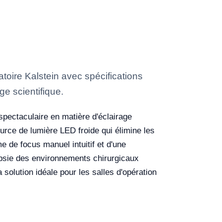
ire Kalstein avec spécifications
ge scientifique.
spectaculaire en matière d'éclairage
urce de lumière LED froide qui élimine les
e de focus manuel intuitif et d'une
epsie des environnements chirurgicaux
solution idéale pour les salles d'opération