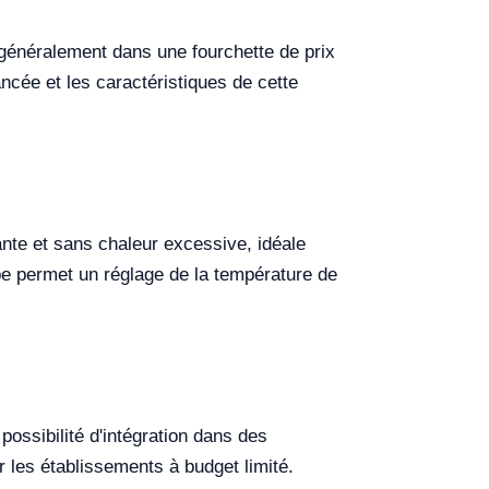
généralement dans une fourchette de prix
cée et les caractéristiques de cette
nte et sans chaleur excessive, idéale
e permet un réglage de la température de
ossibilité d'intégration dans des
 les établissements à budget limité.