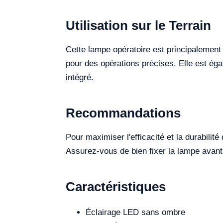
Utilisation sur le Terrain
Cette lampe opératoire est principalement u
pour des opérations précises. Elle est ég
intégré.
Recommandations
Pour maximiser l'efficacité et la durabilité
Assurez-vous de bien fixer la lampe avant c
Caractéristiques
Éclairage LED sans ombre