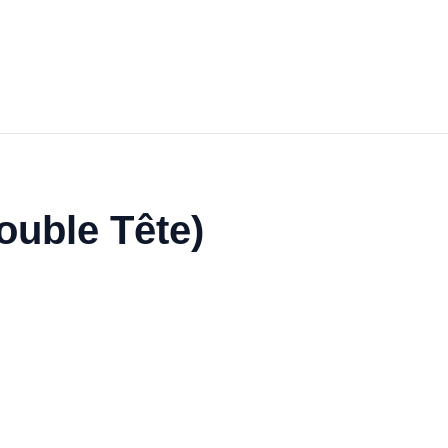
uble Tête)