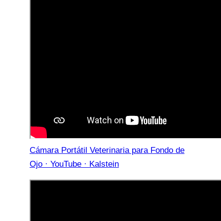
Cámara Portátil Veterinaria para Fondo de
Ojo · YouTube · Kalstein