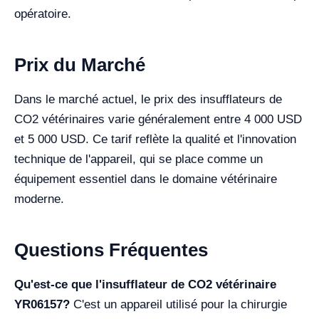
opératoire.
Prix du Marché
Dans le marché actuel, le prix des insufflateurs de
CO2 vétérinaires varie généralement entre 4 000 USD
et 5 000 USD. Ce tarif reflète la qualité et l'innovation
technique de l'appareil, qui se place comme un
équipement essentiel dans le domaine vétérinaire
moderne.
Questions Fréquentes
Qu'est-ce que l'insufflateur de CO2 vétérinaire
YR06157?
C'est un appareil utilisé pour la chirurgie