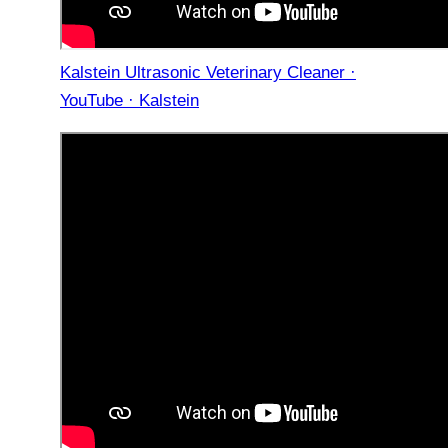
Kalstein Ultrasonic Veterinary Cleaner ·
YouTube · Kalstein