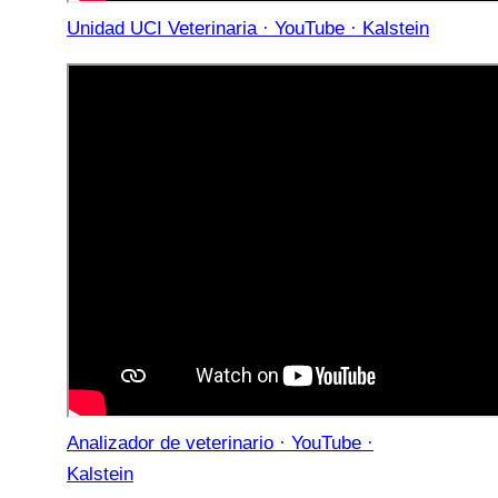
Unidad UCI Veterinaria · YouTube · Kalstein
Analizador de veterinario · YouTube ·
Kalstein