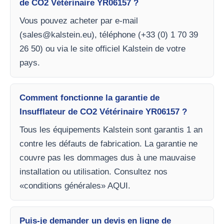
de CO2 Vétérinaire YR06157 ?
Vous pouvez acheter par e-mail
(
sales@kalstein.eu
), téléphone (+33 (0) 1 70 39
26 50) ou via le site officiel Kalstein de votre
pays.
Comment fonctionne la garantie de
Insufflateur de CO2 Vétérinaire YR06157 ?
Tous les équipements Kalstein sont garantis 1 an
contre les défauts de fabrication. La garantie ne
couvre pas les dommages dus à une mauvaise
installation ou utilisation. Consultez nos
«conditions générales» AQUI.
Puis-je demander un devis en ligne de