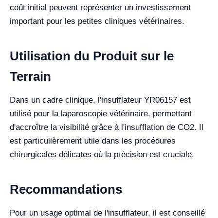
coût initial peuvent représenter un investissement
important pour les petites cliniques vétérinaires.
Utilisation du Produit sur le
Terrain
Dans un cadre clinique, l'insufflateur YR06157 est
utilisé pour la laparoscopie vétérinaire, permettant
d'accroître la visibilité grâce à l'insufflation de CO2. Il
est particulièrement utile dans les procédures
chirurgicales délicates où la précision est cruciale.
Recommandations
Pour un usage optimal de l'insufflateur, il est conseillé