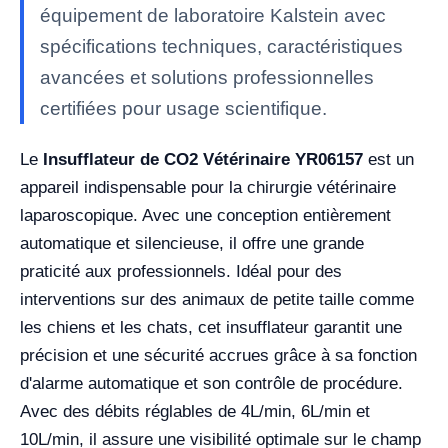
équipement de laboratoire Kalstein avec
spécifications techniques, caractéristiques
avancées et solutions professionnelles
certifiées pour usage scientifique.
Le
Insufflateur de CO2 Vétérinaire YR06157
est un
appareil indispensable pour la chirurgie vétérinaire
laparoscopique. Avec une conception entièrement
automatique et silencieuse, il offre une grande
praticité aux professionnels. Idéal pour des
interventions sur des animaux de petite taille comme
les chiens et les chats, cet insufflateur garantit une
précision et une sécurité accrues grâce à sa fonction
d'alarme automatique et son contrôle de procédure.
Avec des débits réglables de 4L/min, 6L/min et
10L/min, il assure une visibilité optimale sur le champ