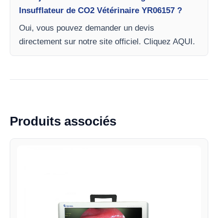
Insufflateur de CO2 Vétérinaire YR06157 ?
Oui, vous pouvez demander un devis
directement sur notre site officiel. Cliquez AQUI.
Produits associés