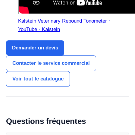
Kalstein Veterinary Rebound Tonometer ·
YouTube · Kalstein
Demander un devis
Contacter le service commercial
Voir tout le catalogue
Questions fréquentes