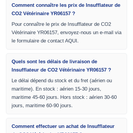
Comment connaître les prix de Insufflateur de
CO2 Vétérinaire YR06157 ?
Pour connaître le prix de Insufflateur de CO2
Vétérinaire YR06157, envoyez-nous un e-mail via
le formulaire de contact AQUI.
Quels sont les délais de livraison de
Insufflateur de CO2 Vétérinaire YR06157 ?
Le délai dépend du stock et du fret (aérien ou
maritime). En stock : aérien 15-30 jours,
maritime 45-60 jours. Hors stock : aérien 30-60
jours, maritime 60-90 jours.
Comment effectuer un achat de Insufflateur