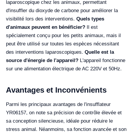
laparoscopique chez les animaux, permettant
d'insuffler du dioxyde de carbone pour améliorer la
visibilité lors des interventions.
Quels types
d'animaux peuvent en bénéficier?
Il est
spécialement conçu pour les petits animaux, mais il
peut être utilisé sur toutes les espèces nécessitant
des interventions laparoscopiques.
Quelle est la
source d'énergie de l'appareil?
L'appareil fonctionne
sur une alimentation électrique de AC 220V et 50Hz.
Avantages et Inconvénients
Parmi les principaux avantages de l'insufflateur
YR06157, on note sa précision de contrôle élevée et
sa conception silencieuse, idéale pour réduire le
stress animal. Néanmoins, sa fonction avancée et son