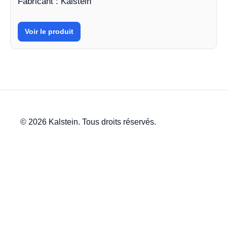
Fabricant : Kalstein
Voir le produit
© 2026 Kalstein. Tous droits réservés.