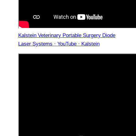
Kalstein Veterinary Portable Surgery Diode
Laser Systems · YouTube · Kalstein