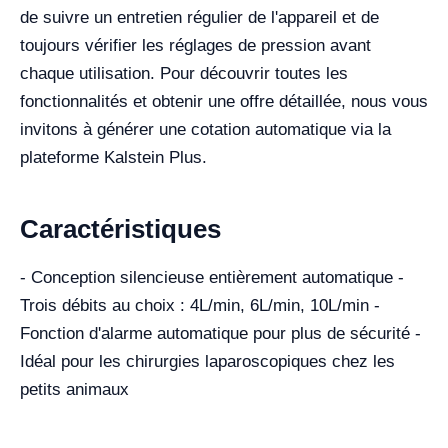
de suivre un entretien régulier de l'appareil et de
toujours vérifier les réglages de pression avant
chaque utilisation. Pour découvrir toutes les
fonctionnalités et obtenir une offre détaillée, nous vous
invitons à générer une cotation automatique via la
plateforme Kalstein Plus.
Caractéristiques
- Conception silencieuse entièrement automatique -
Trois débits au choix : 4L/min, 6L/min, 10L/min -
Fonction d'alarme automatique pour plus de sécurité -
Idéal pour les chirurgies laparoscopiques chez les
petits animaux