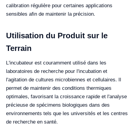
calibration régulière pour certaines applications
sensibles afin de maintenir la précision.
Utilisation du Produit sur le
Terrain
L'incubateur est couramment utilisé dans les
laboratoires de recherche pour l'incubation et
l'agitation de cultures microbiennes et cellulaires. Il
permet de maintenir des conditions thermiques
optimales, favorisant la croissance rapide et l'analyse
précieuse de spécimens biologiques dans des
environnements tels que les universités et les centres
de recherche en santé.