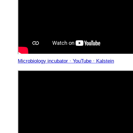
Microbiology incubator · YouTube · Kalstein