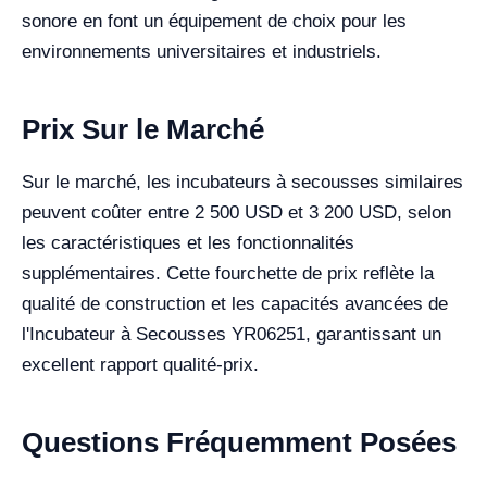
sonore en font un équipement de choix pour les
environnements universitaires et industriels.
Prix Sur le Marché
Sur le marché, les incubateurs à secousses similaires
peuvent coûter entre 2 500 USD et 3 200 USD, selon
les caractéristiques et les fonctionnalités
supplémentaires. Cette fourchette de prix reflète la
qualité de construction et les capacités avancées de
l'Incubateur à Secousses YR06251, garantissant un
excellent rapport qualité-prix.
Questions Fréquemment Posées