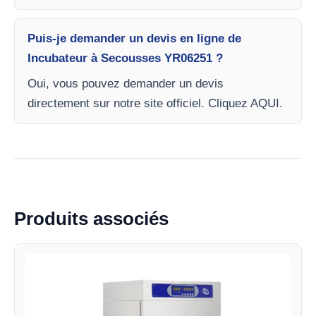
Puis-je demander un devis en ligne de
Incubateur à Secousses YR06251 ?
Oui, vous pouvez demander un devis
directement sur notre site officiel. Cliquez AQUI.
Produits associés