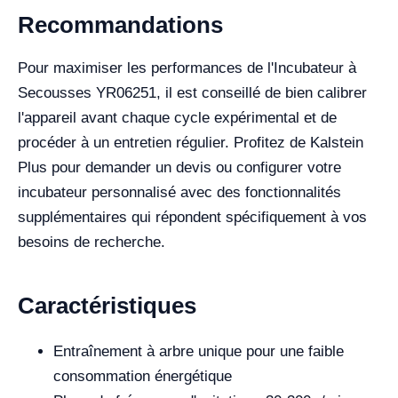
Recommandations
Pour maximiser les performances de l'Incubateur à
Secousses YR06251, il est conseillé de bien calibrer
l'appareil avant chaque cycle expérimental et de
procéder à un entretien régulier. Profitez de Kalstein
Plus pour demander un devis ou configurer votre
incubateur personnalisé avec des fonctionnalités
supplémentaires qui répondent spécifiquement à vos
besoins de recherche.
Caractéristiques
Entraînement à arbre unique pour une faible
consommation énergétique