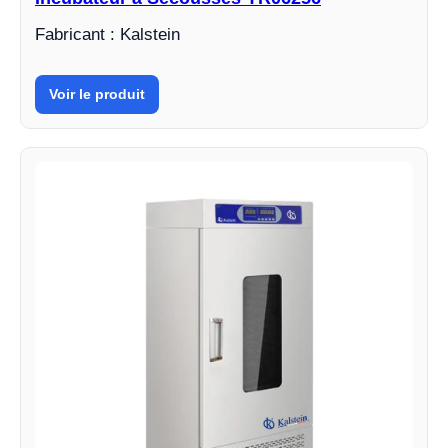
Fabricant : Kalstein
Voir le produit