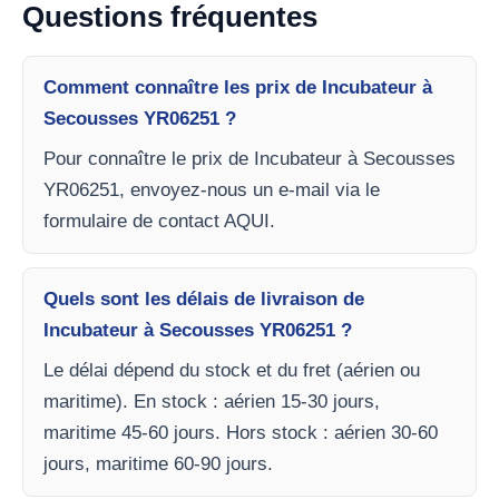
Questions fréquentes
Comment connaître les prix de Incubateur à
Secousses YR06251 ?
Pour connaître le prix de Incubateur à Secousses
YR06251, envoyez-nous un e-mail via le
formulaire de contact AQUI.
Quels sont les délais de livraison de
Incubateur à Secousses YR06251 ?
Le délai dépend du stock et du fret (aérien ou
maritime). En stock : aérien 15-30 jours,
maritime 45-60 jours. Hors stock : aérien 30-60
jours, maritime 60-90 jours.