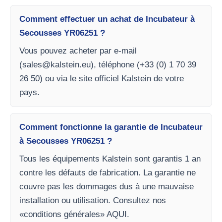
Comment effectuer un achat de Incubateur à
Secousses YR06251 ?
Vous pouvez acheter par e-mail
(
sales@kalstein.eu
), téléphone (+33 (0) 1 70 39
26 50) ou via le site officiel Kalstein de votre
pays.
Comment fonctionne la garantie de Incubateur
à Secousses YR06251 ?
Tous les équipements Kalstein sont garantis 1 an
contre les défauts de fabrication. La garantie ne
couvre pas les dommages dus à une mauvaise
installation ou utilisation. Consultez nos
«conditions générales» AQUI.