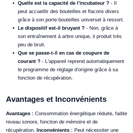
Quelle est la capacité de l'incubateur ?
- Il
peut accueillir des bouteilles et flacons divers
grâce à son porte-bouteilles universel à ressort.
Le dispositif est-il bruyant ?
- Non, grâce à
son entraînement à arbre unique, il produit très
peu de bruit.
Que se passe-t-il en cas de coupure de
courant ?
- L'appareil reprend automatiquement
le programme de réglage d'origine grâce à sa
fonction de récupération.
Avantages et Inconvénients
Avantages :
Consommation énergétique réduite, faible
niveau sonore, fonction de mémoire et de
récupération.
Inconvénients :
Peut nécessiter une