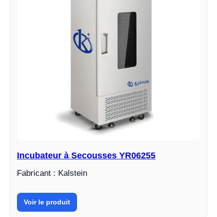
Incubateur à Secousses YR06255
Fabricant : Kalstein
Voir le produit