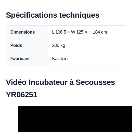
Spécifications techniques
Dimensions
L 106.5 × W 125 × H 184 cm
Poids
200 kg
Fabricant
Kalstein
Vidéo Incubateur à Secousses
YR06251