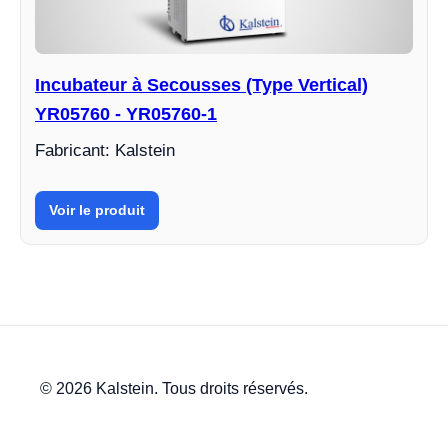
Incubateur à Secousses (Type Vertical)
YR05760 - YR05760-1
Fabricant: Kalstein
Voir le produit
© 2026 Kalstein. Tous droits réservés.