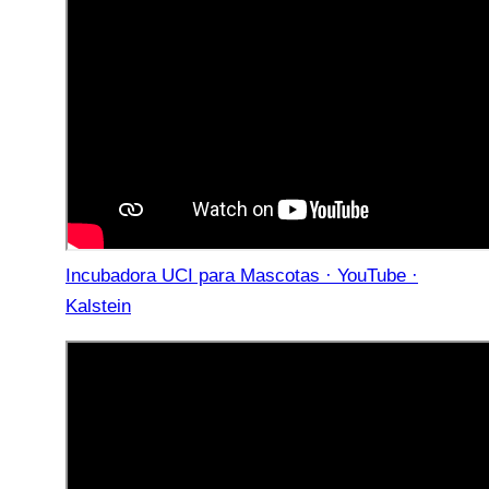
Incubadora UCI para Mascotas · YouTube ·
Kalstein