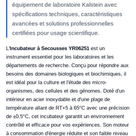
équipement de laboratoire Kalstein avec
spécifications techniques, caractéristiques
avancées et solutions professionnelles
certifiées pour usage scientifique.
L'
Incubateur à Secousses YR06251
est un
instrument essentiel pour les laboratoires et les
départements de recherche. Conçu pour répondre aux
besoins des domaines biologiques et biochimiques, il
est idéal pour la culture et l'étude des micro-
organismes, des cellules et des génomes. Doté d'un
intérieur en acier inoxydable et d'une plage de
température allant de RT+5 à 65°C avec une précision
de ±0.5°C, cet incubateur garantit un environnement
contrôlé et efficace pour vos expériences. Son moteur
à consommation d'énergie réduite et son faible niveau