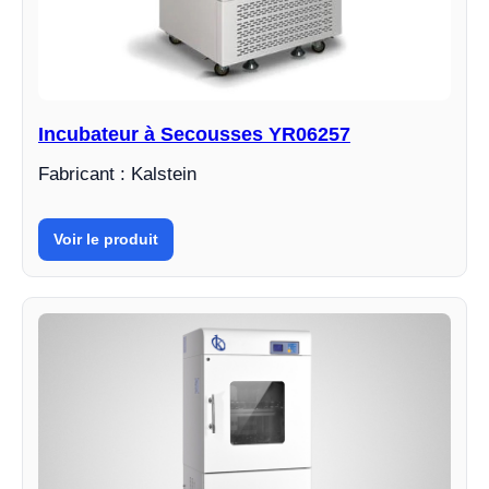
Incubateur à Secousses YR06257
Fabricant : Kalstein
Voir le produit