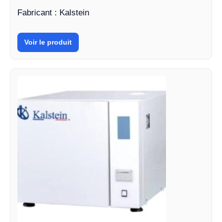
Fabricant : Kalstein
Voir le produit