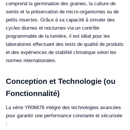
comprend la germination des graines, la culture de
semis et la préservation de micro-organismes ou de
petits insectes. Grâce à sa capacité à simuler des
cycles diurnes et nocturnes via un contrôle
programmable de la lumière, il est idéal pour les
laboratoires effectuant des tests de qualité de produits
et des expériences de stabilité climatique selon les
normes internationales.
Conception et Technologie (ou
Fonctionnalité)
La série YR06676 intègre des technologies avancées
pour garantir une performance constante et sécurisée
: