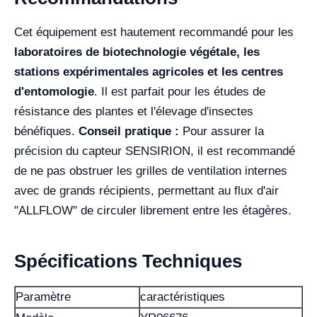
Cet équipement est hautement recommandé pour les
laboratoires de biotechnologie végétale, les
stations expérimentales agricoles et les centres
d'entomologie
. Il est parfait pour les études de
résistance des plantes et l'élevage d'insectes
bénéfiques.
Conseil pratique :
Pour assurer la
précision du capteur SENSIRION, il est recommandé
de ne pas obstruer les grilles de ventilation internes
avec de grands récipients, permettant au flux d'air
"ALLFLOW" de circuler librement entre les étagères.
Spécifications Techniques
Paramètre
caractéristiques