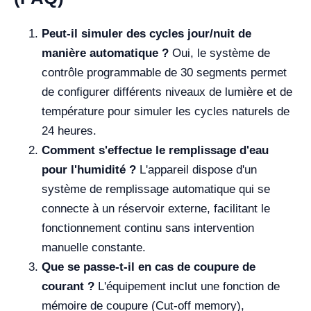
Peut-il simuler des cycles jour/nuit de
manière automatique ?
Oui, le système de
contrôle programmable de 30 segments permet
de configurer différents niveaux de lumière et de
température pour simuler les cycles naturels de
24 heures.
Comment s'effectue le remplissage d'eau
pour l'humidité ?
L'appareil dispose d'un
système de remplissage automatique qui se
connecte à un réservoir externe, facilitant le
fonctionnement continu sans intervention
manuelle constante.
Que se passe-t-il en cas de coupure de
courant ?
L'équipement inclut une fonction de
mémoire de coupure (Cut-off memory),