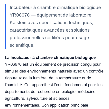
Incubateur à chambre climatique biologique
YR06676 — équipement de laboratoire
Kalstein avec spécifications techniques,
caractéristiques avancées et solutions
professionnelles certifiées pour usage
scientifique.
La
Incubateur à chambre climatique biologique
YR06676 est un équipement de précision conçu pour
simuler des environnements naturels avec un contrôle
rigoureux de la lumière, de la température et de
l'humidité. Cet appareil est l'outil fondamental pour les
départements de recherche en biologie, médecine,
agriculture, sylviculture et sciences
environnementales. Son application principale