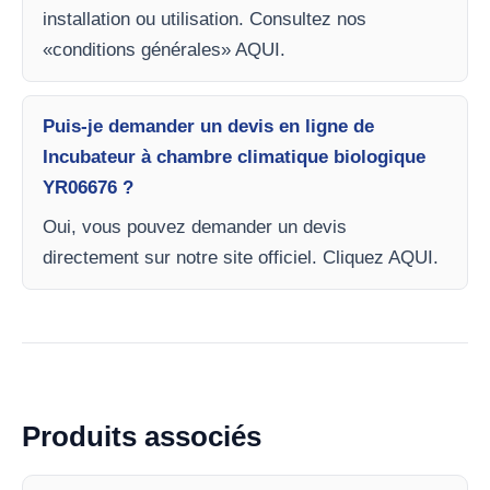
installation ou utilisation. Consultez nos
«conditions générales» AQUI.
Puis-je demander un devis en ligne de
Incubateur à chambre climatique biologique
YR06676 ?
Oui, vous pouvez demander un devis
directement sur notre site officiel. Cliquez AQUI.
Produits associés