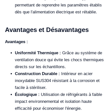
permettant de reprendre les paramètres établis
dès que l'alimentation électrique est rétablie.
Avantages et Désavantages
Avantages :
Uniformité Thermique :
Grâce au système de
ventilation douce qui évite les chocs thermiques
directs sur les échantillons.
Construction Durable :
Intérieur en acier
inoxydable SUS304 résistant à la corrosion et
facile à stériliser.
Écologique :
Utilisation de réfrigérants à faible
impact environnemental et isolation haute
efficacité pour économiser l'énergie.