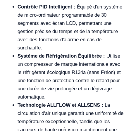
Contrôle PID Intelligent :
Équipé d'un système
de micro-ordinateur programmable de 30
segments avec écran LCD, permettant une
gestion précise du temps et de la température
avec des fonctions d'alarme en cas de
surchauffe.
Système de Réfrigération Équilibrée :
Utilise
un compresseur de marque internationale avec
le réfrigérant écologique R134a (sans Fréon) et
une fonction de protection contre le retard pour
une durée de vie prolongée et un dégivrage
automatique.
Technologie ALLFLOW et ALLSENS :
La
circulation d'air unique garantit une uniformité de
température exceptionnelle, tandis que les
capteurs de haute précision maintiennent une