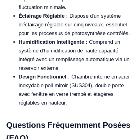
fluctuation minimale.
Éclairage Réglable :
Dispose d'un système
d'éclairage réglable sur cinq niveaux, essentiel
pour les processus de photosynthèse contrôlés.
Humidification Intelligente :
Comprend un
système d'humidification de haute capacité
intégré avec un remplissage automatique via un
réservoir externe.
Design Fonctionnel :
Chambre interne en acier
inoxydable poli miroir (SUS304), double porte
avec fenêtre en verre trempé et étagères
réglables en hauteur.
Questions Fréquemment Posées
(FAQ)