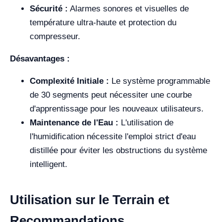
Sécurité :
Alarmes sonores et visuelles de
température ultra-haute et protection du
compresseur.
Désavantages :
Complexité Initiale :
Le système programmable
de 30 segments peut nécessiter une courbe
d'apprentissage pour les nouveaux utilisateurs.
Maintenance de l'Eau :
L'utilisation de
l'humidification nécessite l'emploi strict d'eau
distillée pour éviter les obstructions du système
intelligent.
Utilisation sur le Terrain et
Recommandations