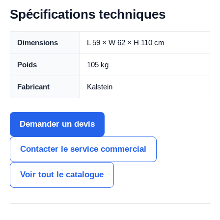
Spécifications techniques
Dimensions
L 59 × W 62 × H 110 cm
Poids
105 kg
Fabricant
Kalstein
Demander un devis
Contacter le service commercial
Voir tout le catalogue