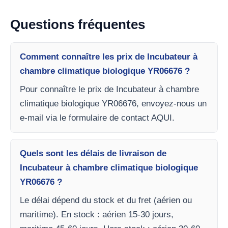
Questions fréquentes
Comment connaître les prix de Incubateur à
chambre climatique biologique YR06676 ?
Pour connaître le prix de Incubateur à chambre
climatique biologique YR06676, envoyez-nous un
e-mail via le formulaire de contact AQUI.
Quels sont les délais de livraison de
Incubateur à chambre climatique biologique
YR06676 ?
Le délai dépend du stock et du fret (aérien ou
maritime). En stock : aérien 15-30 jours,