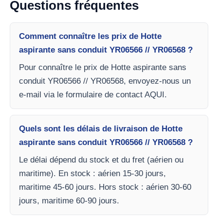
Questions fréquentes
Comment connaître les prix de Hotte
aspirante sans conduit YR06566 // YR06568 ?
Pour connaître le prix de Hotte aspirante sans
conduit YR06566 // YR06568, envoyez-nous un
e-mail via le formulaire de contact AQUI.
Quels sont les délais de livraison de Hotte
aspirante sans conduit YR06566 // YR06568 ?
Le délai dépend du stock et du fret (aérien ou
maritime). En stock : aérien 15-30 jours,
maritime 45-60 jours. Hors stock : aérien 30-60
jours, maritime 60-90 jours.