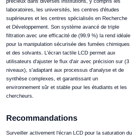
précieux dans diverses institutions, y compris les
laboratoires, les universités, les centres d'études
supérieures et les centres spécialisés en Recherche
et Développement. Son système avancé de triple
filtration avec une efficacité de (99.9 %) la rend idéale
pour la manipulation sécurisée des fumées chimiques
et des solvants. L'écran tactile LCD permet aux
utilisateurs d'ajuster le flux d'air avec précision sur (3
niveaux), s'adaptant aux processus d'analyse et de
synthèse complexes, et garantissant un
environnement sûr et stable pour les étudiants et les
chercheurs.
Recommandations
Surveiller activement l'écran LCD pour la saturation du