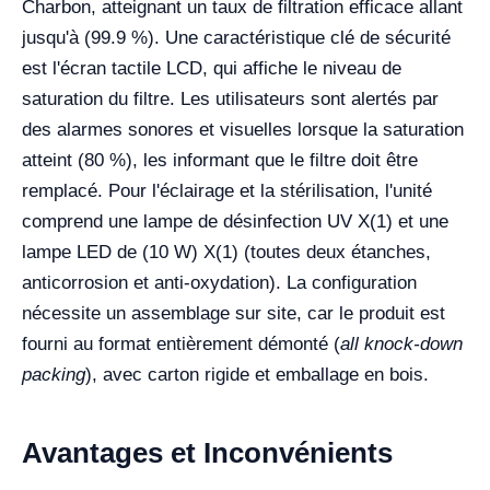
Charbon, atteignant un taux de filtration efficace allant
jusqu'à (99.9 %). Une caractéristique clé de sécurité
est l'écran tactile LCD, qui affiche le niveau de
saturation du filtre. Les utilisateurs sont alertés par
des alarmes sonores et visuelles lorsque la saturation
atteint (80 %), les informant que le filtre doit être
remplacé. Pour l'éclairage et la stérilisation, l'unité
comprend une lampe de désinfection UV X(1) et une
lampe LED de (10 W) X(1) (toutes deux étanches,
anticorrosion et anti-oxydation). La configuration
nécessite un assemblage sur site, car le produit est
fourni au format entièrement démonté (
all knock-down
packing
), avec carton rigide et emballage en bois.
Avantages et Inconvénients