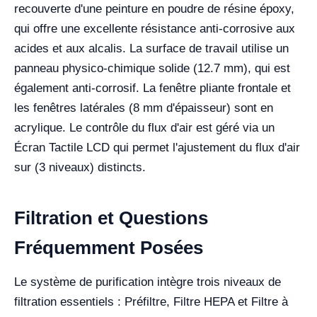
recouverte d'une peinture en poudre de résine époxy,
qui offre une excellente résistance anti-corrosive aux
acides et aux alcalis. La surface de travail utilise un
panneau physico-chimique solide (12.7 mm), qui est
également anti-corrosif. La fenêtre pliante frontale et
les fenêtres latérales (8 mm d'épaisseur) sont en
acrylique. Le contrôle du flux d'air est géré via un
Écran Tactile LCD qui permet l'ajustement du flux d'air
sur (3 niveaux) distincts.
Filtration et Questions
Fréquemment Posées
Le système de purification intègre trois niveaux de
filtration essentiels : Préfiltre, Filtre HEPA et Filtre à