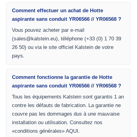
Comment effectuer un achat de Hotte
aspirante sans conduit YR06566 // YR06568 ?
Vous pouvez acheter par e-mail
(
sales@kalstein.eu
), téléphone (+33 (0) 1 70 39
26 50) ou via le site officiel Kalstein de votre
pays.
Comment fonctionne la garantie de Hotte
aspirante sans conduit YR06566 // YR06568 ?
Tous les équipements Kalstein sont garantis 1 an
contre les défauts de fabrication. La garantie ne
couvre pas les dommages dus à une mauvaise
installation ou utilisation. Consultez nos
«conditions générales» AQUI.