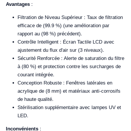
Avantages
:
Filtration de Niveau Supérieur : Taux de filtration
efficace de (99.9 %) (une amélioration par
rapport au (98 %) précédent).
Contrôle Intelligent : Écran Tactile LCD avec
ajustement du flux d'air sur (3 niveaux).
Sécurité Renforcée : Alerte de saturation du filtre
à (80 %) et protection contre les surcharges de
courant intégrée.
Conception Robuste : Fenêtres latérales en
acrylique de (8 mm) et matériaux anti-corrosifs
de haute qualité.
Stérilisation supplémentaire avec lampes UV et
LED.
Inconvénients
: