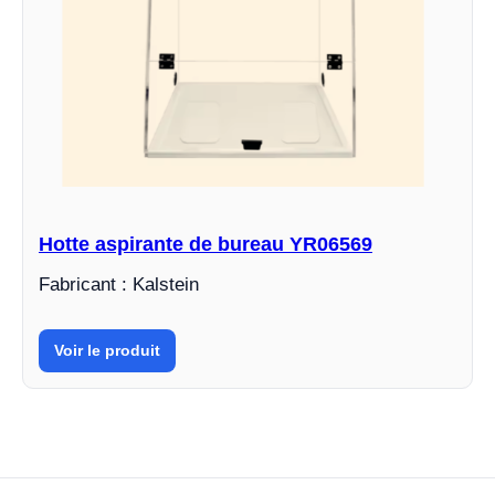
Hotte aspirante de bureau YR06569
Fabricant : Kalstein
Voir le produit