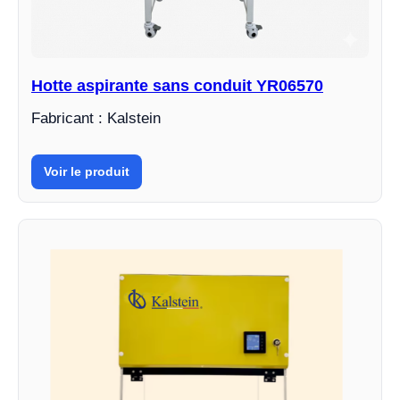
Hotte aspirante sans conduit YR06570
Fabricant : Kalstein
Voir le produit