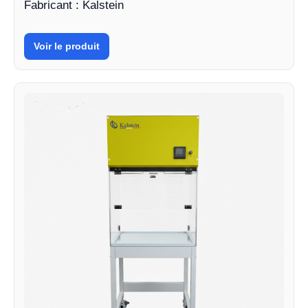
Fabricant : Kalstein
Voir le produit