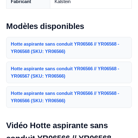
Fabricant
Kalstein
Modèles disponibles
Hotte aspirante sans conduit YR06566 // YR06568 -
YR06568 (SKU: YR06566)
Hotte aspirante sans conduit YR06566 // YR06568 -
YR06567 (SKU: YR06566)
Hotte aspirante sans conduit YR06566 // YR06568 -
YR06566 (SKU: YR06566)
Vidéo Hotte aspirante sans