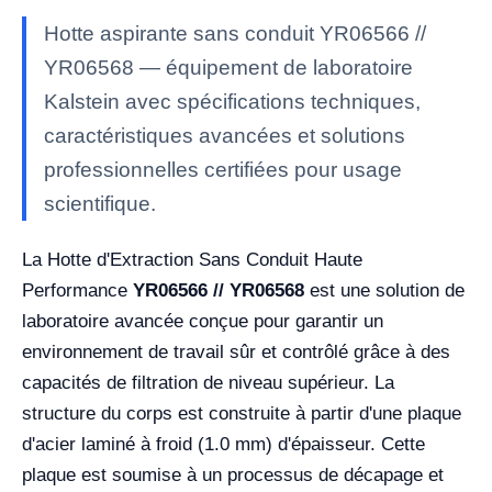
Hotte aspirante sans conduit YR06566 //
YR06568 — équipement de laboratoire
Kalstein avec spécifications techniques,
caractéristiques avancées et solutions
professionnelles certifiées pour usage
scientifique.
La Hotte d'Extraction Sans Conduit Haute
Performance
YR06566 // YR06568
est une solution de
laboratoire avancée conçue pour garantir un
environnement de travail sûr et contrôlé grâce à des
capacités de filtration de niveau supérieur. La
structure du corps est construite à partir d'une plaque
d'acier laminé à froid (1.0 mm) d'épaisseur. Cette
plaque est soumise à un processus de décapage et