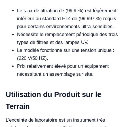
Le taux de filtration de (99.9 %) est légèrement
inférieur au standard H14 de (99.997 %) requis
pour certains environnements ultra-sensibles.
Nécessite le remplacement périodique des trois
types de filtres et des lampes UV.
Le modèle fonctionne sur une tension unique :
(220 V/50 HZ).
Prix relativement élevé pour un équipement
nécessitant un assemblage sur site.
Utilisation du Produit sur le
Terrain
L'enceinte de laboratoire est un instrument très