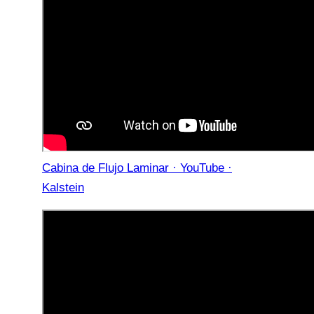
Cabina de Flujo Laminar · YouTube ·
Kalstein