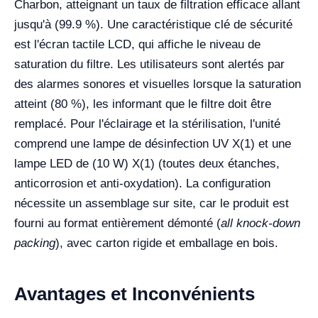
Charbon, atteignant un taux de filtration efficace allant
jusqu'à (99.9 %). Une caractéristique clé de sécurité
est l'écran tactile LCD, qui affiche le niveau de
saturation du filtre. Les utilisateurs sont alertés par
des alarmes sonores et visuelles lorsque la saturation
atteint (80 %), les informant que le filtre doit être
remplacé. Pour l'éclairage et la stérilisation, l'unité
comprend une lampe de désinfection UV X(1) et une
lampe LED de (10 W) X(1) (toutes deux étanches,
anticorrosion et anti-oxydation). La configuration
nécessite un assemblage sur site, car le produit est
fourni au format entièrement démonté (
all knock-down
packing
), avec carton rigide et emballage en bois.
Avantages et Inconvénients