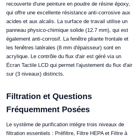
recouverte d'une peinture en poudre de résine époxy,
qui offre une excellente résistance anti-corrosive aux
acides et aux alcalis. La surface de travail utilise un
panneau physico-chimique solide (12.7 mm), qui est
également anti-corrosif. La fenêtre pliante frontale et
les fenêtres latérales (8 mm d'épaisseur) sont en
acrylique. Le contrôle du flux d'air est géré via un
Écran Tactile LCD qui permet l'ajustement du flux d'air
sur (3 niveaux) distincts.
Filtration et Questions
Fréquemment Posées
Le système de purification intègre trois niveaux de
filtration essentiels : Préfiltre, Filtre HEPA et Filtre à