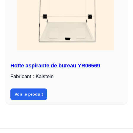
Hotte aspirante de bureau YR06569
Fabricant : Kalstein
Voir le produit