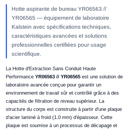
Hotte aspirante de bureau YR06563 //
YR06565 — équipement de laboratoire
Kalstein avec spécifications techniques,
caractéristiques avancées et solutions
professionnelles certifiées pour usage
scientifique.
La Hotte d'Extraction Sans Conduit Haute
Performance
YR06563 // YR06565
est une solution de
laboratoire avancée conçue pour garantir un
environnement de travail sûr et contrôlé grâce à des
capacités de filtration de niveau supérieur. La
structure du corps est construite à partir d'une plaque
d'acier laminé à froid (1.0 mm) d'épaisseur. Cette
plaque est soumise à un processus de décapage et