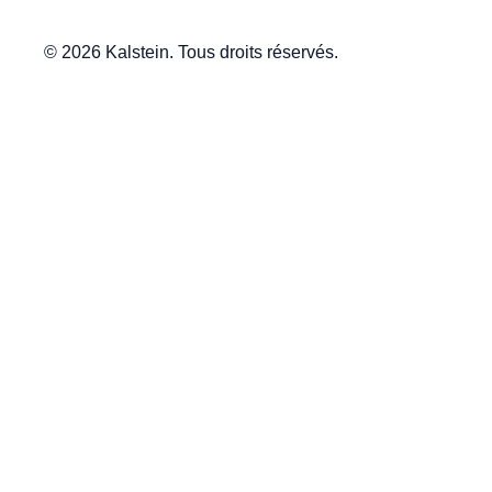
© 2026 Kalstein. Tous droits réservés.