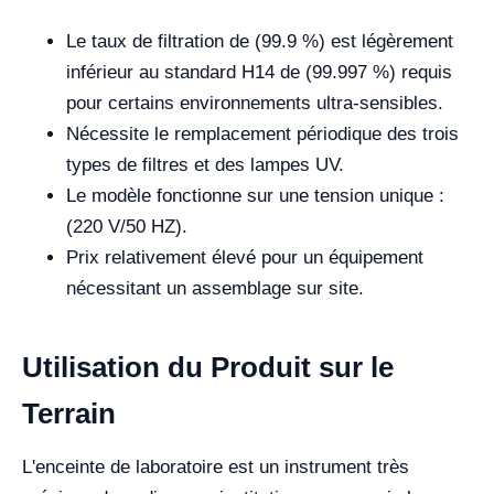
Le taux de filtration de (99.9 %) est légèrement
inférieur au standard H14 de (99.997 %) requis
pour certains environnements ultra-sensibles.
Nécessite le remplacement périodique des trois
types de filtres et des lampes UV.
Le modèle fonctionne sur une tension unique :
(220 V/50 HZ).
Prix relativement élevé pour un équipement
nécessitant un assemblage sur site.
Utilisation du Produit sur le
Terrain
L'enceinte de laboratoire est un instrument très