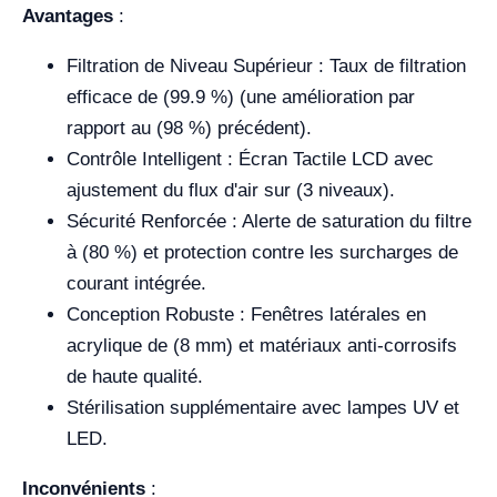
Avantages
:
Filtration de Niveau Supérieur : Taux de filtration
efficace de (99.9 %) (une amélioration par
rapport au (98 %) précédent).
Contrôle Intelligent : Écran Tactile LCD avec
ajustement du flux d'air sur (3 niveaux).
Sécurité Renforcée : Alerte de saturation du filtre
à (80 %) et protection contre les surcharges de
courant intégrée.
Conception Robuste : Fenêtres latérales en
acrylique de (8 mm) et matériaux anti-corrosifs
de haute qualité.
Stérilisation supplémentaire avec lampes UV et
LED.
Inconvénients
: