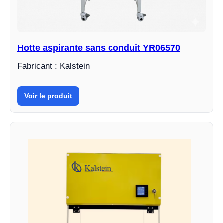
Hotte aspirante sans conduit YR06570
Fabricant : Kalstein
Voir le produit