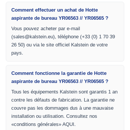
Comment effectuer un achat de Hotte
aspirante de bureau YR06563 // YR06565 ?
Vous pouvez acheter par e-mail
(
sales@kalstein.eu
), téléphone (+33 (0) 1 70 39
26 50) ou via le site officiel Kalstein de votre
pays.
Comment fonctionne la garantie de Hotte
aspirante de bureau YR06563 // YR06565 ?
Tous les équipements Kalstein sont garantis 1 an
contre les défauts de fabrication. La garantie ne
couvre pas les dommages dus à une mauvaise
installation ou utilisation. Consultez nos
«conditions générales» AQUI.