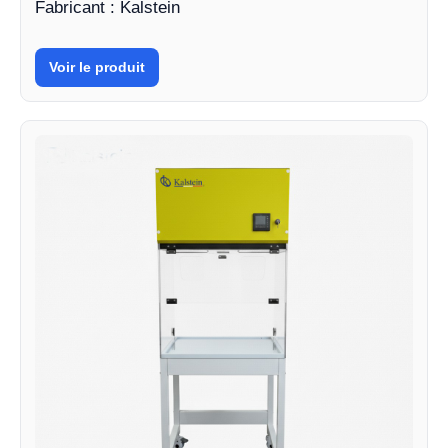
Fabricant : Kalstein
Voir le produit