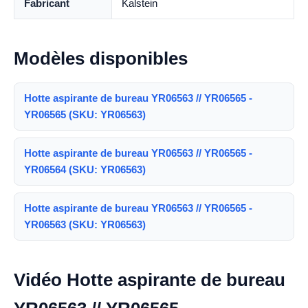
Fabricant
Kalstein
Modèles disponibles
Hotte aspirante de bureau YR06563 // YR06565 -
YR06565 (SKU: YR06563)
Hotte aspirante de bureau YR06563 // YR06565 -
YR06564 (SKU: YR06563)
Hotte aspirante de bureau YR06563 // YR06565 -
YR06563 (SKU: YR06563)
Vidéo Hotte aspirante de bureau