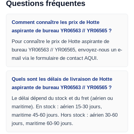
Questions fréquentes
Comment connaître les prix de Hotte
aspirante de bureau YR06563 // YR06565 ?
Pour connaître le prix de Hotte aspirante de
bureau YR06563 // YR06565, envoyez-nous un e-
mail via le formulaire de contact AQUI.
Quels sont les délais de livraison de Hotte
aspirante de bureau YR06563 // YR06565 ?
Le délai dépend du stock et du fret (aérien ou
maritime). En stock : aérien 15-30 jours,
maritime 45-60 jours. Hors stock : aérien 30-60
jours, maritime 60-90 jours.