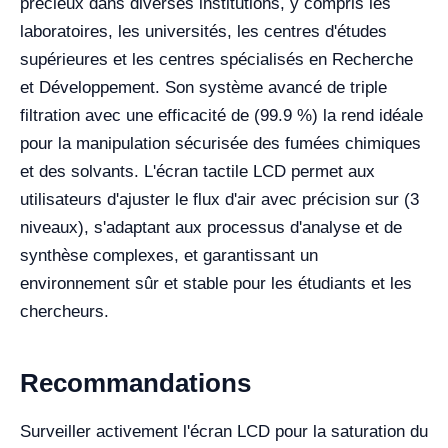
précieux dans diverses institutions, y compris les
laboratoires, les universités, les centres d'études
supérieures et les centres spécialisés en Recherche
et Développement. Son système avancé de triple
filtration avec une efficacité de (99.9 %) la rend idéale
pour la manipulation sécurisée des fumées chimiques
et des solvants. L'écran tactile LCD permet aux
utilisateurs d'ajuster le flux d'air avec précision sur (3
niveaux), s'adaptant aux processus d'analyse et de
synthèse complexes, et garantissant un
environnement sûr et stable pour les étudiants et les
chercheurs.
Recommandations
Surveiller activement l'écran LCD pour la saturation du