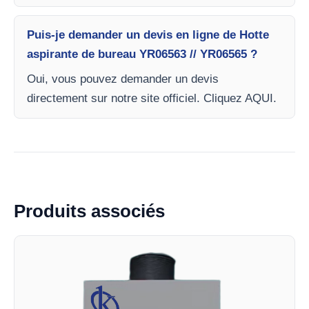
Puis-je demander un devis en ligne de Hotte
aspirante de bureau YR06563 // YR06565 ?
Oui, vous pouvez demander un devis
directement sur notre site officiel. Cliquez AQUI.
Produits associés