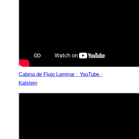
Cabina de Flujo Laminar · YouTube ·
Kalstein