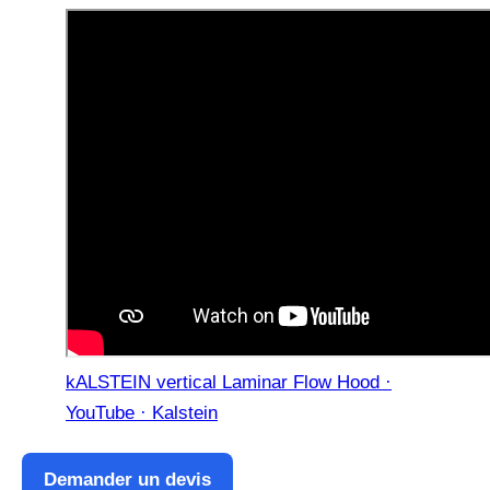
kALSTEIN vertical Laminar Flow Hood ·
YouTube · Kalstein
Demander un devis