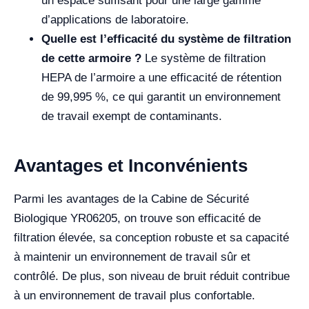
un espace suffisant pour une large gamme
d’applications de laboratoire.
Quelle est l’efficacité du système de filtration
de cette armoire ?
Le système de filtration
HEPA de l’armoire a une efficacité de rétention
de 99,995 %, ce qui garantit un environnement
de travail exempt de contaminants.
Avantages et Inconvénients
Parmi les avantages de la Cabine de Sécurité
Biologique YR06205, on trouve son efficacité de
filtration élevée, sa conception robuste et sa capacité
à maintenir un environnement de travail sûr et
contrôlé. De plus, son niveau de bruit réduit contribue
à un environnement de travail plus confortable.