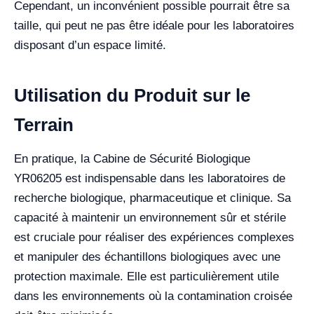
Cependant, un inconvénient possible pourrait être sa
taille, qui peut ne pas être idéale pour les laboratoires
disposant d’un espace limité.
Utilisation du Produit sur le
Terrain
En pratique, la Cabine de Sécurité Biologique
YR06205 est indispensable dans les laboratoires de
recherche biologique, pharmaceutique et clinique. Sa
capacité à maintenir un environnement sûr et stérile
est cruciale pour réaliser des expériences complexes
et manipuler des échantillons biologiques avec une
protection maximale. Elle est particulièrement utile
dans les environnements où la contamination croisée