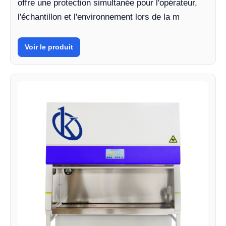
offre une protection simultanée pour l'opérateur,
l'échantillon et l'environnement lors de la m
Voir le produit