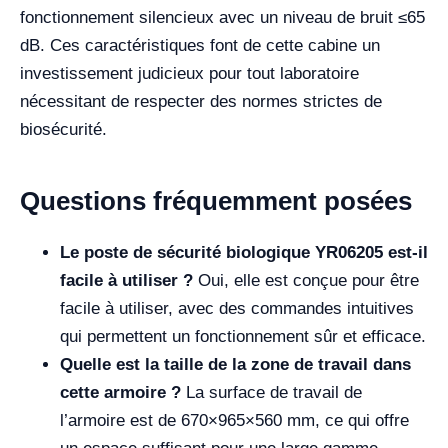
fonctionnement silencieux avec un niveau de bruit ≤65
dB. Ces caractéristiques font de cette cabine un
investissement judicieux pour tout laboratoire
nécessitant de respecter des normes strictes de
biosécurité.
Questions fréquemment posées
Le poste de sécurité biologique YR06205 est-il
facile à utiliser ?
Oui, elle est conçue pour être
facile à utiliser, avec des commandes intuitives
qui permettent un fonctionnement sûr et efficace.
Quelle est la taille de la zone de travail dans
cette armoire ?
La surface de travail de
l’armoire est de 670×965×560 mm, ce qui offre