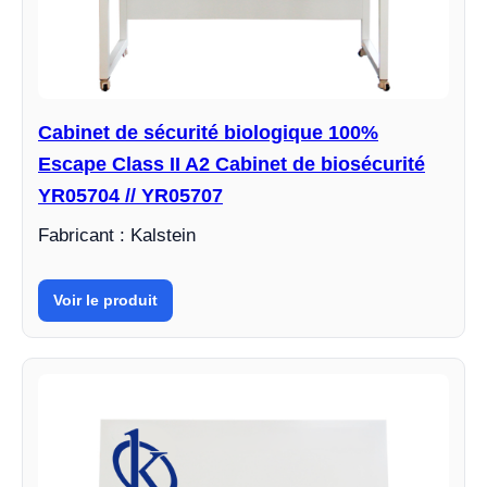
Cabinet de sécurité biologique 100%
Escape Class II A2 Cabinet de biosécurité
YR05704 // YR05707
Fabricant : Kalstein
Voir le produit