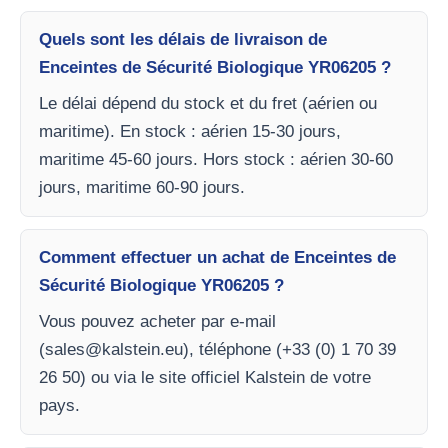
Quels sont les délais de livraison de
Enceintes de Sécurité Biologique YR06205 ?
Le délai dépend du stock et du fret (aérien ou
maritime). En stock : aérien 15-30 jours,
maritime 45-60 jours. Hors stock : aérien 30-60
jours, maritime 60-90 jours.
Comment effectuer un achat de Enceintes de
Sécurité Biologique YR06205 ?
Vous pouvez acheter par e-mail
(
sales@kalstein.eu
), téléphone (+33 (0) 1 70 39
26 50) ou via le site officiel Kalstein de votre
pays.