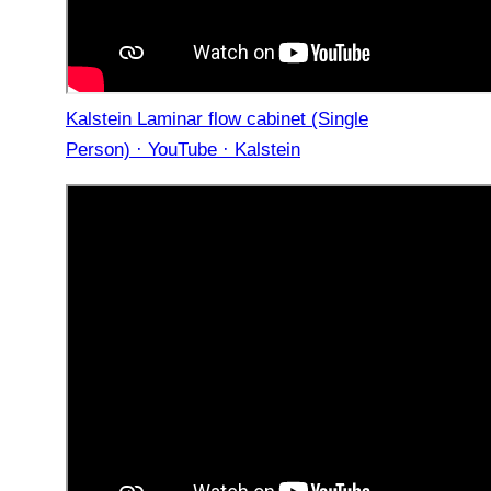
Kalstein Laminar flow cabinet (Single
Person) · YouTube · Kalstein