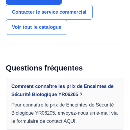
Contacter le service commercial
Voir tout le catalogue
Questions fréquentes
Comment connaître les prix de Enceintes de
Sécurité Biologique YR06205 ?
Pour connaître le prix de Enceintes de Sécurité
Biologique YR06205, envoyez-nous un e-mail via
le formulaire de contact AQUI.