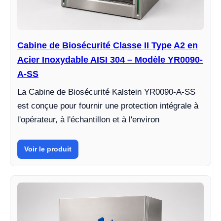
Cabine de Biosécurité Classe II Type A2 en
Acier Inoxydable AISI 304 – Modèle YR0090-
A-SS
La Cabine de Biosécurité Kalstein YR0090-A-SS
est conçue pour fournir une protection intégrale à
l'opérateur, à l'échantillon et à l'environ
Voir le produit