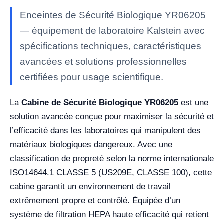
Enceintes de Sécurité Biologique YR06205
— équipement de laboratoire Kalstein avec
spécifications techniques, caractéristiques
avancées et solutions professionnelles
certifiées pour usage scientifique.
La
Cabine de Sécurité Biologique YR06205
est une
solution avancée conçue pour maximiser la sécurité et
l’efficacité dans les laboratoires qui manipulent des
matériaux biologiques dangereux. Avec une
classification de propreté selon la norme internationale
ISO14644.1 CLASSE 5 (US209E, CLASSE 100), cette
cabine garantit un environnement de travail
extrêmement propre et contrôlé. Équipée d’un
système de filtration HEPA haute efficacité qui retient