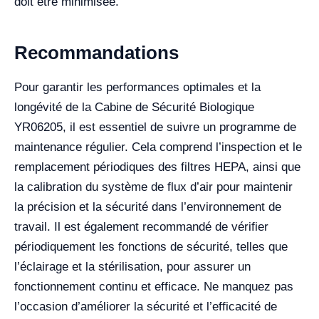
doit être minimisée.
Recommandations
Pour garantir les performances optimales et la
longévité de la Cabine de Sécurité Biologique
YR06205, il est essentiel de suivre un programme de
maintenance régulier. Cela comprend l’inspection et le
remplacement périodiques des filtres HEPA, ainsi que
la calibration du système de flux d’air pour maintenir
la précision et la sécurité dans l’environnement de
travail. Il est également recommandé de vérifier
périodiquement les fonctions de sécurité, telles que
l’éclairage et la stérilisation, pour assurer un
fonctionnement continu et efficace. Ne manquez pas
l’occasion d’améliorer la sécurité et l’efficacité de