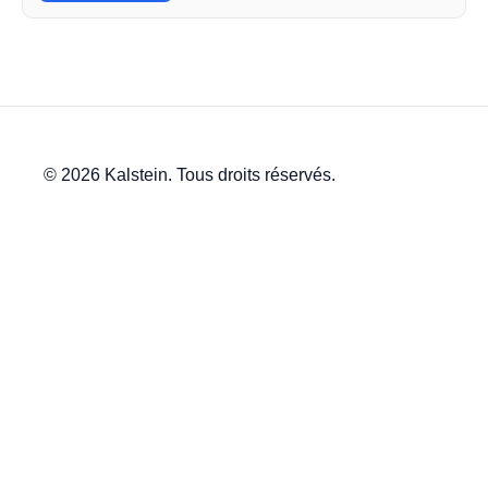
© 2026 Kalstein. Tous droits réservés.