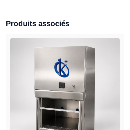
Produits associés