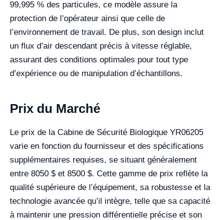
99,995 % des particules, ce modèle assure la
protection de l’opérateur ainsi que celle de
l’environnement de travail. De plus, son design inclut
un flux d’air descendant précis à vitesse réglable,
assurant des conditions optimales pour tout type
d’expérience ou de manipulation d’échantillons.
Prix du Marché
Le prix de la Cabine de Sécurité Biologique YR06205
varie en fonction du fournisseur et des spécifications
supplémentaires requises, se situant généralement
entre 8050 $ et 8500 $. Cette gamme de prix reflète la
qualité supérieure de l’équipement, sa robustesse et la
technologie avancée qu’il intègre, telle que sa capacité
à maintenir une pression différentielle précise et son