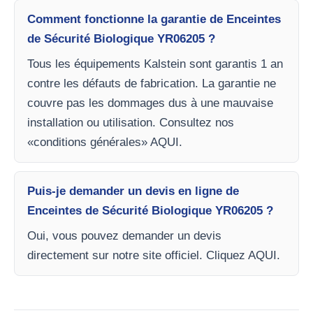
Comment fonctionne la garantie de Enceintes
de Sécurité Biologique YR06205 ?
Tous les équipements Kalstein sont garantis 1 an
contre les défauts de fabrication. La garantie ne
couvre pas les dommages dus à une mauvaise
installation ou utilisation. Consultez nos
«conditions générales» AQUI.
Puis-je demander un devis en ligne de
Enceintes de Sécurité Biologique YR06205 ?
Oui, vous pouvez demander un devis
directement sur notre site officiel. Cliquez AQUI.