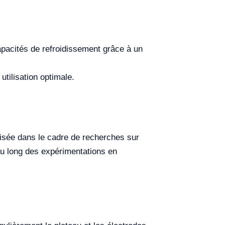
capacités de refroidissement grâce à un
tilisation optimale.
lisée dans le cadre de recherches sur
 au long des expérimentations en