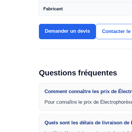
Fabricant
Demander un devis
Contacter le
Questions fréquentes
Comment connaître les prix de Élect
Pour connaître le prix de Électrophorè
Quels sont les délais de livraison d