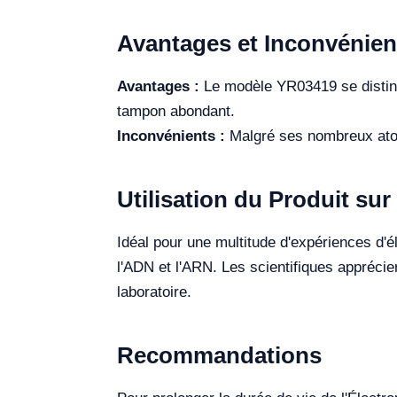
Avantages et Inconvénien
Avantages :
Le modèle YR03419 se distingue
tampon abondant.
Inconvénients :
Malgré ses nombreux atouts
Utilisation du Produit sur 
Idéal pour une multitude d'expériences d'
l'ADN et l'ARN. Les scientifiques apprécie
laboratoire.
Recommandations