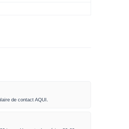
laire de contact AQUI.