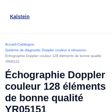
Kalstein
Accueil
›
Catalogue
›
Système de diagnostic Doppler couleur à ultrasons
›
Échographie Doppler couleur 128 éléments de bonne qualité
YR05151
Échographie Doppler
couleur 128 éléments
de bonne qualité
YR05151