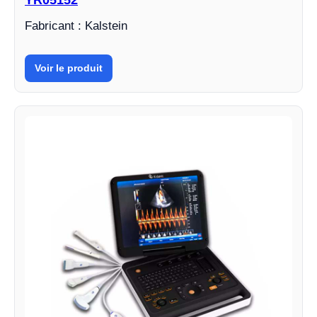
YR05152
Fabricant : Kalstein
Voir le produit