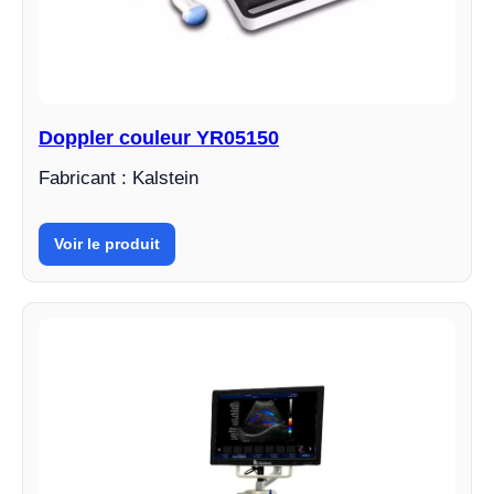
Doppler couleur YR05150
Fabricant : Kalstein
Voir le produit