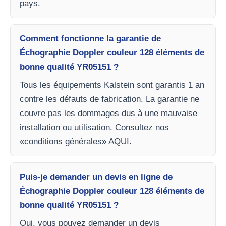
pays.
Comment fonctionne la garantie de
Échographie Doppler couleur 128 éléments de
bonne qualité YR05151 ?
Tous les équipements Kalstein sont garantis 1 an
contre les défauts de fabrication. La garantie ne
couvre pas les dommages dus à une mauvaise
installation ou utilisation. Consultez nos
«conditions générales» AQUI.
Puis-je demander un devis en ligne de
Échographie Doppler couleur 128 éléments de
bonne qualité YR05151 ?
Oui, vous pouvez demander un devis