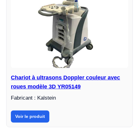
Chariot à ultrasons Doppler couleur avec
roues modèle 3D YR05149
Fabricant : Kalstein
Voir le produit