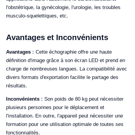
l'obstétrique, la gynécologie, l'urologie, les troubles
musculo-squelettiques, etc.
Avantages et Inconvénients
Avantages :
Cette échographie offre une haute
définition d'image grâce à son écran LED et prend en
charge de nombreuses langues. La compatibilité avec
divers formats d'exportation facilite le partage des
résultats.
Inconvénients :
Son poids de 80 kg peut nécessiter
plusieurs personnes pour le déplacement et
l'installation. En outre, l'appareil peut nécessiter une
formation pour une utilisation optimale de toutes ses
fonctionnalités.