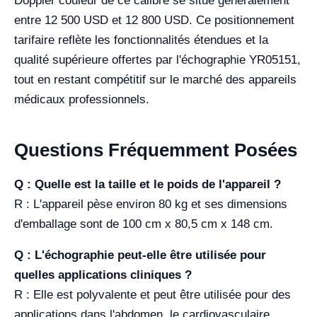
Doppler couleur de ce calibre se situe généralement
entre 12 500 USD et 12 800 USD. Ce positionnement
tarifaire reflète les fonctionnalités étendues et la
qualité supérieure offertes par l'échographie YR05151,
tout en restant compétitif sur le marché des appareils
médicaux professionnels.
Questions Fréquemment Posées
Q : Quelle est la taille et le poids de l'appareil ?
R : L'appareil pèse environ 80 kg et ses dimensions
d'emballage sont de 100 cm x 80,5 cm x 148 cm.
Q : L'échographie peut-elle être utilisée pour
quelles applications cliniques ?
R : Elle est polyvalente et peut être utilisée pour des
applications dans l'abdomen, le cardiovasculaire,