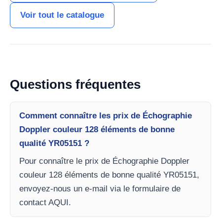
Voir tout le catalogue
Questions fréquentes
Comment connaître les prix de Échographie
Doppler couleur 128 éléments de bonne
qualité YR05151 ?
Pour connaître le prix de Échographie Doppler
couleur 128 éléments de bonne qualité YR05151,
envoyez-nous un e-mail via le formulaire de
contact AQUI.