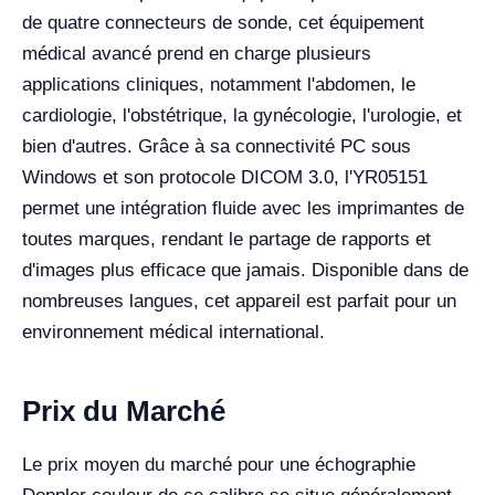
de quatre connecteurs de sonde, cet équipement
médical avancé prend en charge plusieurs
applications cliniques, notamment l'abdomen, le
cardiologie, l'obstétrique, la gynécologie, l'urologie, et
bien d'autres. Grâce à sa connectivité PC sous
Windows et son protocole DICOM 3.0, l'YR05151
permet une intégration fluide avec les imprimantes de
toutes marques, rendant le partage de rapports et
d'images plus efficace que jamais. Disponible dans de
nombreuses langues, cet appareil est parfait pour un
environnement médical international.
Prix du Marché
Le prix moyen du marché pour une échographie