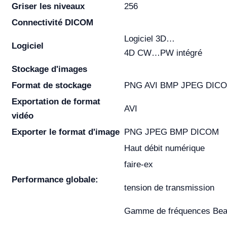
Griser les niveaux
256
Connectivité DICOM
Logiciel 3D…
Logiciel
4D CW…PW intégré
Stockage d'images
Format de stockage
PNG AVI BMP JPEG DIC
Exportation de format
AVI
vidéo
Exporter le format d'image
PNG JPEG BMP DICOM
Haut débit numérique
faire-ex
Performance globale:
tension de transmission
Gamme de fréquences Be