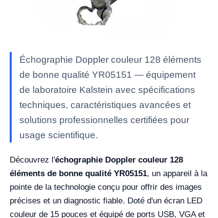
Échographie Doppler couleur 128 éléments
de bonne qualité YR05151 — équipement
de laboratoire Kalstein avec spécifications
techniques, caractéristiques avancées et
solutions professionnelles certifiées pour
usage scientifique.
Découvrez l'
échographie Doppler couleur 128
éléments de bonne qualité YR05151
, un appareil à la
pointe de la technologie conçu pour offrir des images
précises et un diagnostic fiable. Doté d'un écran LED
couleur de 15 pouces et équipé de ports USB, VGA et