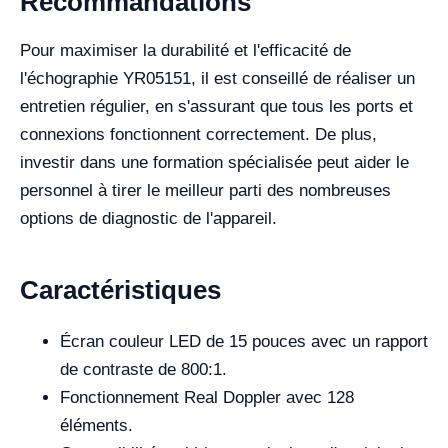
Recommandations
Pour maximiser la durabilité et l'efficacité de
l'échographie YR05151, il est conseillé de réaliser un
entretien régulier, en s'assurant que tous les ports et
connexions fonctionnent correctement. De plus,
investir dans une formation spécialisée peut aider le
personnel à tirer le meilleur parti des nombreuses
options de diagnostic de l'appareil.
Caractéristiques
Écran couleur LED de 15 pouces avec un rapport
de contraste de 800:1.
Fonctionnement Real Doppler avec 128
éléments.