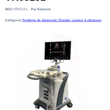
SKU:
YR05151
·
Par Kalstein
Catégorie:
Système de diagnostic Doppler couleur à ultrasons