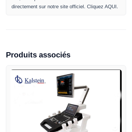
directement sur notre site officiel. Cliquez AQUI.
Produits associés