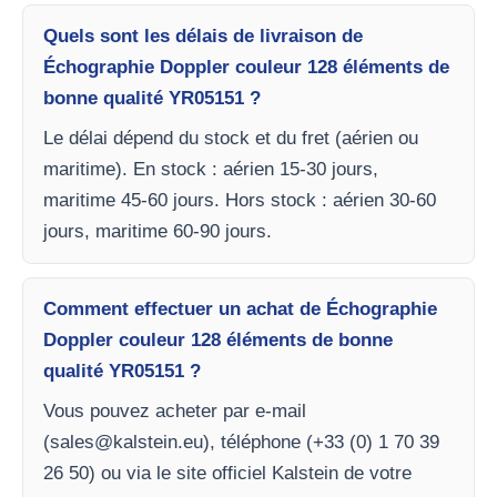
Quels sont les délais de livraison de
Échographie Doppler couleur 128 éléments de
bonne qualité YR05151 ?
Le délai dépend du stock et du fret (aérien ou
maritime). En stock : aérien 15-30 jours,
maritime 45-60 jours. Hors stock : aérien 30-60
jours, maritime 60-90 jours.
Comment effectuer un achat de Échographie
Doppler couleur 128 éléments de bonne
qualité YR05151 ?
Vous pouvez acheter par e-mail
(
sales@kalstein.eu
), téléphone (+33 (0) 1 70 39
26 50) ou via le site officiel Kalstein de votre