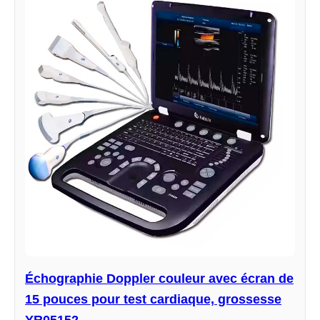
Échographie Doppler couleur avec écran de
15 pouces pour test cardiaque, grossesse