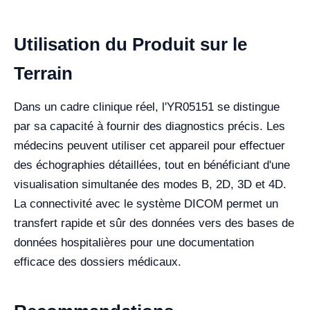
Utilisation du Produit sur le
Terrain
Dans un cadre clinique réel, l'YR05151 se distingue
par sa capacité à fournir des diagnostics précis. Les
médecins peuvent utiliser cet appareil pour effectuer
des échographies détaillées, tout en bénéficiant d'une
visualisation simultanée des modes B, 2D, 3D et 4D.
La connectivité avec le système DICOM permet un
transfert rapide et sûr des données vers des bases de
données hospitalières pour une documentation
efficace des dossiers médicaux.