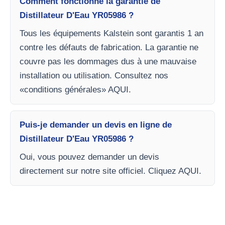
Comment fonctionne la garantie de
Distillateur D'Eau YR05986 ?
Tous les équipements Kalstein sont garantis 1 an
contre les défauts de fabrication. La garantie ne
couvre pas les dommages dus à une mauvaise
installation ou utilisation. Consultez nos
«conditions générales» AQUI.
Puis-je demander un devis en ligne de
Distillateur D'Eau YR05986 ?
Oui, vous pouvez demander un devis
directement sur notre site officiel. Cliquez AQUI.