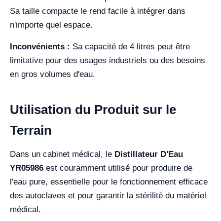
Sa taille compacte le rend facile à intégrer dans
n'importe quel espace.
Inconvénients :
Sa capacité de 4 litres peut être
limitative pour des usages industriels ou des besoins
en gros volumes d'eau.
Utilisation du Produit sur le
Terrain
Dans un cabinet médical, le
Distillateur D'Eau
YR05986
est couramment utilisé pour produire de
l'eau pure, essentielle pour le fonctionnement efficace
des autoclaves et pour garantir la stérilité du matériel
médical.