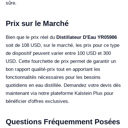
sûre.
Prix sur le Marché
Bien que le prix réel du
Distillateur D'Eau YR05986
soit de 108 USD, sur le marché, les prix pour ce type
de dispositif peuvent varier entre 100 USD et 300
USD. Cette fourchette de prix permet de garantir un
bon rapport qualité-prix tout en apportant les
fonctionnalités nécessaires pour les besoins
quotidiens en eau distillée. Demandez votre devis dès
maintenant via notre plateforme Kalstein Plus pour
bénéficier d'offres exclusives.
Questions Fréquemment Posées