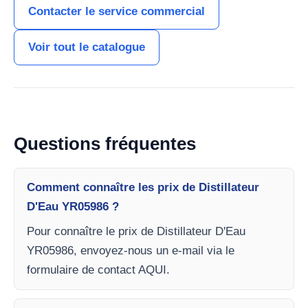
Contacter le service commercial
Voir tout le catalogue
Questions fréquentes
Comment connaître les prix de Distillateur
D'Eau YR05986 ?
Pour connaître le prix de Distillateur D'Eau
YR05986, envoyez-nous un e-mail via le
formulaire de contact AQUI.