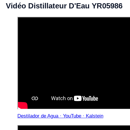
Vidéo Distillateur D'Eau YR05986
Destilador de Agua · YouTube · Kalstein