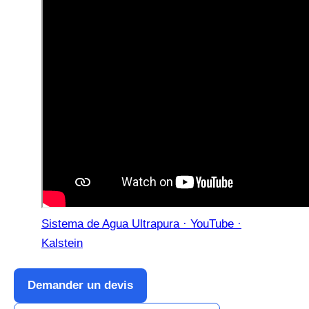
Sistema de Agua Ultrapura · YouTube ·
Kalstein
Demander un devis