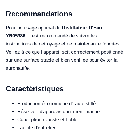
Recommandations
Pour un usage optimal du
Distillateur D'Eau
YR05986
, il est recommandé de suivre les
instructions de nettoyage et de maintenance fournies.
Veillez à ce que l’appareil soit correctement positionné
sur une surface stable et bien ventilée pour éviter la
surchauffe.
Caractéristiques
Production économique d'eau distillée
Réservoir d'approvisionnement manuel
Conception robuste et fiable
Facilité d'entretien