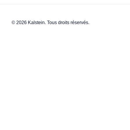
© 2026 Kalstein. Tous droits réservés.