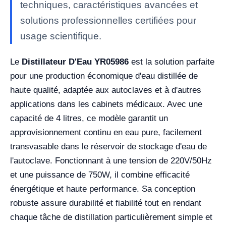
techniques, caractéristiques avancées et
solutions professionnelles certifiées pour
usage scientifique.
Le
Distillateur D'Eau YR05986
est la solution parfaite
pour une production économique d'eau distillée de
haute qualité, adaptée aux autoclaves et à d'autres
applications dans les cabinets médicaux. Avec une
capacité de 4 litres, ce modèle garantit un
approvisionnement continu en eau pure, facilement
transvasable dans le réservoir de stockage d'eau de
l'autoclave. Fonctionnant à une tension de 220V/50Hz
et une puissance de 750W, il combine efficacité
énergétique et haute performance. Sa conception
robuste assure durabilité et fiabilité tout en rendant
chaque tâche de distillation particulièrement simple et