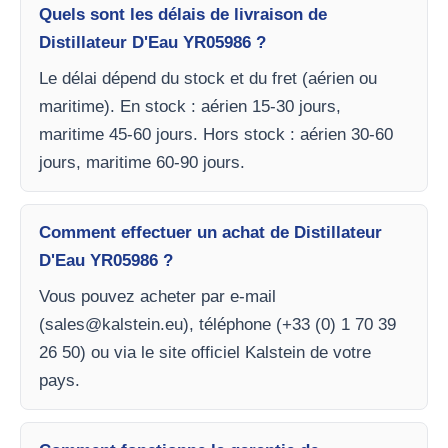
Quels sont les délais de livraison de
Distillateur D'Eau YR05986 ?
Le délai dépend du stock et du fret (aérien ou
maritime). En stock : aérien 15-30 jours,
maritime 45-60 jours. Hors stock : aérien 30-60
jours, maritime 60-90 jours.
Comment effectuer un achat de Distillateur
D'Eau YR05986 ?
Vous pouvez acheter par e-mail
(
sales@kalstein.eu
), téléphone (+33 (0) 1 70 39
26 50) ou via le site officiel Kalstein de votre
pays.