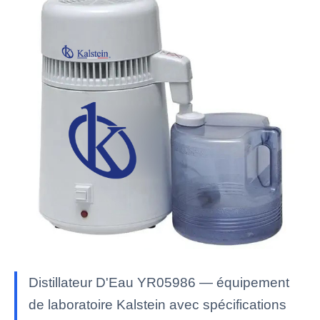
Distillateur D'Eau YR05986 — équipement
de laboratoire Kalstein avec spécifications