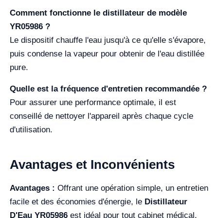
Comment fonctionne le distillateur de modèle
YR05986 ?
Le dispositif chauffe l'eau jusqu'à ce qu'elle s'évapore,
puis condense la vapeur pour obtenir de l'eau distillée
pure.
Quelle est la fréquence d'entretien recommandée ?
Pour assurer une performance optimale, il est
conseillé de nettoyer l'appareil après chaque cycle
d'utilisation.
Avantages et Inconvénients
Avantages :
Offrant une opération simple, un entretien
facile et des économies d'énergie, le
Distillateur
D'Eau YR05986
est idéal pour tout cabinet médical.