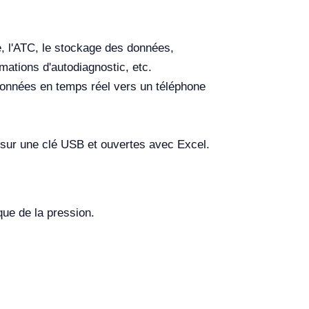
e, l'ATC, le stockage des données,
rmations d'autodiagnostic, etc.
 données en temps réel vers un téléphone
 sur une clé USB et ouvertes avec Excel.
ue de la pression.