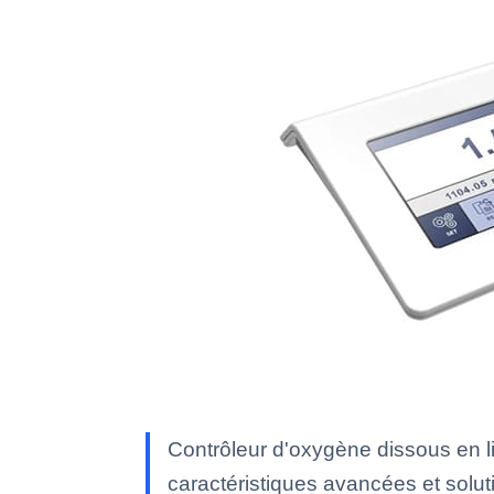
Contrôleur d'oxygène dissous en l
caractéristiques avancées et soluti