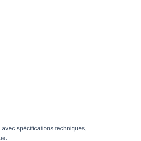
avec spécifications techniques,
ue.