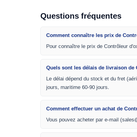
Questions fréquentes
Comment connaître les prix de Contr
Pour connaître le prix de Contrôleur d
Quels sont les délais de livraison d
Le délai dépend du stock et du fret (aér
jours, maritime 60-90 jours.
Comment effectuer un achat de Contr
Vous pouvez acheter par e-mail (
sales@