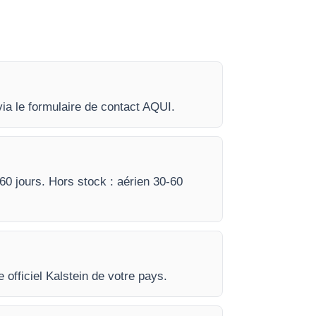
ia le formulaire de contact AQUI.
-60 jours. Hors stock : aérien 30-60
e officiel Kalstein de votre pays.