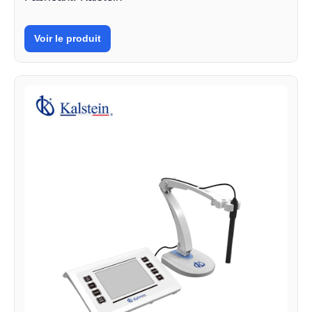
Voir le produit