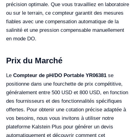
précision optimale. Que vous travailliez en laboratoire
ou sur le terrain, ce compteur garantit des mesures
fiables avec une compensation automatique de la
salinité et une pression compensable manuellement
en mode DO.
Prix du Marché
Le
Compteur de pH/DO Portable YR06381
se
positionne dans une fourchette de prix compétitive,
généralement entre 500 USD et 800 USD, en fonction
des fournisseurs et des fonctionnalités spécifiques
offertes. Pour obtenir une cotation précise adaptée à
vos besoins, nous vous invitons à utiliser notre
plateforme Kalstein Plus pour générer un devis
automatiquement et découvrir comment cet