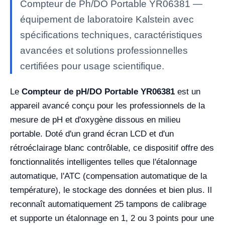
Compteur de Ph/DO Portable YR06381 —
équipement de laboratoire Kalstein avec
spécifications techniques, caractéristiques
avancées et solutions professionnelles
certifiées pour usage scientifique.
Le
Compteur de pH/DO Portable YR06381
est un
appareil avancé conçu pour les professionnels de la
mesure de pH et d'oxygène dissous en milieu
portable. Doté d'un grand écran LCD et d'un
rétroéclairage blanc contrôlable, ce dispositif offre des
fonctionnalités intelligentes telles que l'étalonnage
automatique, l'ATC (compensation automatique de la
température), le stockage des données et bien plus. Il
reconnaît automatiquement 25 tampons de calibrage
et supporte un étalonnage en 1, 2 ou 3 points pour une