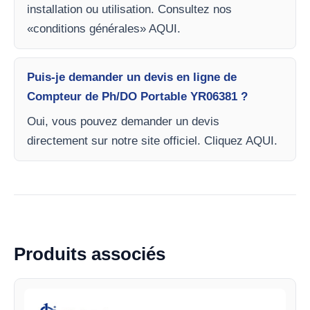
installation ou utilisation. Consultez nos
«conditions générales» AQUI.
Puis-je demander un devis en ligne de
Compteur de Ph/DO Portable YR06381 ?
Oui, vous pouvez demander un devis
directement sur notre site officiel. Cliquez AQUI.
Produits associés