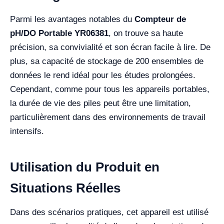
Parmi les avantages notables du
Compteur de
pH/DO Portable YR06381
, on trouve sa haute
précision, sa convivialité et son écran facile à lire. De
plus, sa capacité de stockage de 200 ensembles de
données le rend idéal pour les études prolongées.
Cependant, comme pour tous les appareils portables,
la durée de vie des piles peut être une limitation,
particulièrement dans des environnements de travail
intensifs.
Utilisation du Produit en
Situations Réelles
Dans des scénarios pratiques, cet appareil est utilisé