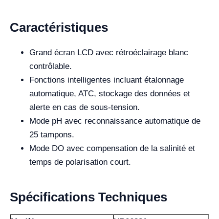
Caractéristiques
Grand écran LCD avec rétroéclairage blanc
contrôlable.
Fonctions intelligentes incluant étalonnage
automatique, ATC, stockage des données et
alerte en cas de sous-tension.
Mode pH avec reconnaissance automatique de
25 tampons.
Mode DO avec compensation de la salinité et
temps de polarisation court.
Spécifications Techniques