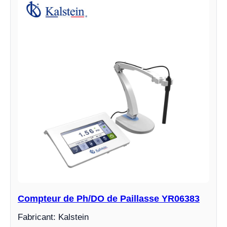
Compteur de Ph/DO de Paillasse YR06383
Fabricant: Kalstein