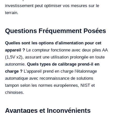
investissement peut optimiser vos mesures sur le
terrain.
Questions Fréquemment Posées
Quelles sont les options d'alimentation pour cet
appareil ?
Le compteur fonctionne avec deux piles AA
(1,5V x2), assurant une utilisation prolongée en toute
autonomie.
Quels types de calibrage prend-il en
charge ?
L'appareil prend en charge l'étalonnage
automatique avec reconnaissance de solutions
tampon selon les normes européennes, NIST et
chinoises.
Avantages et Inconvénients