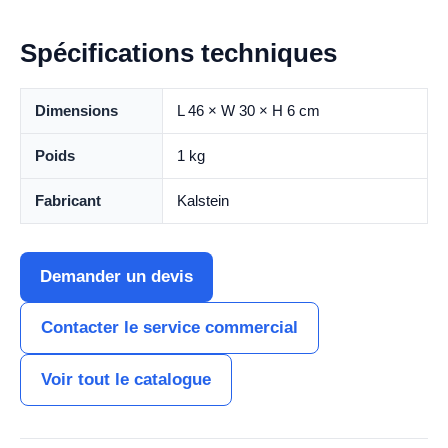
Spécifications techniques
Dimensions
L 46 × W 30 × H 6 cm
Poids
1 kg
Fabricant
Kalstein
Demander un devis
Contacter le service commercial
Voir tout le catalogue