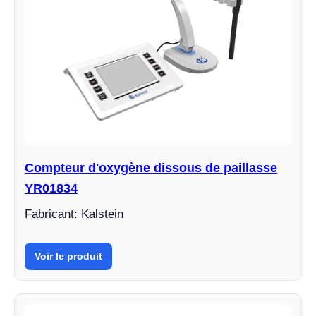
Compteur d'oxygène dissous de paillasse
YR01834
Fabricant: Kalstein
Voir le produit