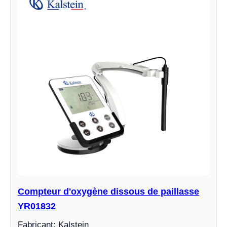
Compteur d'oxygène dissous de paillasse
YR01832
Fabricant: Kalstein