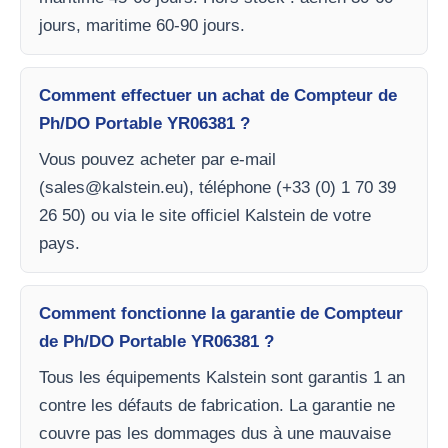
jours, maritime 60-90 jours.
Comment effectuer un achat de Compteur de
Ph/DO Portable YR06381 ?
Vous pouvez acheter par e-mail
(
sales@kalstein.eu
), téléphone (+33 (0) 1 70 39
26 50) ou via le site officiel Kalstein de votre
pays.
Comment fonctionne la garantie de Compteur
de Ph/DO Portable YR06381 ?
Tous les équipements Kalstein sont garantis 1 an
contre les défauts de fabrication. La garantie ne
couvre pas les dommages dus à une mauvaise