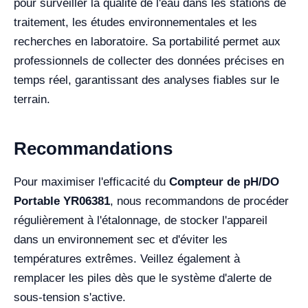
pour surveiller la qualité de l'eau dans les stations de
traitement, les études environnementales et les
recherches en laboratoire. Sa portabilité permet aux
professionnels de collecter des données précises en
temps réel, garantissant des analyses fiables sur le
terrain.
Recommandations
Pour maximiser l'efficacité du
Compteur de pH/DO
Portable YR06381
, nous recommandons de procéder
régulièrement à l'étalonnage, de stocker l'appareil
dans un environnement sec et d'éviter les
températures extrêmes. Veillez également à
remplacer les piles dès que le système d'alerte de
sous-tension s'active.