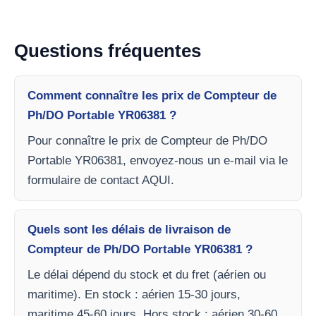
Questions fréquentes
Comment connaître les prix de Compteur de
Ph/DO Portable YR06381 ?
Pour connaître le prix de Compteur de Ph/DO
Portable YR06381, envoyez-nous un e-mail via le
formulaire de contact AQUI.
Quels sont les délais de livraison de
Compteur de Ph/DO Portable YR06381 ?
Le délai dépend du stock et du fret (aérien ou
maritime). En stock : aérien 15-30 jours,
maritime 45-60 jours. Hors stock : aérien 30-60