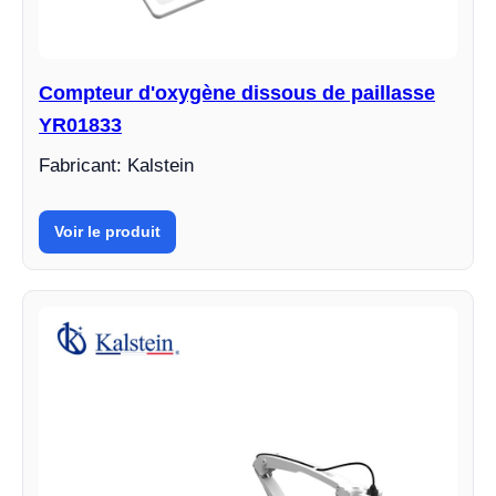
Compteur d'oxygène dissous de paillasse
YR01833
Fabricant: Kalstein
Voir le produit