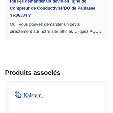
Puis-je demander un devis en ligne de
Compteur de Conductivité/DO de Paillasse
YR06384 ?
Oui, vous pouvez demander un devis
directement sur notre site officiel. Cliquez AQUI.
Produits associés