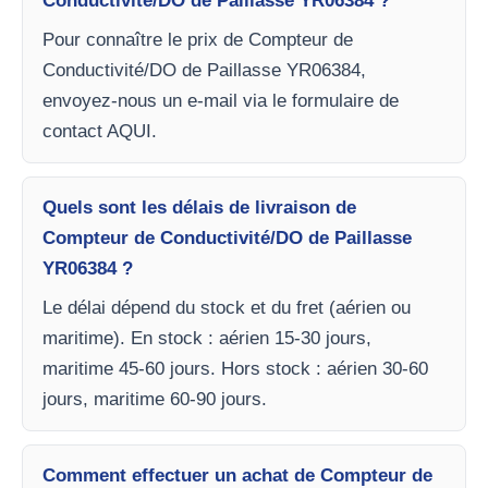
Conductivité/DO de Paillasse YR06384 ?
Pour connaître le prix de Compteur de
Conductivité/DO de Paillasse YR06384,
envoyez-nous un e-mail via le formulaire de
contact AQUI.
Quels sont les délais de livraison de
Compteur de Conductivité/DO de Paillasse
YR06384 ?
Le délai dépend du stock et du fret (aérien ou
maritime). En stock : aérien 15-30 jours,
maritime 45-60 jours. Hors stock : aérien 30-60
jours, maritime 60-90 jours.
Comment effectuer un achat de Compteur de