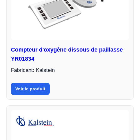
Compteur d'oxygène dissous de paillasse
YR01834
Fabricant: Kalstein
Voir le produit