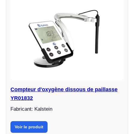
Compteur d'oxygène dissous de paillasse
YR01832
Fabricant: Kalstein
Voir le produit