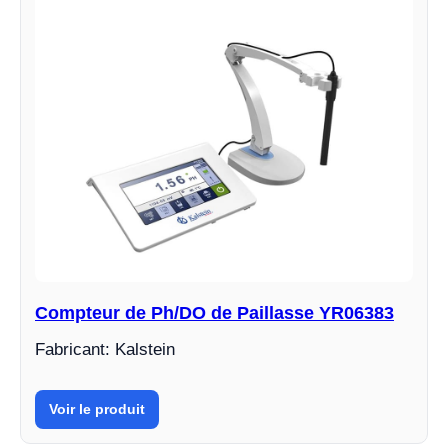
Compteur de Ph/DO de Paillasse YR06383
Fabricant: Kalstein
Voir le produit