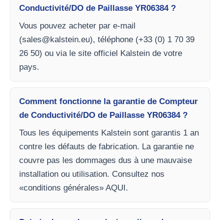
Conductivité/DO de Paillasse YR06384 ?
Vous pouvez acheter par e-mail
(
sales@kalstein.eu
), téléphone (+33 (0) 1 70 39
26 50) ou via le site officiel Kalstein de votre
pays.
Comment fonctionne la garantie de Compteur
de Conductivité/DO de Paillasse YR06384 ?
Tous les équipements Kalstein sont garantis 1 an
contre les défauts de fabrication. La garantie ne
couvre pas les dommages dus à une mauvaise
installation ou utilisation. Consultez nos
«conditions générales» AQUI.