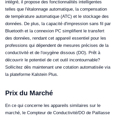
intégré, il propose des fonctionnalités intelligentes
telles que l'étalonnage automatique, la compensation
de température automatique (ATC) et le stockage des
données. De plus, la capacité d'impression sans fil par
Bluetooth et la connexion PC simplifient le transfert
des données, rendant cet appareil essentiel pour les
professions qui dépendent de mesures précises de la
conductivité et de l'oxygène dissous (DO). Prêt à
découvrir le potentiel de cet outil incontournable?
Sollicitez dès maintenant une cotation automatisée via
la plateforme Kalstein Plus.
Prix du Marché
En ce qui concerne les appareils similaires sur le
marché, le Compteur de Conductivité/DO de Paillasse