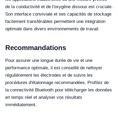
de la conductivité et de l'oxygène dissous est cruciale.
Son interface conviviale et ses capacités de stockage
facilement transférables permettent une intégration
optimale dans divers environnements de travail.
Recommandations
Pour assurer une longue durée de vie et une
performance optimale, il est conseillé de nettoyer
régulièrement les électrodes et de suivre les
procédures d'étalonnage recommandées. Profitez de
la connectivité Bluetooth pour télécharger les données
en temps réel et analyser vos résultats
immédiatement.