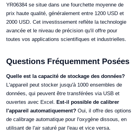
YR06384 se situe dans une fourchette moyenne de
prix haute qualité, généralement entre 1200 USD et
2000 USD. Cet investissement reflète la technologie
avancée et le niveau de précision qu'il offre pour
toutes vos applications scientifiques et industrielles.
Questions Fréquemment Posées
Quelle est la capacité de stockage des données?
L'appareil peut stocker jusqu'à 1000 ensembles de
données, qui peuvent être transférées via USB et
ouvertes avec Excel.
Est-il possible de calibrer
l'appareil automatiquement?
Oui, il offre des options
de calibrage automatique pour l'oxygène dissous, en
utilisant de l'air saturé par l'eau et vice versa.