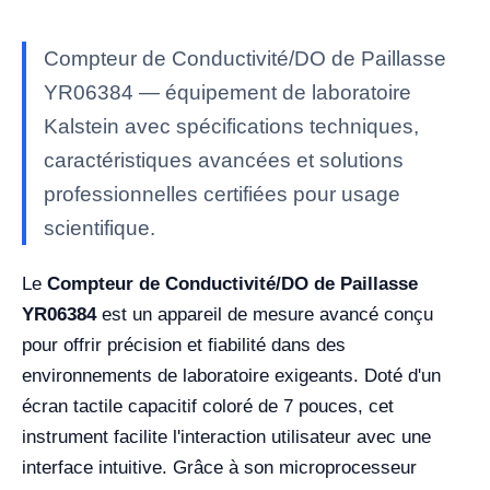
Compteur de Conductivité/DO de Paillasse
YR06384 — équipement de laboratoire
Kalstein avec spécifications techniques,
caractéristiques avancées et solutions
professionnelles certifiées pour usage
scientifique.
Le
Compteur de Conductivité/DO de Paillasse
YR06384
est un appareil de mesure avancé conçu
pour offrir précision et fiabilité dans des
environnements de laboratoire exigeants. Doté d'un
écran tactile capacitif coloré de 7 pouces, cet
instrument facilite l'interaction utilisateur avec une
interface intuitive. Grâce à son microprocesseur