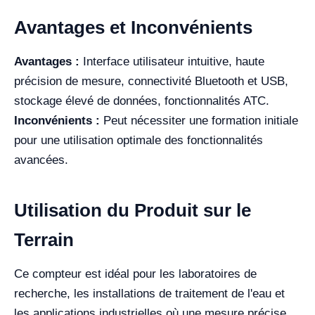
Avantages et Inconvénients
Avantages :
Interface utilisateur intuitive, haute
précision de mesure, connectivité Bluetooth et USB,
stockage élevé de données, fonctionnalités ATC.
Inconvénients :
Peut nécessiter une formation initiale
pour une utilisation optimale des fonctionnalités
avancées.
Utilisation du Produit sur le
Terrain
Ce compteur est idéal pour les laboratoires de
recherche, les installations de traitement de l'eau et
les applications industrielles où une mesure précise