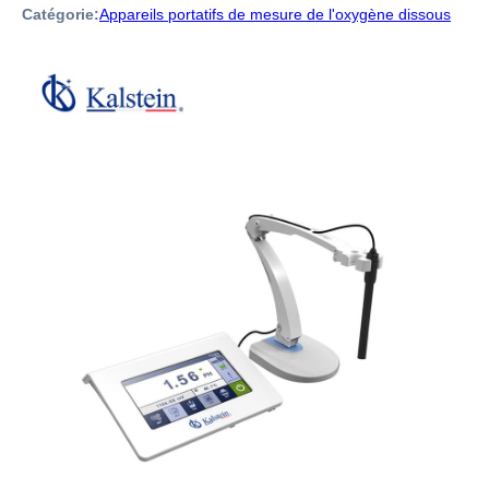
Catégorie:
Appareils portatifs de mesure de l'oxygène dissous