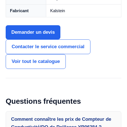
Fabricant
Kalstein
Demander un devis
Contacter le service commercial
Voir tout le catalogue
Questions fréquentes
Comment connaître les prix de Compteur de