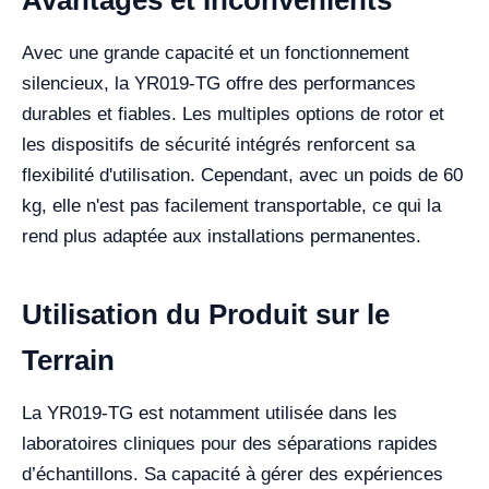
Avantages et Inconvénients
Avec une grande capacité et un fonctionnement
silencieux, la YR019-TG offre des performances
durables et fiables. Les multiples options de rotor et
les dispositifs de sécurité intégrés renforcent sa
flexibilité d'utilisation. Cependant, avec un poids de 60
kg, elle n'est pas facilement transportable, ce qui la
rend plus adaptée aux installations permanentes.
Utilisation du Produit sur le
Terrain
La YR019-TG est notamment utilisée dans les
laboratoires cliniques pour des séparations rapides
d’échantillons. Sa capacité à gérer des expériences