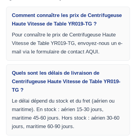
Comment connaître les prix de Centrifugeuse
Haute Vitesse de Table YR019-TG ?
Pour connaître le prix de Centrifugeuse Haute
Vitesse de Table YR019-TG, envoyez-nous un e-
mail via le formulaire de contact AQUI.
Quels sont les délais de livraison de
Centrifugeuse Haute Vitesse de Table YR019-
TG ?
Le délai dépend du stock et du fret (aérien ou
maritime). En stock : aérien 15-30 jours,
maritime 45-60 jours. Hors stock : aérien 30-60
jours, maritime 60-90 jours.