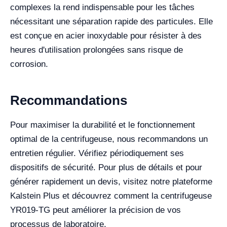
complexes la rend indispensable pour les tâches
nécessitant une séparation rapide des particules. Elle
est conçue en acier inoxydable pour résister à des
heures d'utilisation prolongées sans risque de
corrosion.
Recommandations
Pour maximiser la durabilité et le fonctionnement
optimal de la centrifugeuse, nous recommandons un
entretien régulier. Vérifiez périodiquement ses
dispositifs de sécurité. Pour plus de détails et pour
générer rapidement un devis, visitez notre plateforme
Kalstein Plus et découvrez comment la centrifugeuse
YR019-TG peut améliorer la précision de vos
processus de laboratoire.