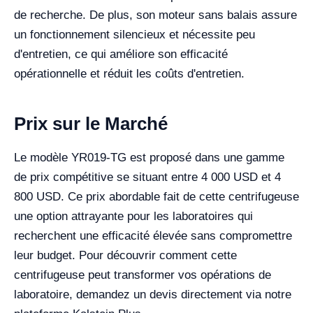
de recherche. De plus, son moteur sans balais assure
un fonctionnement silencieux et nécessite peu
d'entretien, ce qui améliore son efficacité
opérationnelle et réduit les coûts d'entretien.
Prix sur le Marché
Le modèle YR019-TG est proposé dans une gamme
de prix compétitive se situant entre 4 000 USD et 4
800 USD. Ce prix abordable fait de cette centrifugeuse
une option attrayante pour les laboratoires qui
recherchent une efficacité élevée sans compromettre
leur budget. Pour découvrir comment cette
centrifugeuse peut transformer vos opérations de
laboratoire, demandez un devis directement via notre