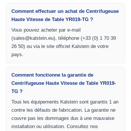
Comment effectuer un achat de Centrifugeuse
Haute Vitesse de Table YR019-TG ?
Vous pouvez acheter par e-mail
(
sales@kalstein.eu
), téléphone (+33 (0) 1 70 39
26 50) ou via le site officiel Kalstein de votre
pays.
Comment fonctionne la garantie de
Centrifugeuse Haute Vitesse de Table YR019-
TG ?
Tous les équipements Kalstein sont garantis 1 an
contre les défauts de fabrication. La garantie ne
couvre pas les dommages dus à une mauvaise
installation ou utilisation. Consultez nos