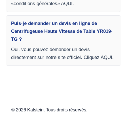
«conditions générales» AQUI.
Puis-je demander un devis en ligne de
Centrifugeuse Haute Vitesse de Table YR019-
TG ?
Oui, vous pouvez demander un devis
directement sur notre site officiel. Cliquez AQUI.
© 2026 Kalstein. Tous droits réservés.