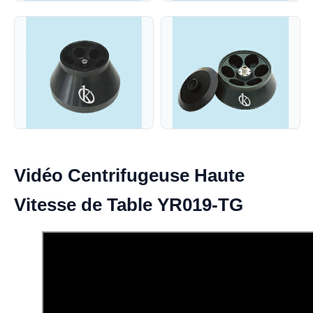
Vidéo Centrifugeuse Haute
Vitesse de Table YR019-TG