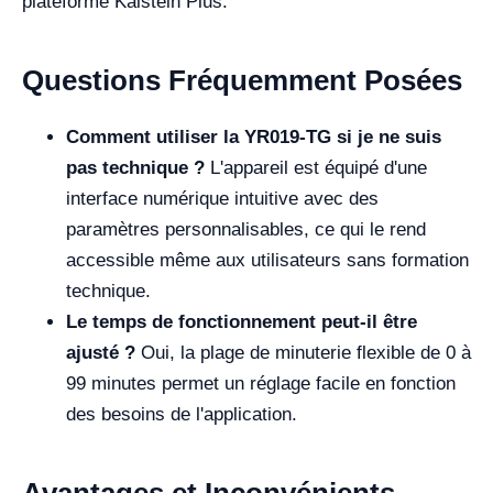
plateforme Kalstein Plus.
Questions Fréquemment Posées
Comment utiliser la YR019-TG si je ne suis
pas technique ?
L'appareil est équipé d'une
interface numérique intuitive avec des
paramètres personnalisables, ce qui le rend
accessible même aux utilisateurs sans formation
technique.
Le temps de fonctionnement peut-il être
ajusté ?
Oui, la plage de minuterie flexible de 0 à
99 minutes permet un réglage facile en fonction
des besoins de l'application.