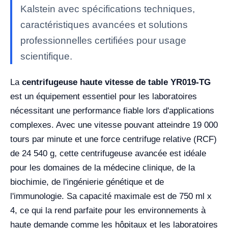
Kalstein avec spécifications techniques,
caractéristiques avancées et solutions
professionnelles certifiées pour usage
scientifique.
La
centrifugeuse haute vitesse de table YR019-TG
est un équipement essentiel pour les laboratoires
nécessitant une performance fiable lors d'applications
complexes. Avec une vitesse pouvant atteindre 19 000
tours par minute et une force centrifuge relative (RCF)
de 24 540 g, cette centrifugeuse avancée est idéale
pour les domaines de la médecine clinique, de la
biochimie, de l'ingénierie génétique et de
l'immunologie. Sa capacité maximale est de 750 ml x
4, ce qui la rend parfaite pour les environnements à
haute demande comme les hôpitaux et les laboratoires