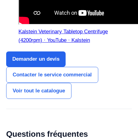
Kalstein Veterinary Tabletop Centrifuge
(4200rpm) · YouTube · Kalstein
Demander un devis
Contacter le service commercial
Voir tout le catalogue
Questions fréquentes