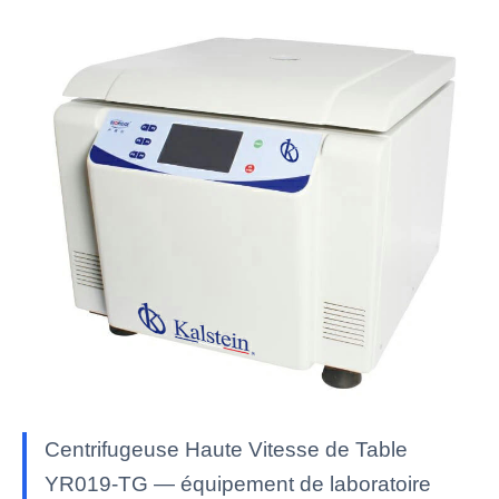
Centrifugeuse Haute Vitesse de Table
YR019-TG — équipement de laboratoire