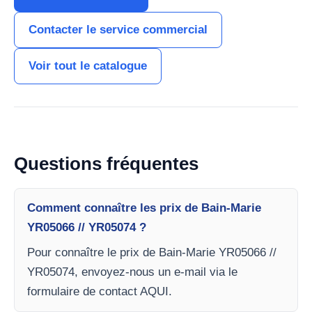
Contacter le service commercial
Voir tout le catalogue
Questions fréquentes
Comment connaître les prix de Bain-Marie
YR05066 // YR05074 ?
Pour connaître le prix de Bain-Marie YR05066 //
YR05074, envoyez-nous un e-mail via le
formulaire de contact AQUI.