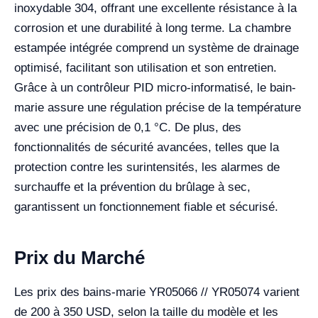
inoxydable 304, offrant une excellente résistance à la
corrosion et une durabilité à long terme. La chambre
estampée intégrée comprend un système de drainage
optimisé, facilitant son utilisation et son entretien.
Grâce à un contrôleur PID micro-informatisé, le bain-
marie assure une régulation précise de la température
avec une précision de 0,1 °C. De plus, des
fonctionnalités de sécurité avancées, telles que la
protection contre les surintensités, les alarmes de
surchauffe et la prévention du brûlage à sec,
garantissent un fonctionnement fiable et sécurisé.
Prix du Marché
Les prix des bains-marie YR05066 // YR05074 varient
de 200 à 350 USD, selon la taille du modèle et les