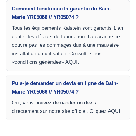
Comment fonctionne la garantie de Bain-
Marie YR05066 // YR05074 ?
Tous les équipements Kalstein sont garantis 1 an
contre les défauts de fabrication. La garantie ne
couvre pas les dommages dus à une mauvaise
installation ou utilisation. Consultez nos
«conditions générales» AQUI.
Puis-je demander un devis en ligne de Bain-
Marie YR05066 // YR05074 ?
Oui, vous pouvez demander un devis
directement sur notre site officiel. Cliquez AQUI.