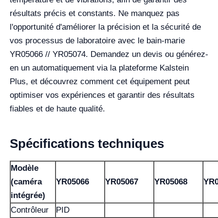
résultats précis et constants. Ne manquez pas
l'opportunité d'améliorer la précision et la sécurité de
vos processus de laboratoire avec le bain-marie
YR05066 // YR05074. Demandez un devis ou générez-
en un automatiquement via la plateforme Kalstein
Plus, et découvrez comment cet équipement peut
optimiser vos expériences et garantir des résultats
fiables et de haute qualité.
Spécifications techniques
Modèle
(caméra
YR05066
YR05067
YR05068
YR0
intégrée)
Contrôleur
PID