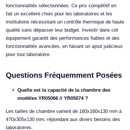
fonctionnalités sélectionnées. Ce prix compétitif en
fait un excellent choix pour les laboratoires et les
institutions nécessitant un contrôle thermique de haute
qualité sans dépasser leur budget. Investir dans cet
équipement garantit des performances fiables et des
fonctionnalités avancées, en faisant un ajout judicieux
pour tout laboratoire.
Questions Fréquemment Posées
Quelle est la capacité de la chambre des
modèles YR05066 // YR05074 ?
Les tailles de chambre varient de 160x160x130 mm à
470x305x130 mm, répondant aux divers besoins des
laboratoires.