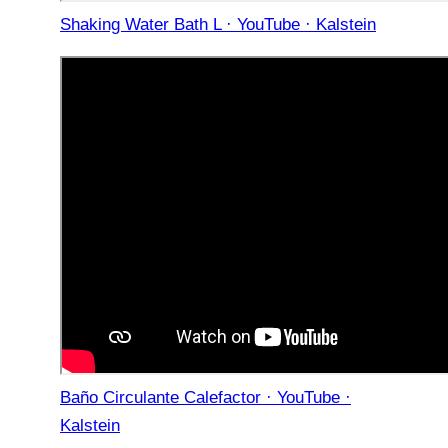
Shaking Water Bath L · YouTube · Kalstein
Baño Circulante Calefactor · YouTube ·
Kalstein