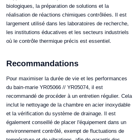
biologiques, la préparation de solutions et la
réalisation de réactions chimiques contrôlées. Il est
largement utilisé dans les laboratoires de recherche,
les institutions éducatives et les secteurs industriels
où le contrôle thermique précis est essentiel.
Recommandations
Pour maximiser la durée de vie et les performances
du bain-marie YR05066 // YR05074, il est
recommandé de procéder à un entretien régulier. Cela
inclut le nettoyage de la chambre en acier inoxydable
et la vérification du système de drainage. Il est
également conseillé de placer l'équipement dans un
environnement contrôlé, exempt de fluctuations de
température et de vibrations, afin de garantir des