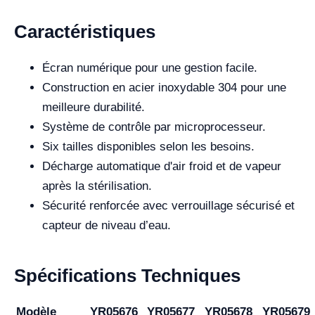
Caractéristiques
Écran numérique pour une gestion facile.
Construction en acier inoxydable 304 pour une
meilleure durabilité.
Système de contrôle par microprocesseur.
Six tailles disponibles selon les besoins.
Décharge automatique d'air froid et de vapeur
après la stérilisation.
Sécurité renforcée avec verrouillage sécurisé et
capteur de niveau d’eau.
Spécifications Techniques
Modèle
YR05676
YR05677
YR05678
YR05679