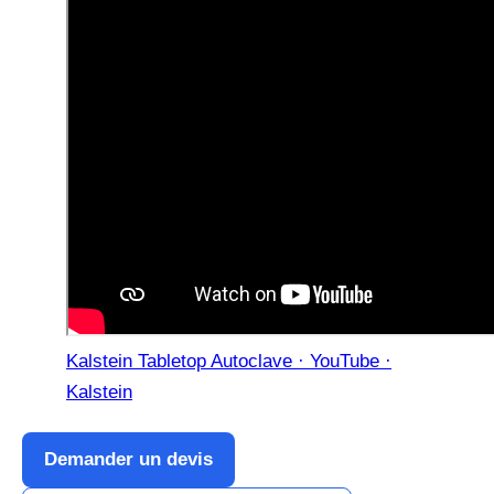
Kalstein Tabletop Autoclave · YouTube ·
Kalstein
Demander un devis