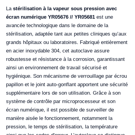
La
stérilisation à la vapeur sous pression avec
écran numérique YR05676 // YR05681
est une
avancée technologique dans le domaine de la
stérilisation, adaptée tant aux petites cliniques qu’aux
grands hôpitaux ou laboratoires. Fabriqué entièrement
en acier inoxydable 304, cet autoclave assure
robustesse et résistance à la corrosion, garantissant
ainsi un environnement de travail sécurisé et
hygiénique. Son mécanisme de verrouillage par écrou
papillon et le joint auto-gonflant apportent une sécurité
supplémentaire lors de son utilisation. Grâce à son
système de contrôle par microprocesseur et son
écran numérique, il est possible de surveiller de
manière aisée le fonctionnement, notamment la
pression, le temps de stérilisation, la température