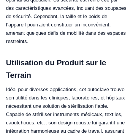
des caractéristiques avancées, incluant des soupapes
de sécurité. Cependant, la taille et le poids de
l’appareil pourraient constituer un inconvénient,
amenant quelques défis de mobilité dans des espaces
restreints.
Utilisation du Produit sur le
Terrain
Idéal pour diverses applications, cet autoclave trouve
son utilité dans les cliniques, laboratoires, et hôpitaux
nécessitant une solution de stérilisation fiable.
Capable de stériliser instruments médicaux, textiles,
caoutchoucs, etc., son design robuste lui garantit une
intégration harmonieuse au cadre de travail, assurant