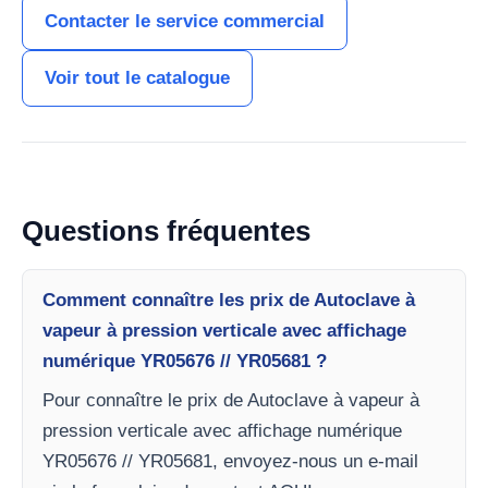
Contacter le service commercial
Voir tout le catalogue
Questions fréquentes
Comment connaître les prix de Autoclave à
vapeur à pression verticale avec affichage
numérique YR05676 // YR05681 ?
Pour connaître le prix de Autoclave à vapeur à
pression verticale avec affichage numérique
YR05676 // YR05681, envoyez-nous un e-mail