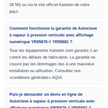
26 50) ou via le site officiel Kalstein de votre
pays.
Comment fonctionne la garantie de Autoclave
à vapeur à pression verticale avec affichage
numérique YR05676 // YR05681 ?
Tous les équipements Kalstein sont garantis 1 an
contre les défauts de fabrication. La garantie ne
couvre pas les dommages dus à une mauvaise
installation ou utilisation. Consultez nos
«conditions générales» AQUI.
Puis-je demander un devis en ligne de
Autoclave à vapeur à pression verticale avec
affichage numérique YR05676 // YR05681 ?