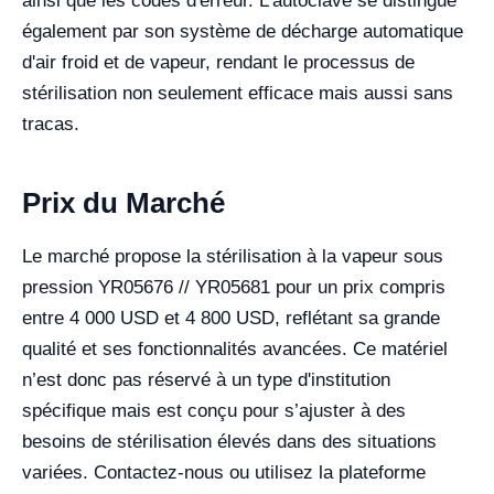
ainsi que les codes d'erreur. L’autoclave se distingue
également par son système de décharge automatique
d'air froid et de vapeur, rendant le processus de
stérilisation non seulement efficace mais aussi sans
tracas.
Prix du Marché
Le marché propose la stérilisation à la vapeur sous
pression YR05676 // YR05681 pour un prix compris
entre 4 000 USD et 4 800 USD, reflétant sa grande
qualité et ses fonctionnalités avancées. Ce matériel
n’est donc pas réservé à un type d'institution
spécifique mais est conçu pour s’ajuster à des
besoins de stérilisation élevés dans des situations
variées. Contactez-nous ou utilisez la plateforme