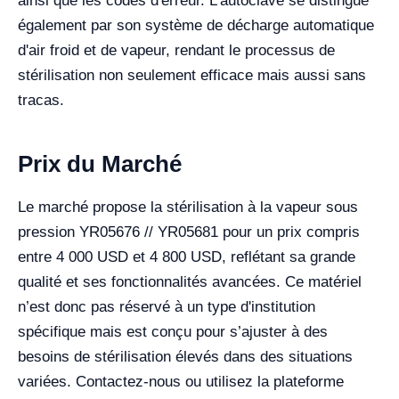
ainsi que les codes d'erreur. L’autoclave se distingue
également par son système de décharge automatique
d'air froid et de vapeur, rendant le processus de
stérilisation non seulement efficace mais aussi sans
tracas.
Prix du Marché
Le marché propose la stérilisation à la vapeur sous
pression YR05676 // YR05681 pour un prix compris
entre 4 000 USD et 4 800 USD, reflétant sa grande
qualité et ses fonctionnalités avancées. Ce matériel
n’est donc pas réservé à un type d'institution
spécifique mais est conçu pour s’ajuster à des
besoins de stérilisation élevés dans des situations
variées. Contactez-nous ou utilisez la plateforme