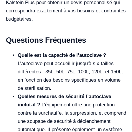
Kalstein Plus pour obtenir un devis personnalisé qui
correspondra exactement à vos besoins et contraintes
budgétaires.
Questions Fréquentes
Quelle est la capacité de l’autoclave ?
L’autoclave peut accueillir jusqu'à six tailles
différentes : 35L, 50L, 75L, 100L, 120L, et 150L,
en fonction des besoins spécifiques en volume
de stérilisation.
Quelles mesures de sécurité l’autoclave
inclut-il ?
L'équipement offre une protection
contre la surchauffe, la surpression, et comprend
une soupape de sécurité à déclenchement
automatique. Il présente également un système