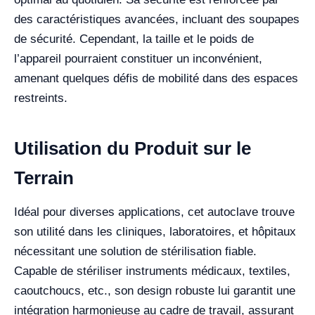
des caractéristiques avancées, incluant des soupapes
de sécurité. Cependant, la taille et le poids de
l’appareil pourraient constituer un inconvénient,
amenant quelques défis de mobilité dans des espaces
restreints.
Utilisation du Produit sur le
Terrain
Idéal pour diverses applications, cet autoclave trouve
son utilité dans les cliniques, laboratoires, et hôpitaux
nécessitant une solution de stérilisation fiable.
Capable de stériliser instruments médicaux, textiles,
caoutchoucs, etc., son design robuste lui garantit une
intégration harmonieuse au cadre de travail, assurant