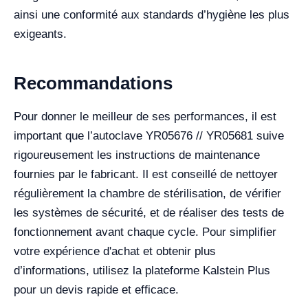
ainsi une conformité aux standards d’hygiène les plus
exigeants.
Recommandations
Pour donner le meilleur de ses performances, il est
important que l’autoclave YR05676 // YR05681 suive
rigoureusement les instructions de maintenance
fournies par le fabricant. Il est conseillé de nettoyer
régulièrement la chambre de stérilisation, de vérifier
les systèmes de sécurité, et de réaliser des tests de
fonctionnement avant chaque cycle. Pour simplifier
votre expérience d'achat et obtenir plus
d’informations, utilisez la plateforme Kalstein Plus
pour un devis rapide et efficace.