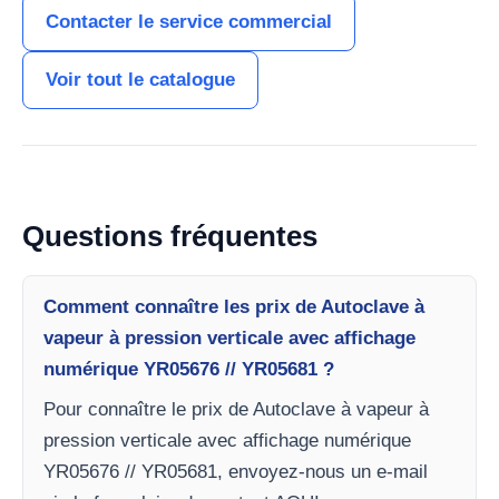
Contacter le service commercial
Voir tout le catalogue
Questions fréquentes
Comment connaître les prix de Autoclave à
vapeur à pression verticale avec affichage
numérique YR05676 // YR05681 ?
Pour connaître le prix de Autoclave à vapeur à
pression verticale avec affichage numérique
YR05676 // YR05681, envoyez-nous un e-mail