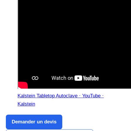
Kalstein Tabletop Autoclave · YouTube ·
Kalstein
Demander un devis