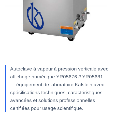
Autoclave à vapeur à pression verticale avec
affichage numérique YR05676 // YR05681
— équipement de laboratoire Kalstein avec
spécifications techniques, caractéristiques
avancées et solutions professionnelles
certifiées pour usage scientifique.