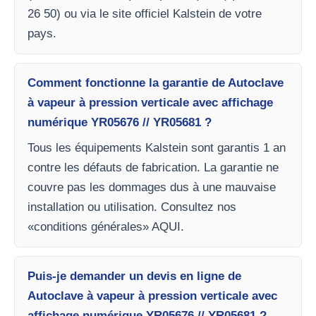
26 50) ou via le site officiel Kalstein de votre
pays.
Comment fonctionne la garantie de Autoclave
à vapeur à pression verticale avec affichage
numérique YR05676 // YR05681 ?
Tous les équipements Kalstein sont garantis 1 an
contre les défauts de fabrication. La garantie ne
couvre pas les dommages dus à une mauvaise
installation ou utilisation. Consultez nos
«conditions générales» AQUI.
Puis-je demander un devis en ligne de
Autoclave à vapeur à pression verticale avec
affichage numérique YR05676 // YR05681 ?