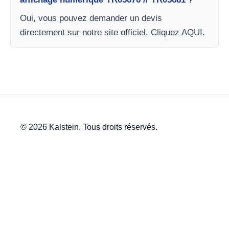
Oui, vous pouvez demander un devis
directement sur notre site officiel. Cliquez AQUI.
© 2026 Kalstein. Tous droits réservés.