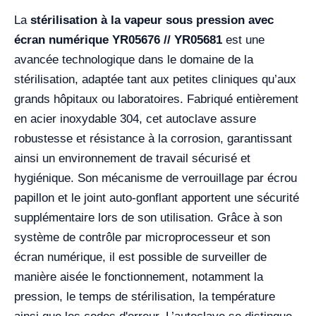
La
stérilisation à la vapeur sous pression avec
écran numérique YR05676 // YR05681
est une
avancée technologique dans le domaine de la
stérilisation, adaptée tant aux petites cliniques qu’aux
grands hôpitaux ou laboratoires. Fabriqué entièrement
en acier inoxydable 304, cet autoclave assure
robustesse et résistance à la corrosion, garantissant
ainsi un environnement de travail sécurisé et
hygiénique. Son mécanisme de verrouillage par écrou
papillon et le joint auto-gonflant apportent une sécurité
supplémentaire lors de son utilisation. Grâce à son
système de contrôle par microprocesseur et son
écran numérique, il est possible de surveiller de
manière aisée le fonctionnement, notamment la
pression, le temps de stérilisation, la température