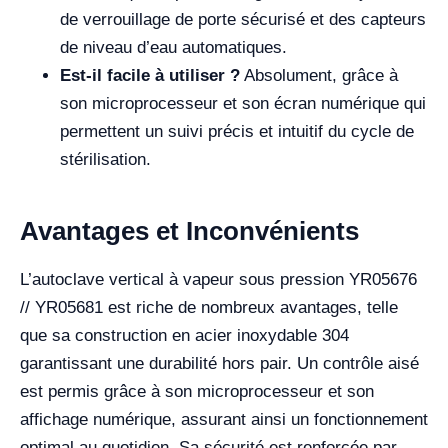
de verrouillage de porte sécurisé et des capteurs
de niveau d’eau automatiques.
Est-il facile à utiliser ?
Absolument, grâce à
son microprocesseur et son écran numérique qui
permettent un suivi précis et intuitif du cycle de
stérilisation.
Avantages et Inconvénients
L’autoclave vertical à vapeur sous pression YR05676
// YR05681 est riche de nombreux avantages, telle
que sa construction en acier inoxydable 304
garantissant une durabilité hors pair. Un contrôle aisé
est permis grâce à son microprocesseur et son
affichage numérique, assurant ainsi un fonctionnement
optimal au quotidien. Sa sécurité est renforcée par