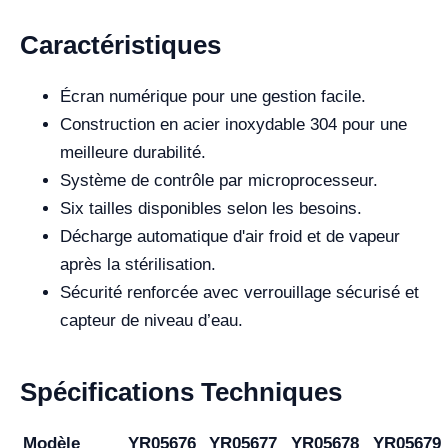
Caractéristiques
Écran numérique pour une gestion facile.
Construction en acier inoxydable 304 pour une
meilleure durabilité.
Système de contrôle par microprocesseur.
Six tailles disponibles selon les besoins.
Décharge automatique d'air froid et de vapeur
après la stérilisation.
Sécurité renforcée avec verrouillage sécurisé et
capteur de niveau d’eau.
Spécifications Techniques
Modèle
YR05676
YR05677
YR05678
YR05679