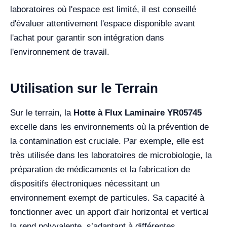
laboratoires où l'espace est limité, il est conseillé
d'évaluer attentivement l'espace disponible avant
l'achat pour garantir son intégration dans
l'environnement de travail.
Utilisation sur le Terrain
Sur le terrain, la
Hotte à Flux Laminaire YR05745
excelle dans les environnements où la prévention de
la contamination est cruciale. Par exemple, elle est
très utilisée dans les laboratoires de microbiologie, la
préparation de médicaments et la fabrication de
dispositifs électroniques nécessitant un
environnement exempt de particules. Sa capacité à
fonctionner avec un apport d'air horizontal et vertical
la rend polyvalente, s’adaptant à différentes