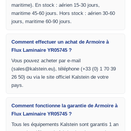
maritime). En stock : aérien 15-30 jours,
maritime 45-60 jours. Hors stock : aérien 30-60
jours, maritime 60-90 jours.
Comment effectuer un achat de Armoire à
Flux Laminaire YR05745 ?
Vous pouvez acheter par e-mail
(
sales@kalstein.eu
), téléphone (+33 (0) 1 70 39
26 50) ou via le site officiel Kalstein de votre
pays.
Comment fonctionne la garantie de Armoire à
Flux Laminaire YR05745 ?
Tous les équipements Kalstein sont garantis 1 an