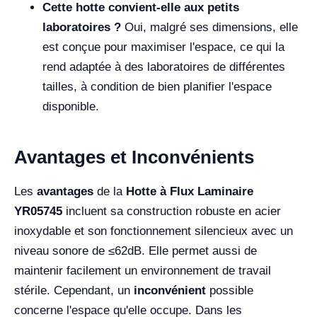
Cette hotte convient-elle aux petits
laboratoires ?
Oui, malgré ses dimensions, elle
est conçue pour maximiser l'espace, ce qui la
rend adaptée à des laboratoires de différentes
tailles, à condition de bien planifier l'espace
disponible.
Avantages et Inconvénients
Les
avantages
de la
Hotte à Flux Laminaire
YR05745
incluent sa construction robuste en acier
inoxydable et son fonctionnement silencieux avec un
niveau sonore de ≤62dB. Elle permet aussi de
maintenir facilement un environnement de travail
stérile. Cependant, un
inconvénient
possible
concerne l'espace qu'elle occupe. Dans les