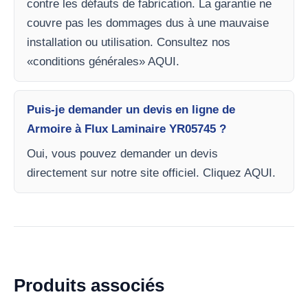
contre les défauts de fabrication. La garantie ne
couvre pas les dommages dus à une mauvaise
installation ou utilisation. Consultez nos
«conditions générales» AQUI.
Puis-je demander un devis en ligne de
Armoire à Flux Laminaire YR05745 ?
Oui, vous pouvez demander un devis
directement sur notre site officiel. Cliquez AQUI.
Produits associés