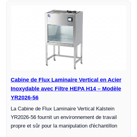
Cabine de Flux Laminaire Vertical en Acier
Inoxydable avec Filtre HEPA H14 – Modèle
YR2026-56
La Cabine de Flux Laminaire Vertical Kalstein
YR2026-56 fournit un environnement de travail
propre et sûr pour la manipulation d'échantillon