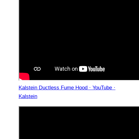
Kalstein Ductless Fume Hood · YouTube ·
Kalstein