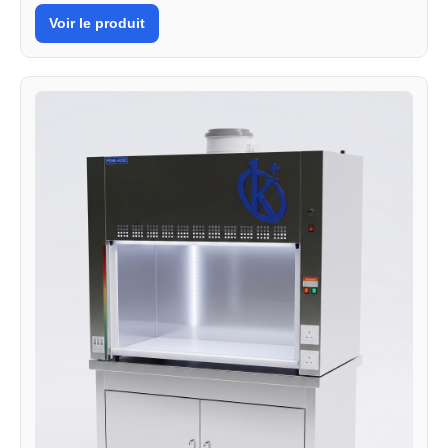
Voir le produit