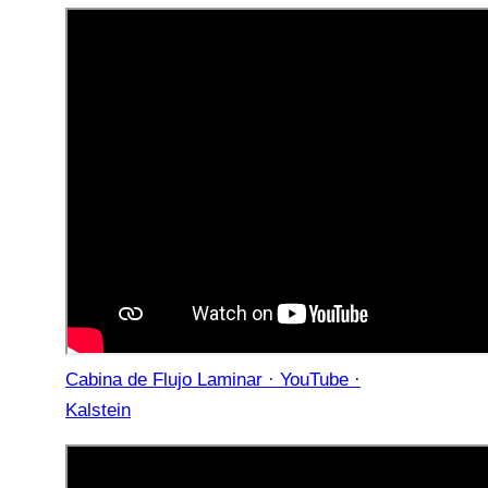
Cabina de Flujo Laminar · YouTube ·
Kalstein