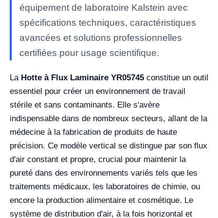
équipement de laboratoire Kalstein avec
spécifications techniques, caractéristiques
avancées et solutions professionnelles
certifiées pour usage scientifique.
La
Hotte à Flux Laminaire YR05745
constitue un outil
essentiel pour créer un environnement de travail
stérile et sans contaminants. Elle s'avère
indispensable dans de nombreux secteurs, allant de la
médecine à la fabrication de produits de haute
précision. Ce modèle vertical se distingue par son flux
d'air constant et propre, crucial pour maintenir la
pureté dans des environnements variés tels que les
traitements médicaux, les laboratoires de chimie, ou
encore la production alimentaire et cosmétique. Le
système de distribution d'air, à la fois horizontal et