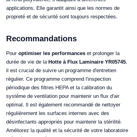
applications. Elle garantit ainsi que les normes de
propreté et de sécurité sont toujours respectées.
Recommandations
Pour
optimiser les performances
et prolonger la
durée de vie de la
Hotte à Flux Laminaire YR05745
,
il est crucial de suivre un programme d'entretien
régulier. Ce programme comprend l'inspection
périodique des filtres HEPA et la calibration du
système de ventilation pour maintenir un flux d'air
optimal. Il est également recommandé de nettoyer
régulièrement les surfaces internes avec des
désinfectants appropriés pour maintenir la stérilité.
Améliorez la qualité et la sécurité de votre laboratoire