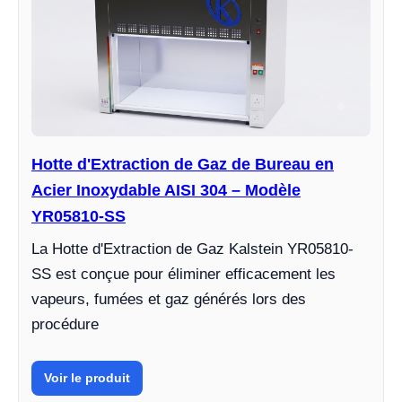
Hotte d'Extraction de Gaz de Bureau en
Acier Inoxydable AISI 304 – Modèle
YR05810-SS
La Hotte d'Extraction de Gaz Kalstein YR05810-
SS est conçue pour éliminer efficacement les
vapeurs, fumées et gaz générés lors des
procédure
Voir le produit