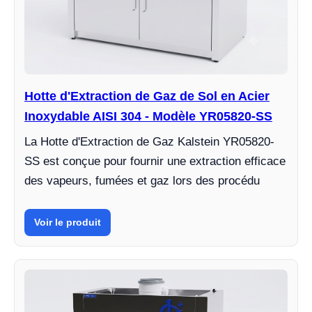
Hotte d'Extraction de Gaz de Sol en Acier
Inoxydable AISI 304 - Modèle YR05820-SS
La Hotte d'Extraction de Gaz Kalstein YR05820-
SS est conçue pour fournir une extraction efficace
des vapeurs, fumées et gaz lors des procédu
Voir le produit