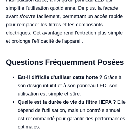
simplifie l'utilisation quotidienne. De plus, la façade
avant s'ouvre facilement, permettant un accès rapide
pour remplacer les filtres et les composants
électriques. Cet avantage rend l'entretien plus simple
et prolonge l'efficacité de l'appareil.
Questions Fréquemment Posées
Est-il difficile d'utiliser cette hotte ?
Grâce à
son design intuitif et à son panneau LED, son
utilisation est simple et sûre.
Quelle est la durée de vie du filtre HEPA ?
Elle
dépend de l'utilisation, mais un contrôle annuel
est recommandé pour garantir des performances
optimales.