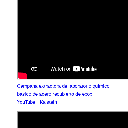
Campana extractora de laboratorio químico
básico de acero recubierto de epoxi ·
YouTube · Kalstein