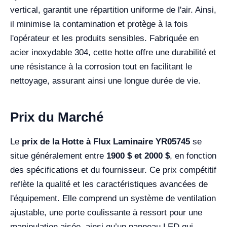
vertical, garantit une répartition uniforme de l'air. Ainsi,
il minimise la contamination et protège à la fois
l'opérateur et les produits sensibles. Fabriquée en
acier inoxydable 304, cette hotte offre une durabilité et
une résistance à la corrosion tout en facilitant le
nettoyage, assurant ainsi une longue durée de vie.
Prix du Marché
Le
prix de la Hotte à Flux Laminaire YR05745
se
situe généralement entre
1900 $ et 2000 $
, en fonction
des spécifications et du fournisseur. Ce prix compétitif
reflète la qualité et les caractéristiques avancées de
l'équipement. Elle comprend un système de ventilation
ajustable, une porte coulissante à ressort pour une
manipulation aisée, ainsi qu’un panneau LED qui