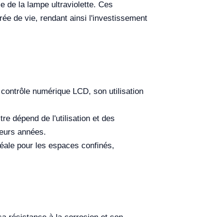
ie de la lampe ultraviolette. Ces
ée de vie, rendant ainsi l'investissement
contrôle numérique LCD, son utilisation
tre dépend de l'utilisation et des
ieurs années.
déale pour les espaces confinés,