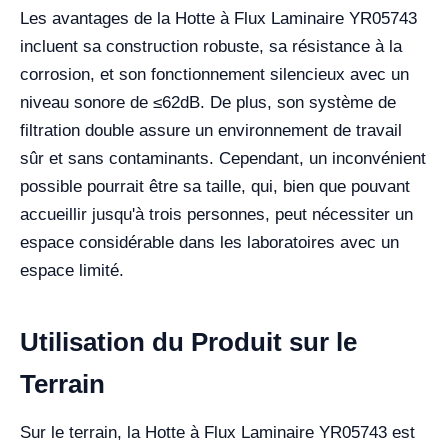
Les avantages de la Hotte à Flux Laminaire YR05743
incluent sa construction robuste, sa résistance à la
corrosion, et son fonctionnement silencieux avec un
niveau sonore de ≤62dB. De plus, son système de
filtration double assure un environnement de travail
sûr et sans contaminants. Cependant, un inconvénient
possible pourrait être sa taille, qui, bien que pouvant
accueillir jusqu'à trois personnes, peut nécessiter un
espace considérable dans les laboratoires avec un
espace limité.
Utilisation du Produit sur le
Terrain
Sur le terrain, la Hotte à Flux Laminaire YR05743 est