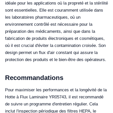
idéale pour les applications où la propreté et la stérilité
sont essentielles. Elle est couramment utilisée dans
les laboratoires pharmaceutiques, où un
environnement contrôlé est nécessaire pour la
préparation des médicaments, ainsi que dans la
fabrication de produits électroniques et cosmétiques,
où il est crucial d'éviter la contamination croisée. Son
design permet un flux d'air constant qui assure la
protection des produits et le bien-être des opérateurs.
Recommandations
Pour maximiser les performances et la longévité de la
Hotte à Flux Laminaire YR05743, il est recommandé
de suivre un programme d'entretien régulier. Cela
inclut l'inspection périodique des filtres HEPA, le