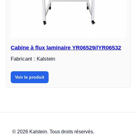
Cabine à flux laminaire YR06529//YR06532
Fabricant : Kalstein
Voir le produit
© 2026 Kalstein. Tous droits réservés.