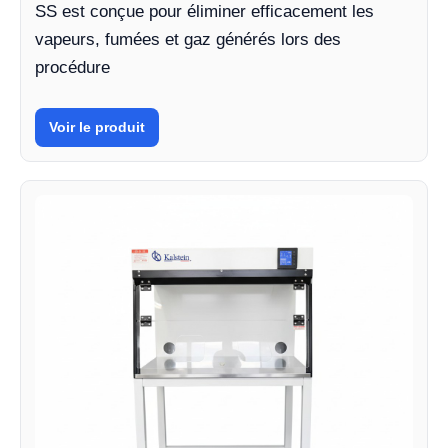
SS est conçue pour éliminer efficacement les
vapeurs, fumées et gaz générés lors des
procédure
Voir le produit