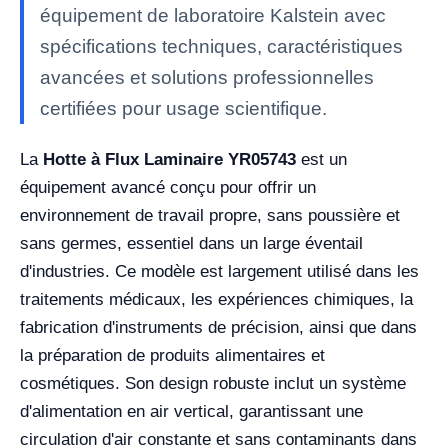
équipement de laboratoire Kalstein avec
spécifications techniques, caractéristiques
avancées et solutions professionnelles
certifiées pour usage scientifique.
La
Hotte à Flux Laminaire YR05743
est un
équipement avancé conçu pour offrir un
environnement de travail propre, sans poussière et
sans germes, essentiel dans un large éventail
d'industries. Ce modèle est largement utilisé dans les
traitements médicaux, les expériences chimiques, la
fabrication d'instruments de précision, ainsi que dans
la préparation de produits alimentaires et
cosmétiques. Son design robuste inclut un système
d'alimentation en air vertical, garantissant une
circulation d'air constante et sans contaminants dans