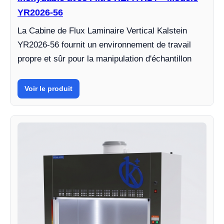
YR2026-56
La Cabine de Flux Laminaire Vertical Kalstein
YR2026-56 fournit un environnement de travail
propre et sûr pour la manipulation d'échantillon
Voir le produit