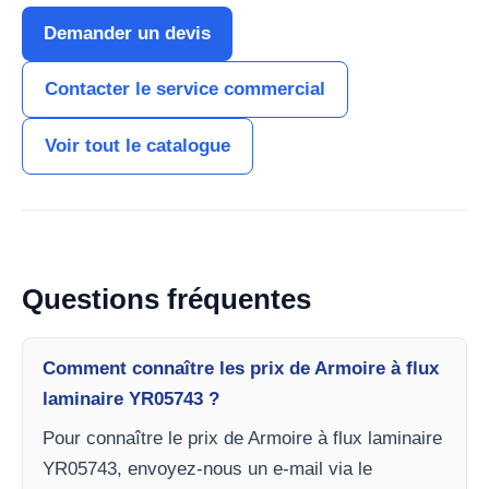
Demander un devis
Contacter le service commercial
Voir tout le catalogue
Questions fréquentes
Comment connaître les prix de Armoire à flux
laminaire YR05743 ?
Pour connaître le prix de Armoire à flux laminaire
YR05743, envoyez-nous un e-mail via le