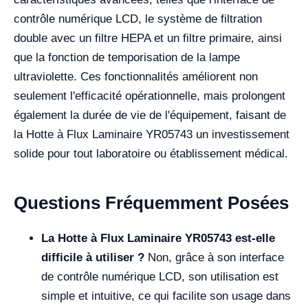
contrôle numérique LCD, le système de filtration
double avec un filtre HEPA et un filtre primaire, ainsi
que la fonction de temporisation de la lampe
ultraviolette. Ces fonctionnalités améliorent non
seulement l'efficacité opérationnelle, mais prolongent
également la durée de vie de l'équipement, faisant de
la Hotte à Flux Laminaire YR05743 un investissement
solide pour tout laboratoire ou établissement médical.
Questions Fréquemment Posées
La Hotte à Flux Laminaire YR05743 est-elle
difficile à utiliser ?
Non, grâce à son interface
de contrôle numérique LCD, son utilisation est
simple et intuitive, ce qui facilite son usage dans