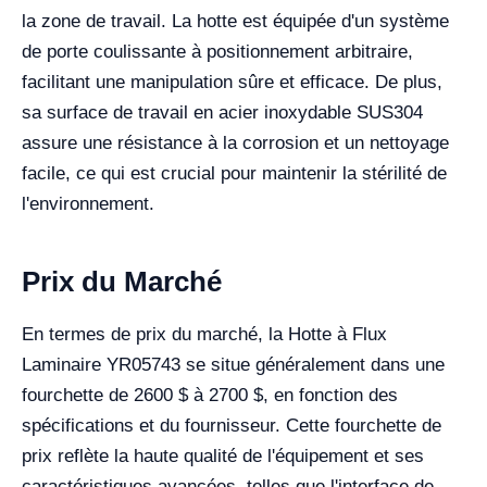
la zone de travail. La hotte est équipée d'un système
de porte coulissante à positionnement arbitraire,
facilitant une manipulation sûre et efficace. De plus,
sa surface de travail en acier inoxydable SUS304
assure une résistance à la corrosion et un nettoyage
facile, ce qui est crucial pour maintenir la stérilité de
l'environnement.
Prix du Marché
En termes de prix du marché, la Hotte à Flux
Laminaire YR05743 se situe généralement dans une
fourchette de 2600 $ à 2700 $, en fonction des
spécifications et du fournisseur. Cette fourchette de
prix reflète la haute qualité de l'équipement et ses
caractéristiques avancées, telles que l'interface de