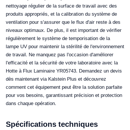
nettoyage régulier de la surface de travail avec des
produits appropriés, et la calibration du système de
ventilation pour s'assurer que le flux d'air reste à des
niveaux optimaux. De plus, il est important de vérifier
régulièrement le système de temporisation de la
lampe UV pour maintenir la stérilité de l'environnement
de travail. Ne manquez pas l'occasion d'améliorer
l'efficacité et la sécurité de votre laboratoire avec la
Hotte à Flux Laminaire YR05743. Demandez un devis
dès maintenant via Kalstein Plus et découvrez
comment cet équipement peut être la solution parfaite
pour vos besoins, garantissant précision et protection
dans chaque opération.
Spécifications techniques