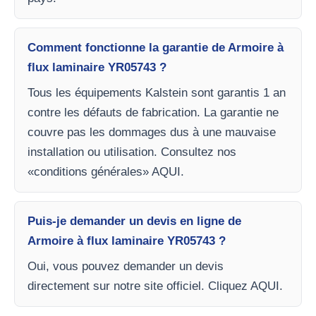
Comment fonctionne la garantie de Armoire à
flux laminaire YR05743 ?
Tous les équipements Kalstein sont garantis 1 an
contre les défauts de fabrication. La garantie ne
couvre pas les dommages dus à une mauvaise
installation ou utilisation. Consultez nos
«conditions générales» AQUI.
Puis-je demander un devis en ligne de
Armoire à flux laminaire YR05743 ?
Oui, vous pouvez demander un devis
directement sur notre site officiel. Cliquez AQUI.