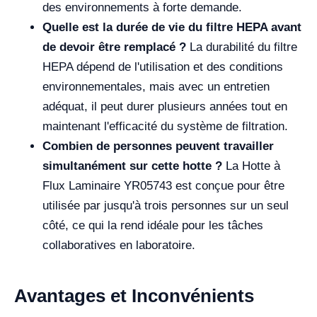
des environnements à forte demande.
Quelle est la durée de vie du filtre HEPA avant
de devoir être remplacé ?
La durabilité du filtre
HEPA dépend de l'utilisation et des conditions
environnementales, mais avec un entretien
adéquat, il peut durer plusieurs années tout en
maintenant l'efficacité du système de filtration.
Combien de personnes peuvent travailler
simultanément sur cette hotte ?
La Hotte à
Flux Laminaire YR05743 est conçue pour être
utilisée par jusqu'à trois personnes sur un seul
côté, ce qui la rend idéale pour les tâches
collaboratives en laboratoire.
Avantages et Inconvénients