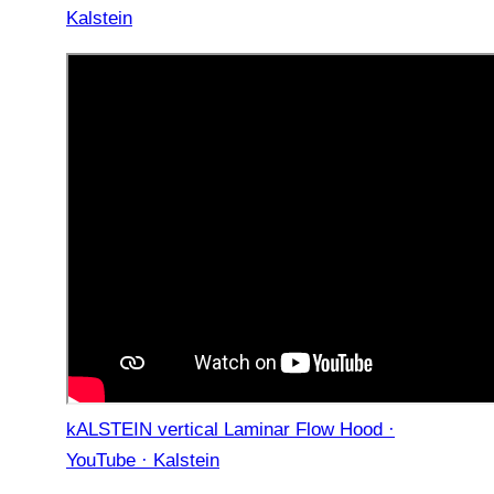
Kalstein
kALSTEIN vertical Laminar Flow Hood ·
YouTube · Kalstein