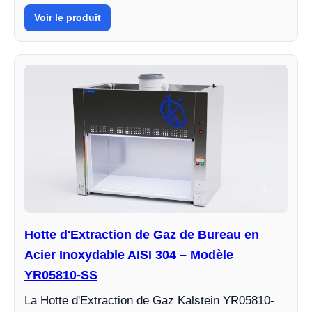
Voir le produit
Hotte d'Extraction de Gaz de Bureau en
Acier Inoxydable AISI 304 – Modèle
YR05810-SS
La Hotte d'Extraction de Gaz Kalstein YR05810-