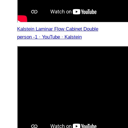
Kalstein Laminar Flow Cabinet Double
person -1 · YouTube · Kalstein