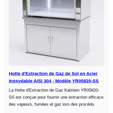
Hotte d'Extraction de Gaz de Sol en Acier
Inoxydable AISI 304 - Modèle YR05820-SS
La Hotte d'Extraction de Gaz Kalstein YR05820-
SS est conçue pour fournir une extraction efficace
des vapeurs, fumées et gaz lors des procédu