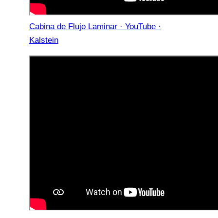
Cabina de Flujo Laminar · YouTube ·
Kalstein