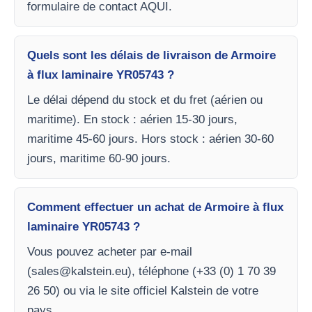
formulaire de contact AQUI.
Quels sont les délais de livraison de Armoire
à flux laminaire YR05743 ?
Le délai dépend du stock et du fret (aérien ou
maritime). En stock : aérien 15-30 jours,
maritime 45-60 jours. Hors stock : aérien 30-60
jours, maritime 60-90 jours.
Comment effectuer un achat de Armoire à flux
laminaire YR05743 ?
Vous pouvez acheter par e-mail
(
sales@kalstein.eu
), téléphone (+33 (0) 1 70 39
26 50) ou via le site officiel Kalstein de votre
pays.