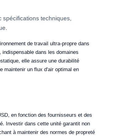
 spécifications techniques,
ue.
vironnement de travail ultra-propre dans
s, indispensable dans les domaines
tatique, elle assure une durabilité
e maintenir un flux d'air optimal en
SD, en fonction des fournisseurs et des
é. Investir dans cette unité garantit non
chant à maintenir des normes de propreté