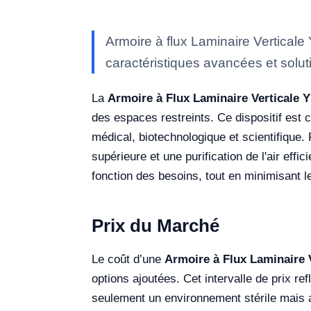
Armoire à flux Laminaire Vertical
caractéristiques avancées et soluti
La
Armoire à Flux Laminaire Verticale 
des espaces restreints. Ce dispositif est
médical, biotechnologique et scientifique. 
supérieure et une purification de l'air eff
fonction des besoins, tout en minimisant le 
Prix du Marché
Le coût d’une
Armoire à Flux Laminaire 
options ajoutées. Cet intervalle de prix re
seulement un environnement stérile mais 