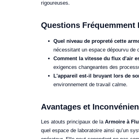
rigoureuses.
Questions Fréquemment 
Quel niveau de propreté cette armo
nécessitant un espace dépourvu de 
Comment la vitesse du flux d'air es
exigences changeantes des process
L'appareil est-il bruyant lors de 
environnement de travail calme.
Avantages et Inconvénien
Les atouts principaux de la
Armoire à Fl
quel espace de laboratoire ainsi qu’un syst