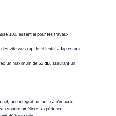
sse 100, essentiel pour les travaux
des vitesses rapide et lente, adaptés aux
avec un maximum de 62 dB, assurant un
nel, une intégration facile à n'importe
veau sonore améliore l'expérience