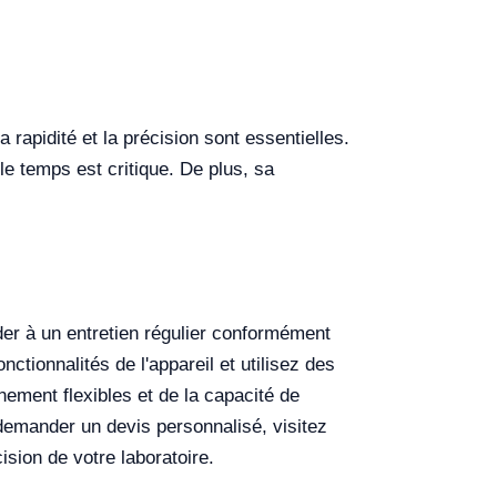
a rapidité et la précision sont essentielles.
le temps est critique. De plus, sa
éder à un entretien régulier conformément
ctionnalités de l'appareil et utilisez des
nement flexibles et de la capacité de
 demander un devis personnalisé, visitez
ision de votre laboratoire.