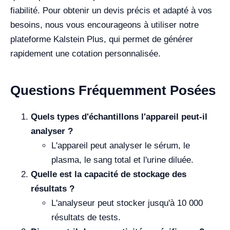
fiabilité. Pour obtenir un devis précis et adapté à vos
besoins, nous vous encourageons à utiliser notre
plateforme Kalstein Plus, qui permet de générer
rapidement une cotation personnalisée.
Questions Fréquemment Posées
Quels types d'échantillons l'appareil peut-il
analyser ?
L'appareil peut analyser le sérum, le
plasma, le sang total et l'urine diluée.
Quelle est la capacité de stockage des
résultats ?
L'analyseur peut stocker jusqu'à 10 000
résultats de tests.