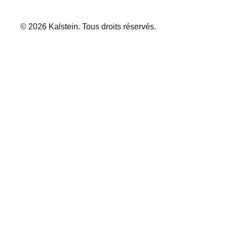
© 2026 Kalstein. Tous droits réservés.