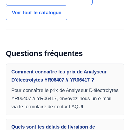
Voir tout le catalogue
Questions fréquentes
Comment connaître les prix de Analyseur
D'électrolytes YR06407 // YR06417 ?
Pour connaître le prix de Analyseur D'électrolytes
YR06407 // YR06417, envoyez-nous un e-mail
via le formulaire de contact AQUI.
Quels sont les délais de livraison de