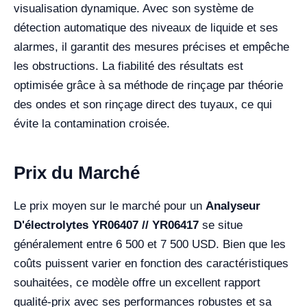
visualisation dynamique. Avec son système de
détection automatique des niveaux de liquide et ses
alarmes, il garantit des mesures précises et empêche
les obstructions. La fiabilité des résultats est
optimisée grâce à sa méthode de rinçage par théorie
des ondes et son rinçage direct des tuyaux, ce qui
évite la contamination croisée.
Prix du Marché
Le prix moyen sur le marché pour un
Analyseur
D'électrolytes YR06407 // YR06417
se situe
généralement entre 6 500 et 7 500 USD. Bien que les
coûts puissent varier en fonction des caractéristiques
souhaitées, ce modèle offre un excellent rapport
qualité-prix avec ses performances robustes et sa