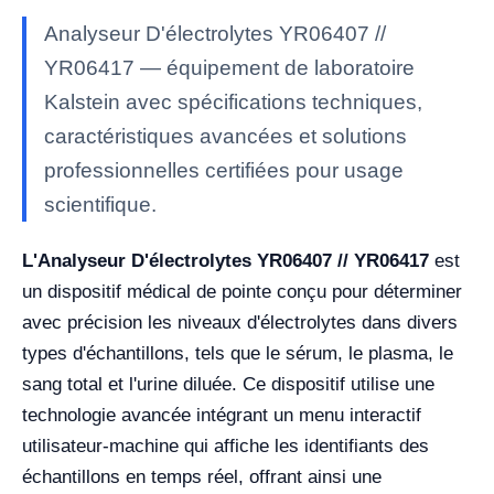
Analyseur D'électrolytes YR06407 //
YR06417 — équipement de laboratoire
Kalstein avec spécifications techniques,
caractéristiques avancées et solutions
professionnelles certifiées pour usage
scientifique.
L'Analyseur D'électrolytes YR06407 // YR06417
est
un dispositif médical de pointe conçu pour déterminer
avec précision les niveaux d'électrolytes dans divers
types d'échantillons, tels que le sérum, le plasma, le
sang total et l'urine diluée. Ce dispositif utilise une
technologie avancée intégrant un menu interactif
utilisateur-machine qui affiche les identifiants des
échantillons en temps réel, offrant ainsi une