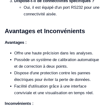
Dispose-t-il de connectivités spécifiques ?
Oui, il est équipé d'un port RS232 pour une
connectivité aisée.
Avantages et Inconvénients
Avantages :
Offre une haute précision dans les analyses.
Possède un système de calibration automatique
et de correction à deux points.
Dispose d'une protection contre les pannes
électriques pour éviter la perte de données.
Facilité d'utilisation grâce à une interface
conviviale et une visualisation en temps réel.
Inconvénients :