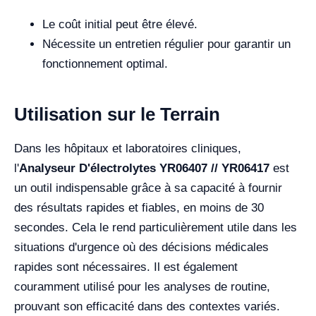
Le coût initial peut être élevé.
Nécessite un entretien régulier pour garantir un
fonctionnement optimal.
Utilisation sur le Terrain
Dans les hôpitaux et laboratoires cliniques,
l'
Analyseur D'électrolytes YR06407 // YR06417
est
un outil indispensable grâce à sa capacité à fournir
des résultats rapides et fiables, en moins de 30
secondes. Cela le rend particulièrement utile dans les
situations d'urgence où des décisions médicales
rapides sont nécessaires. Il est également
couramment utilisé pour les analyses de routine,
prouvant son efficacité dans des contextes variés.