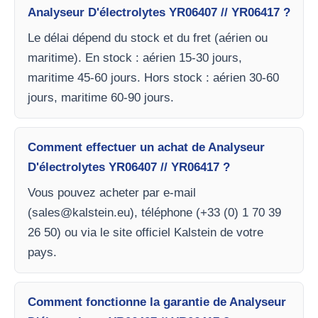
Analyseur D'électrolytes YR06407 // YR06417 ?
Le délai dépend du stock et du fret (aérien ou
maritime). En stock : aérien 15-30 jours,
maritime 45-60 jours. Hors stock : aérien 30-60
jours, maritime 60-90 jours.
Comment effectuer un achat de Analyseur
D'électrolytes YR06407 // YR06417 ?
Vous pouvez acheter par e-mail
(
sales@kalstein.eu
), téléphone (+33 (0) 1 70 39
26 50) ou via le site officiel Kalstein de votre
pays.
Comment fonctionne la garantie de Analyseur