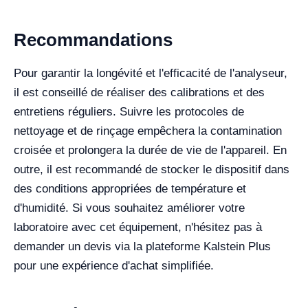
Recommandations
Pour garantir la longévité et l'efficacité de l'analyseur,
il est conseillé de réaliser des calibrations et des
entretiens réguliers. Suivre les protocoles de
nettoyage et de rinçage empêchera la contamination
croisée et prolongera la durée de vie de l'appareil. En
outre, il est recommandé de stocker le dispositif dans
des conditions appropriées de température et
d'humidité. Si vous souhaitez améliorer votre
laboratoire avec cet équipement, n'hésitez pas à
demander un devis via la plateforme Kalstein Plus
pour une expérience d'achat simplifiée.