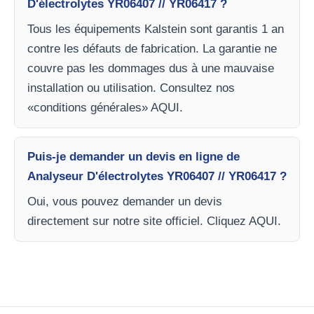
D'électrolytes YR06407 // YR06417 ?
Tous les équipements Kalstein sont garantis 1 an
contre les défauts de fabrication. La garantie ne
couvre pas les dommages dus à une mauvaise
installation ou utilisation. Consultez nos
«conditions générales» AQUI.
Puis-je demander un devis en ligne de
Analyseur D'électrolytes YR06407 // YR06417 ?
Oui, vous pouvez demander un devis
directement sur notre site officiel. Cliquez AQUI.