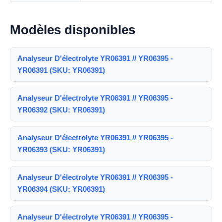
Modèles disponibles
Analyseur D'électrolyte YR06391 // YR06395 -
YR06391 (SKU: YR06391)
Analyseur D'électrolyte YR06391 // YR06395 -
YR06392 (SKU: YR06391)
Analyseur D'électrolyte YR06391 // YR06395 -
YR06393 (SKU: YR06391)
Analyseur D'électrolyte YR06391 // YR06395 -
YR06394 (SKU: YR06391)
Analyseur D'électrolyte YR06391 // YR06395 -