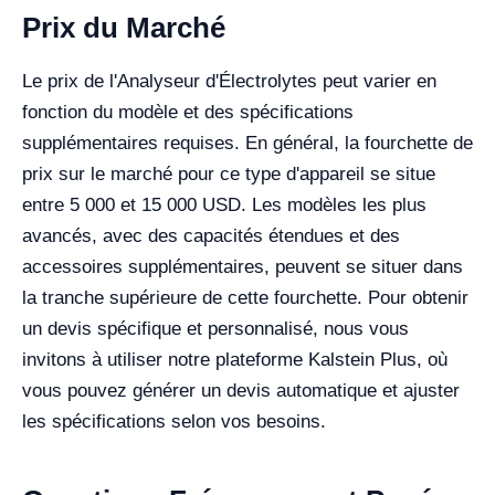
Prix du Marché
Le prix de l'Analyseur d'Électrolytes peut varier en
fonction du modèle et des spécifications
supplémentaires requises. En général, la fourchette de
prix sur le marché pour ce type d'appareil se situe
entre 5 000 et 15 000 USD. Les modèles les plus
avancés, avec des capacités étendues et des
accessoires supplémentaires, peuvent se situer dans
la tranche supérieure de cette fourchette. Pour obtenir
un devis spécifique et personnalisé, nous vous
invitons à utiliser notre plateforme Kalstein Plus, où
vous pouvez générer un devis automatique et ajuster
les spécifications selon vos besoins.