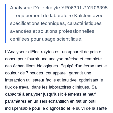
Analyseur D'électrolyte YR06391 // YR06395
— équipement de laboratoire Kalstein avec
spécifications techniques, caractéristiques
avancées et solutions professionnelles
certifiées pour usage scientifique.
L'Analyseur d'Électrolytes est un appareil de pointe
conçu pour fournir une analyse précise et complète
des échantillons biologiques. Équipé d'un écran tactile
couleur de 7 pouces, cet appareil garantit une
interaction utilisateur facile et intuitive, optimisant le
flux de travail dans les laboratoires cliniques. Sa
capacité à analyser jusqu'à six éléments et neuf
paramètres en un seul échantillon en fait un outil
indispensable pour le diagnostic et le suivi de la santé