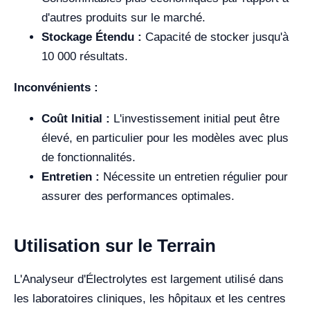
d'autres produits sur le marché.
Stockage Étendu :
Capacité de stocker jusqu'à
10 000 résultats.
Inconvénients :
Coût Initial :
L'investissement initial peut être
élevé, en particulier pour les modèles avec plus
de fonctionnalités.
Entretien :
Nécessite un entretien régulier pour
assurer des performances optimales.
Utilisation sur le Terrain
L'Analyseur d'Électrolytes est largement utilisé dans
les laboratoires cliniques, les hôpitaux et les centres