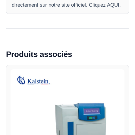
directement sur notre site officiel. Cliquez AQUI.
Produits associés