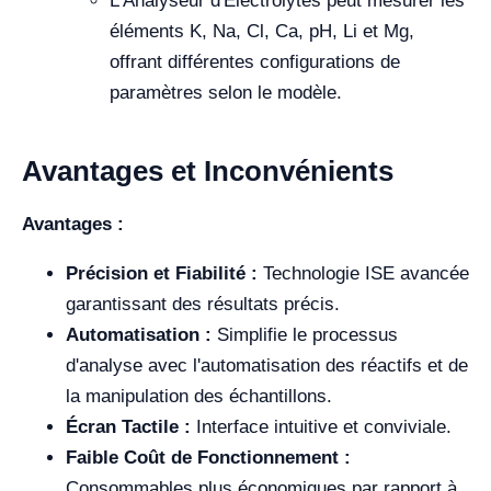
L'Analyseur d'Électrolytes peut mesurer les
éléments K, Na, Cl, Ca, pH, Li et Mg,
offrant différentes configurations de
paramètres selon le modèle.
Avantages et Inconvénients
Avantages :
Précision et Fiabilité :
Technologie ISE avancée
garantissant des résultats précis.
Automatisation :
Simplifie le processus
d'analyse avec l'automatisation des réactifs et de
la manipulation des échantillons.
Écran Tactile :
Interface intuitive et conviviale.
Faible Coût de Fonctionnement :
Consommables plus économiques par rapport à