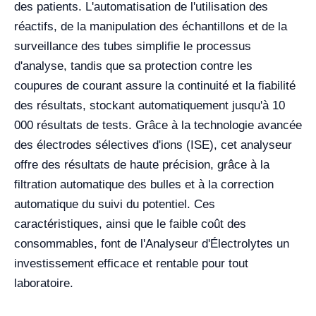
des patients. L'automatisation de l'utilisation des
réactifs, de la manipulation des échantillons et de la
surveillance des tubes simplifie le processus
d'analyse, tandis que sa protection contre les
coupures de courant assure la continuité et la fiabilité
des résultats, stockant automatiquement jusqu'à 10
000 résultats de tests. Grâce à la technologie avancée
des électrodes sélectives d'ions (ISE), cet analyseur
offre des résultats de haute précision, grâce à la
filtration automatique des bulles et à la correction
automatique du suivi du potentiel. Ces
caractéristiques, ainsi que le faible coût des
consommables, font de l'Analyseur d'Électrolytes un
investissement efficace et rentable pour tout
laboratoire.