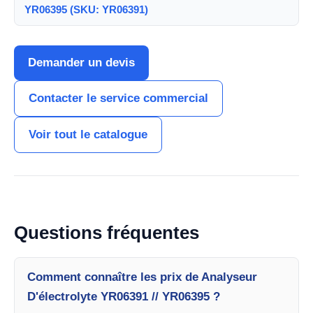
YR06395 (SKU: YR06391)
Demander un devis
Contacter le service commercial
Voir tout le catalogue
Questions fréquentes
Comment connaître les prix de Analyseur
D'électrolyte YR06391 // YR06395 ?