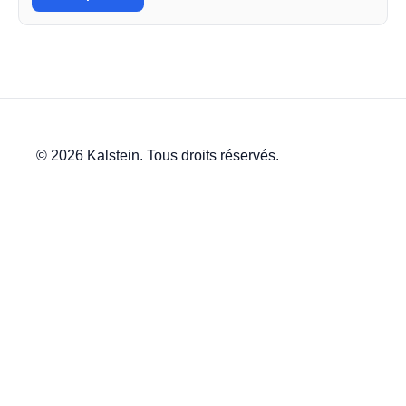
© 2026 Kalstein. Tous droits réservés.