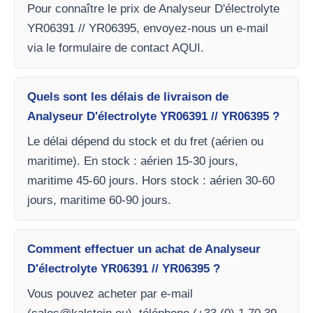
Pour connaître le prix de Analyseur D'électrolyte
YR06391 // YR06395, envoyez-nous un e-mail
via le formulaire de contact AQUI.
Quels sont les délais de livraison de
Analyseur D'électrolyte YR06391 // YR06395 ?
Le délai dépend du stock et du fret (aérien ou
maritime). En stock : aérien 15-30 jours,
maritime 45-60 jours. Hors stock : aérien 30-60
jours, maritime 60-90 jours.
Comment effectuer un achat de Analyseur
D'électrolyte YR06391 // YR06395 ?
Vous pouvez acheter par e-mail