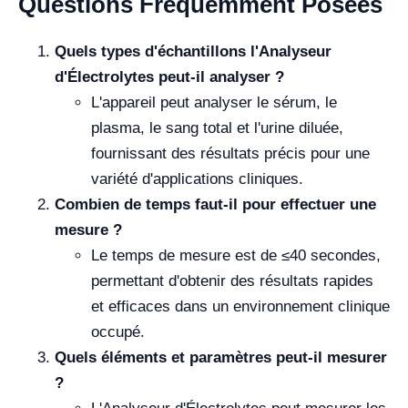
Questions Fréquemment Posées
Quels types d'échantillons l'Analyseur
d'Électrolytes peut-il analyser ?
L'appareil peut analyser le sérum, le
plasma, le sang total et l'urine diluée,
fournissant des résultats précis pour une
variété d'applications cliniques.
Combien de temps faut-il pour effectuer une
mesure ?
Le temps de mesure est de ≤40 secondes,
permettant d'obtenir des résultats rapides
et efficaces dans un environnement clinique
occupé.
Quels éléments et paramètres peut-il mesurer
?