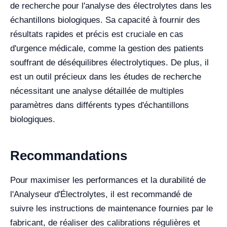
de recherche pour l'analyse des électrolytes dans les
échantillons biologiques. Sa capacité à fournir des
résultats rapides et précis est cruciale en cas
d'urgence médicale, comme la gestion des patients
souffrant de déséquilibres électrolytiques. De plus, il
est un outil précieux dans les études de recherche
nécessitant une analyse détaillée de multiples
paramètres dans différents types d'échantillons
biologiques.
Recommandations
Pour maximiser les performances et la durabilité de
l'Analyseur d'Électrolytes, il est recommandé de
suivre les instructions de maintenance fournies par le
fabricant, de réaliser des calibrations régulières et