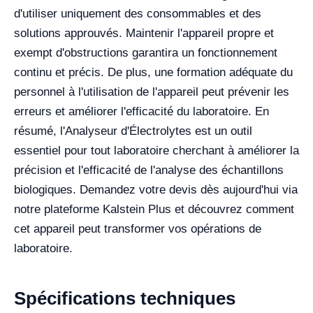
d'utiliser uniquement des consommables et des
solutions approuvés. Maintenir l'appareil propre et
exempt d'obstructions garantira un fonctionnement
continu et précis. De plus, une formation adéquate du
personnel à l'utilisation de l'appareil peut prévenir les
erreurs et améliorer l'efficacité du laboratoire. En
résumé, l'Analyseur d'Électrolytes est un outil
essentiel pour tout laboratoire cherchant à améliorer la
précision et l'efficacité de l'analyse des échantillons
biologiques. Demandez votre devis dès aujourd'hui via
notre plateforme Kalstein Plus et découvrez comment
cet appareil peut transformer vos opérations de
laboratoire.
Spécifications techniques