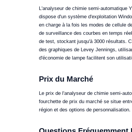
L'analyseur de chimie semi-automatique YR
dispose d'un système d'exploitation Windo
en charge à la fois les modes de cellule d
de surveillance des courbes en temps réel
de test, stockant jusqu'à 3000 résultats.
des graphiques de Levey Jennings, utilisan
d'économie de lampe facilitent son utilisati
Prix du Marché
Le prix de l'analyseur de chimie semi-auto
fourchette de prix du marché se situe entr
région et des options de personnalisation.
Questions Fréquemment 