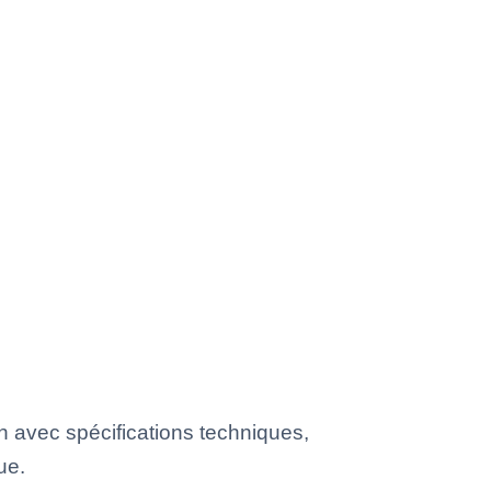
 avec spécifications techniques,
ue.