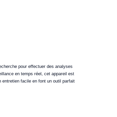
recherche pour effectuer des analyses
llance en temps réel, cet appareil est
entretien facile en font un outil parfait