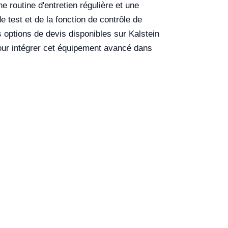
 routine d'entretien régulière et une
 test et de la fonction de contrôle de
es options de devis disponibles sur Kalstein
pour intégrer cet équipement avancé dans