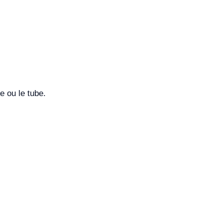
e ou le tube.