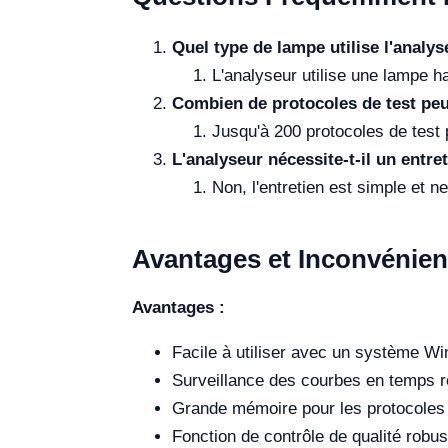
Quel type de lampe utilise l'analys
L'analyseur utilise une lampe 
Combien de protocoles de test pe
Jusqu'à 200 protocoles de test
L'analyseur nécessite-t-il un entre
Non, l'entretien est simple et 
Avantages et Inconvénien
Avantages :
Facile à utiliser avec un système W
Surveillance des courbes en temps rée
Grande mémoire pour les protocoles e
Fonction de contrôle de qualité robus