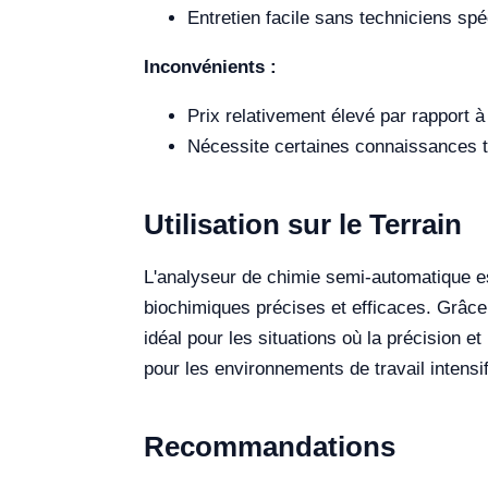
Entretien facile sans techniciens spé
Inconvénients :
Prix relativement élevé par rapport 
Nécessite certaines connaissances t
Utilisation sur le Terrain
L'analyseur de chimie semi-automatique es
biochimiques précises et efficaces. Grâce
idéal pour les situations où la précision et
pour les environnements de travail intensi
Recommandations