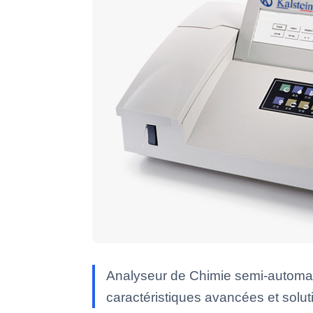
Analyseur de Chimie semi-automat
caractéristiques avancées et soluti