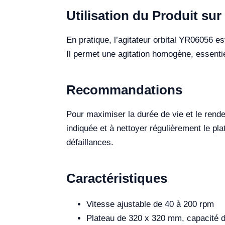
Utilisation du Produit sur 
En pratique, l’agitateur orbital YR06056 e
Il permet une agitation homogène, essenti
Recommandations
Pour maximiser la durée de vie et le ren
indiquée et à nettoyer régulièrement le pl
défaillances.
Caractéristiques
Vitesse ajustable de 40 à 200 rpm
Plateau de 320 x 320 mm, capacité d