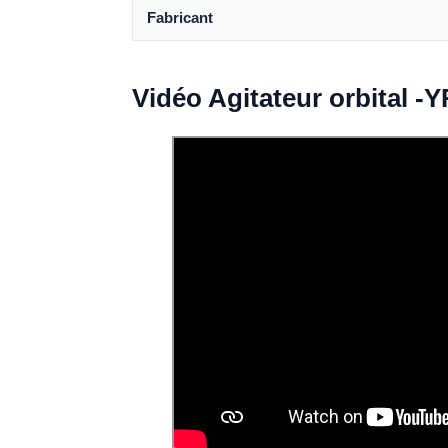
Fabricant
Vidéo Agitateur orbital -