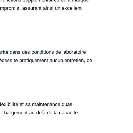
mpromis, assurant ainsi un excellent
rité dans des conditions de laboratoire
nécessite pratiquement aucun entretien, ce
lexibilité et sa maintenance quasi
u chargement au-delà de la capacité