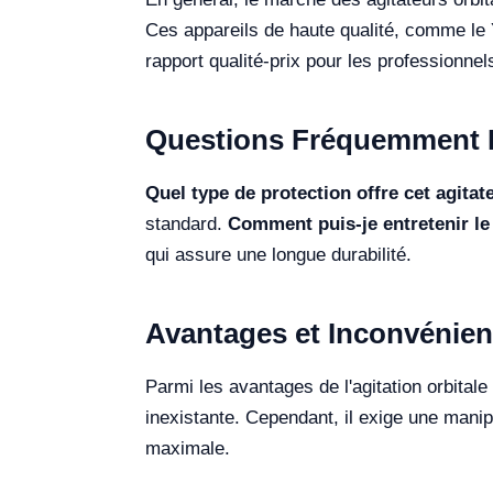
Ces appareils de haute qualité, comme le
rapport qualité-prix pour les professionne
Questions Fréquemment 
Quel type de protection offre cet agitat
standard.
Comment puis-je entretenir le
qui assure une longue durabilité.
Avantages et Inconvénien
Parmi les avantages de l'agitation orbital
inexistante. Cependant, il exige une mani
maximale.