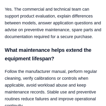
Yes. The commercial and technical team can
support product evaluation, explain differences
between models, answer application questions and
advise on preventive maintenance, spare parts and
documentation required for a secure purchase.
What maintenance helps extend the
equipment lifespan?
Follow the manufacturer manual, perform regular
cleaning, verify calibrations or controls when
applicable, avoid workload abuse and keep
maintenance records. Stable use and preventive
routines reduce failures and improve operational
continuity.