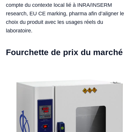
compte du contexte local lié à INRA/INSERM
research, EU CE marking, pharma afin d’aligner le
choix du produit avec les usages réels du
laboratoire.
Fourchette de prix du marché