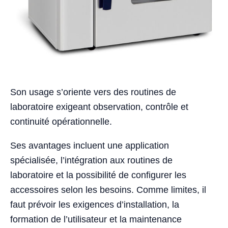
Son usage s’oriente vers des routines de
laboratoire exigeant observation, contrôle et
continuité opérationnelle.
Ses avantages incluent une application
spécialisée, l’intégration aux routines de
laboratoire et la possibilité de configurer les
accessoires selon les besoins. Comme limites, il
faut prévoir les exigences d’installation, la
formation de l’utilisateur et la maintenance