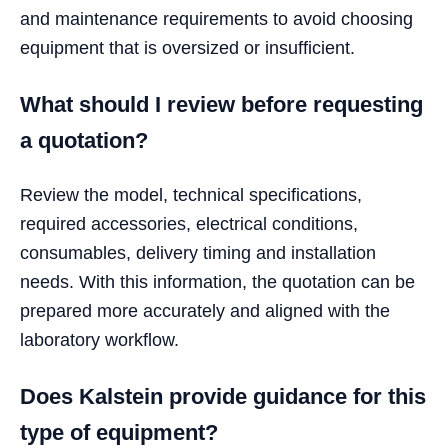
and maintenance requirements to avoid choosing
equipment that is oversized or insufficient.
What should I review before requesting
a quotation?
Review the model, technical specifications,
required accessories, electrical conditions,
consumables, delivery timing and installation
needs. With this information, the quotation can be
prepared more accurately and aligned with the
laboratory workflow.
Does Kalstein provide guidance for this
type of equipment?