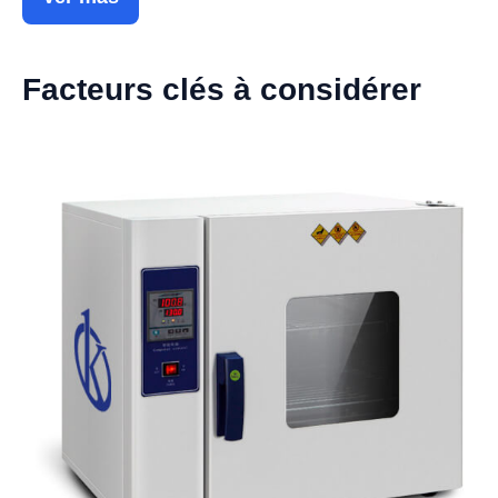
Facteurs clés à considérer