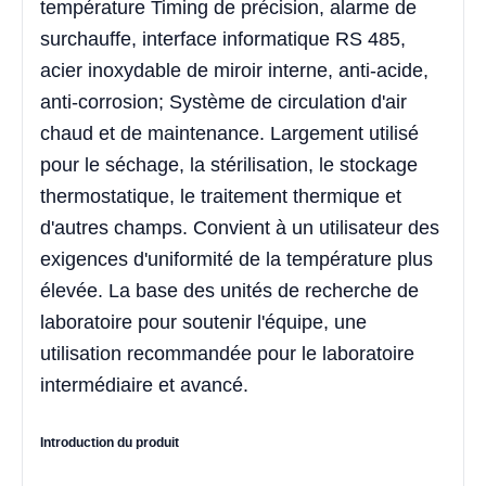
température Timing de précision, alarme de
surchauffe, interface informatique RS 485,
acier inoxydable de miroir interne, anti-acide,
anti-corrosion; Système de circulation d'air
chaud et de maintenance. Largement utilisé
pour le séchage, la stérilisation, le stockage
thermostatique, le traitement thermique et
d'autres champs. Convient à un utilisateur des
exigences d'uniformité de la température plus
élevée. La base des unités de recherche de
laboratoire pour soutenir l'équipe, une
utilisation recommandée pour le laboratoire
intermédiaire et avancé.
Introduction du produit