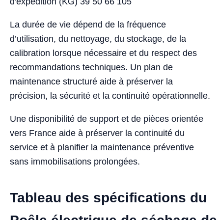
d'expédition (KG) 39 50 66 105
La durée de vie dépend de la fréquence
d’utilisation, du nettoyage, du stockage, de la
calibration lorsque nécessaire et du respect des
recommandations techniques. Un plan de
maintenance structuré aide à préserver la
précision, la sécurité et la continuité opérationnelle.
Une disponibilité de support et de pièces orientée
vers France aide à préserver la continuité du
service et à planifier la maintenance préventive
sans immobilisations prolongées.
Tableau des spécifications du