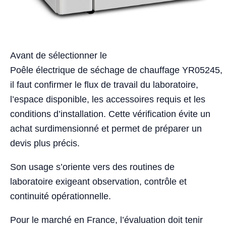
Avant de sélectionner le
Poêle électrique de séchage de chauffage YR05245,
il faut confirmer le flux de travail du laboratoire,
l’espace disponible, les accessoires requis et les
conditions d’installation. Cette vérification évite un
achat surdimensionné et permet de préparer un
devis plus précis.
Son usage s’oriente vers des routines de
laboratoire exigeant observation, contrôle et
continuité opérationnelle.
Pour le marché en France, l’évaluation doit tenir