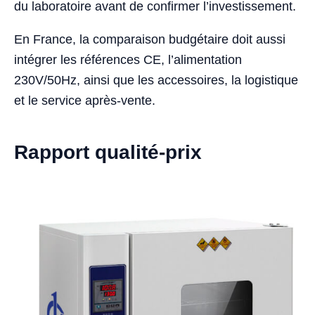
du laboratoire avant de confirmer l’investissement.
En France, la comparaison budgétaire doit aussi
intégrer les références CE, l’alimentation
230V/50Hz, ainsi que les accessoires, la logistique
et le service après-vente.
Rapport qualité-prix