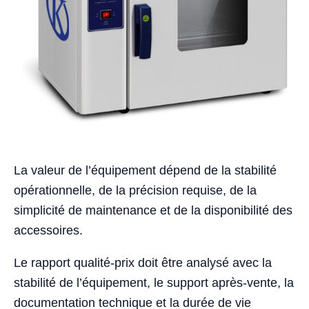
La valeur de l’équipement dépend de la stabilité
opérationnelle, de la précision requise, de la
simplicité de maintenance et de la disponibilité des
accessoires.
Le rapport qualité-prix doit être analysé avec la
stabilité de l’équipement, le support après-vente, la
documentation technique et la durée de vie