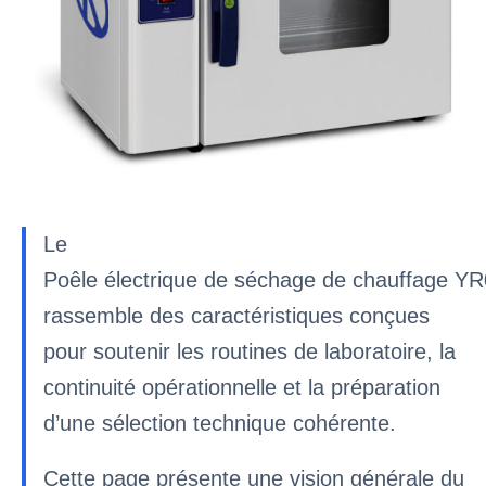
Le
Poêle électrique de séchage de chauffage Y
rassemble des caractéristiques conçues
pour soutenir les routines de laboratoire, la
continuité opérationnelle et la préparation
d’une sélection technique cohérente.
Cette page présente une vision générale du