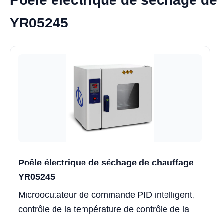
Poêle électrique de séchage de
YR05245
Poêle électrique de séchage de chauffage
YR05245
Microocutateur de commande PID intelligent,
contrôle de la température de contrôle de la