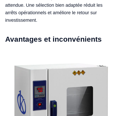
attendue. Une sélection bien adaptée réduit les
arrêts opérationnels et améliore le retour sur
investissement.
Avantages et inconvénients