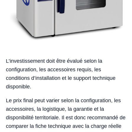
L’investissement doit être évalué selon la
configuration, les accessoires requis, les
conditions d’installation et le support technique
disponible.
Le prix final peut varier selon la configuration, les
accessoires, la logistique, la garantie et la
disponibilité territoriale. Il est donc recommandé de
comparer la fiche technique avec la charge réelle