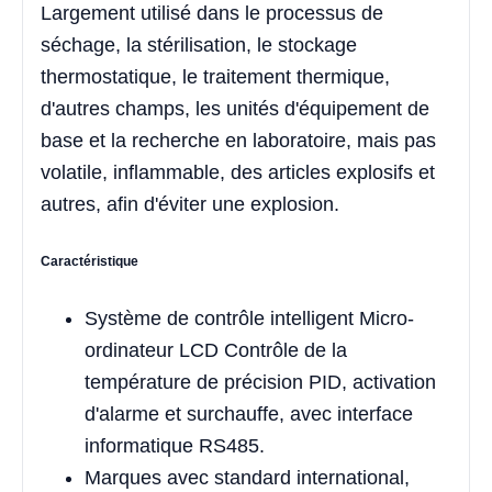
Largement utilisé dans le processus de
séchage, la stérilisation, le stockage
thermostatique, le traitement thermique,
d'autres champs, les unités d'équipement de
base et la recherche en laboratoire, mais pas
volatile, inflammable, des articles explosifs et
autres, afin d'éviter une explosion.
Caractéristique
Système de contrôle intelligent Micro-
ordinateur LCD Contrôle de la
température de précision PID, activation
d'alarme et surchauffe, avec interface
informatique RS485.
Marques avec standard international,