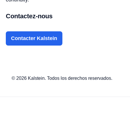
Contactez-nous
Contacter Kalstein
© 2026 Kalstein. Todos los derechos reservados.