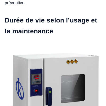
préventive.
Durée de vie selon l’usage et
la maintenance