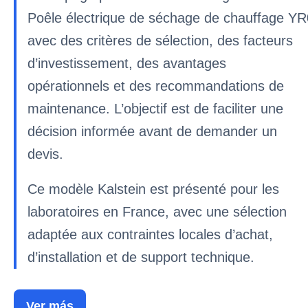
Poêle électrique de séchage de chauffage Y
avec des critères de sélection, des facteurs
d’investissement, des avantages
opérationnels et des recommandations de
maintenance. L’objectif est de faciliter une
décision informée avant de demander un
devis.
Ce modèle Kalstein est présenté pour les
laboratoires en France, avec une sélection
adaptée aux contraintes locales d’achat,
d’installation et de support technique.
Ver más