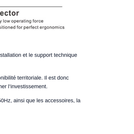
stallation et le support technique
bilité territoriale. Il est donc
er l’investissement.
0Hz, ainsi que les accessoires, la