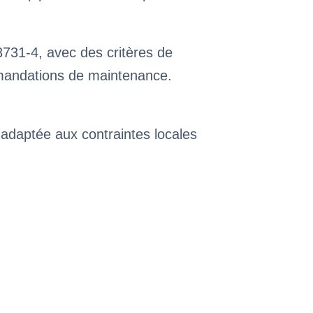
3731-4, avec des critères de
mmandations de maintenance.
 adaptée aux contraintes locales