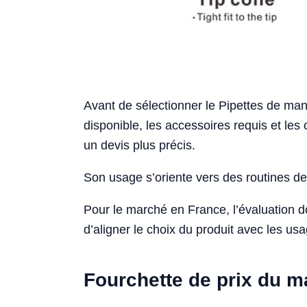
Avant de sélectionner le Pipettes de manip
disponible, les accessoires requis et les 
un devis plus précis.
Son usage s’oriente vers des routines de 
Pour le marché en France, l’évaluation 
d’aligner le choix du produit avec les usa
Fourchette de prix du 