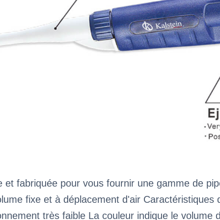
e et fabriquée pour vous fournir une gamme de pipe
ume fixe et à déplacement d'air Caractéristiques d
nnement très faible La couleur indique le volume d