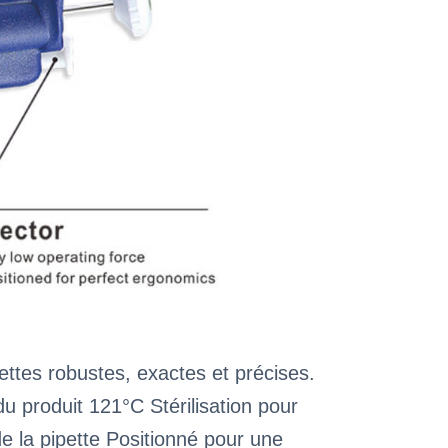
ttes robustes, exactes et précises.
u produit 121°C Stérilisation pour
e la pipette Positionné pour une