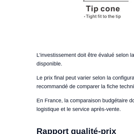
L’investissement doit être évalué selon la
disponible.
Le prix final peut varier selon la configurat
recommandé de comparer la fiche techniqu
En France, la comparaison budgétaire doi
logistique et le service après-vente.
Rapport qualité-prix