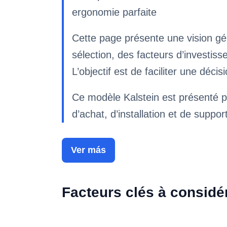
ergonomie parfaite
Cette page présente une vision gé
sélection, des facteurs d’investi
L’objectif est de faciliter une déc
Ce modèle Kalstein est présenté p
d’achat, d’installation et de suppor
Ver más
Facteurs clés à considé