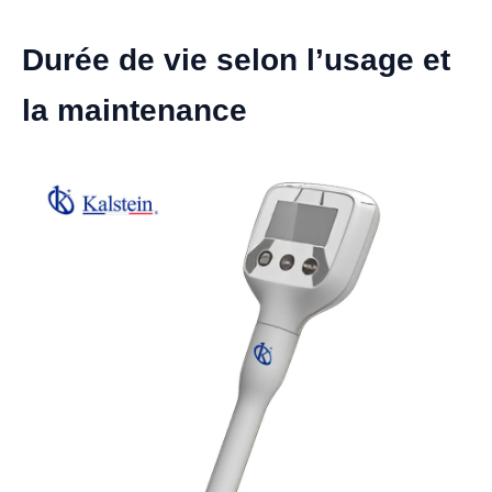
Durée de vie selon l’usage et
la maintenance