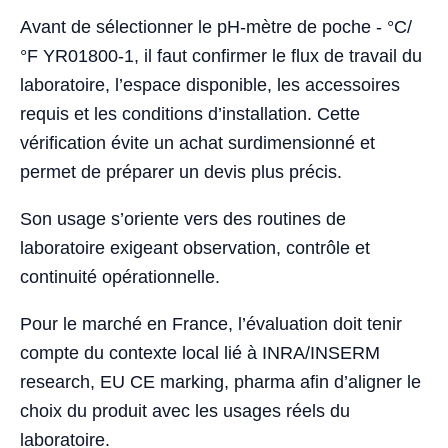
Avant de sélectionner le pH-mètre de poche - °C/
°F YR01800-1, il faut confirmer le flux de travail du
laboratoire, l’espace disponible, les accessoires
requis et les conditions d’installation. Cette
vérification évite un achat surdimensionné et
permet de préparer un devis plus précis.
Son usage s’oriente vers des routines de
laboratoire exigeant observation, contrôle et
continuité opérationnelle.
Pour le marché en France, l’évaluation doit tenir
compte du contexte local lié à INRA/INSERM
research, EU CE marking, pharma afin d’aligner le
choix du produit avec les usages réels du
laboratoire.