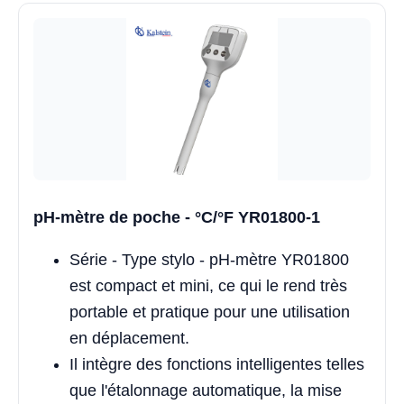
pH-mètre de poche - °C/°F YR01800-1
Série - Type stylo - pH-mètre YR01800
est compact et mini, ce qui le rend très
portable et pratique pour une utilisation
en déplacement.
Il intègre des fonctions intelligentes telles
que l'étalonnage automatique, la mise