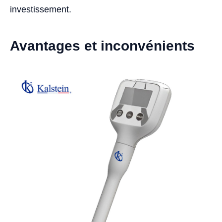
investissement.
Avantages et inconvénients