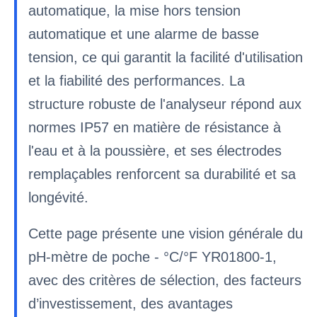
automatique, la mise hors tension
automatique et une alarme de basse
tension, ce qui garantit la facilité d'utilisation
et la fiabilité des performances. La
structure robuste de l'analyseur répond aux
normes IP57 en matière de résistance à
l'eau et à la poussière, et ses électrodes
remplaçables renforcent sa durabilité et sa
longévité.
Cette page présente une vision générale du
pH-mètre de poche - °C/°F YR01800-1,
avec des critères de sélection, des facteurs
d’investissement, des avantages