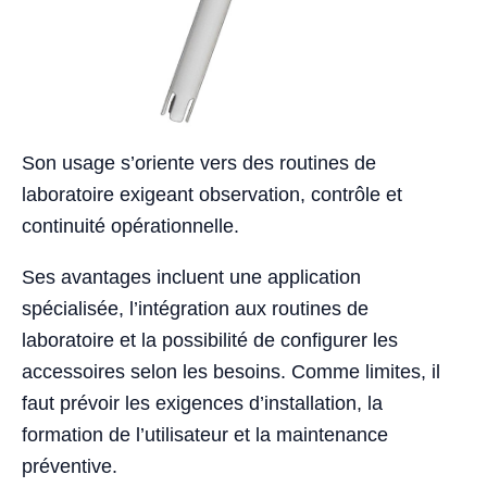
Son usage s’oriente vers des routines de
laboratoire exigeant observation, contrôle et
continuité opérationnelle.
Ses avantages incluent une application
spécialisée, l’intégration aux routines de
laboratoire et la possibilité de configurer les
accessoires selon les besoins. Comme limites, il
faut prévoir les exigences d’installation, la
formation de l’utilisateur et la maintenance
préventive.