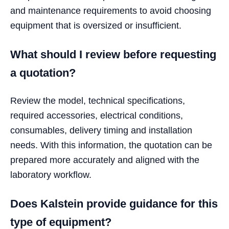
and maintenance requirements to avoid choosing
equipment that is oversized or insufficient.
What should I review before requesting
a quotation?
Review the model, technical specifications,
required accessories, electrical conditions,
consumables, delivery timing and installation
needs. With this information, the quotation can be
prepared more accurately and aligned with the
laboratory workflow.
Does Kalstein provide guidance for this
type of equipment?