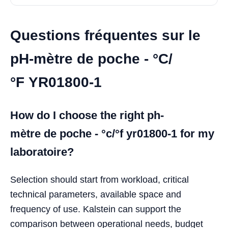
Questions fréquentes sur le
pH-mètre de poche - °C/
°F YR01800-1
How do I choose the right ph-
mètre de poche - °c/°f yr01800-1 for my
laboratoire?
Selection should start from workload, critical
technical parameters, available space and
frequency of use. Kalstein can support the
comparison between operational needs, budget