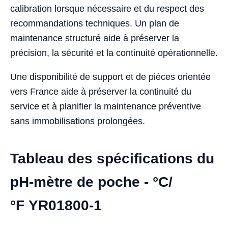
calibration lorsque nécessaire et du respect des
recommandations techniques. Un plan de
maintenance structuré aide à préserver la
précision, la sécurité et la continuité opérationnelle.
Une disponibilité de support et de pièces orientée
vers France aide à préserver la continuité du
service et à planifier la maintenance préventive
sans immobilisations prolongées.
Tableau des spécifications du
pH-mètre de poche - °C/
°F YR01800-1