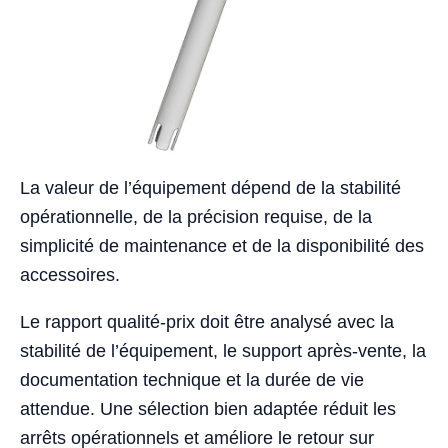
La valeur de l’équipement dépend de la stabilité
opérationnelle, de la précision requise, de la
simplicité de maintenance et de la disponibilité des
accessoires.
Le rapport qualité-prix doit être analysé avec la
stabilité de l’équipement, le support après-vente, la
documentation technique et la durée de vie
attendue. Une sélection bien adaptée réduit les
arrêts opérationnels et améliore le retour sur