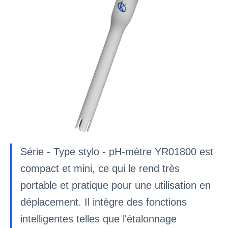
Série - Type stylo - pH-mètre YR01800 est
compact et mini, ce qui le rend très
portable et pratique pour une utilisation en
déplacement. Il intègre des fonctions
intelligentes telles que l'étalonnage