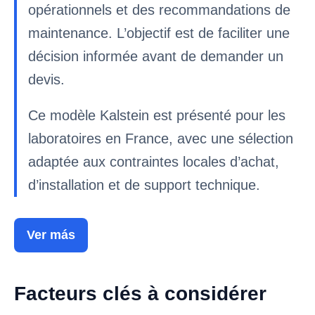
opérationnels et des recommandations de
maintenance. L’objectif est de faciliter une
décision informée avant de demander un
devis.
Ce modèle Kalstein est présenté pour les
laboratoires en France, avec une sélection
adaptée aux contraintes locales d’achat,
d’installation et de support technique.
Ver más
Facteurs clés à considérer