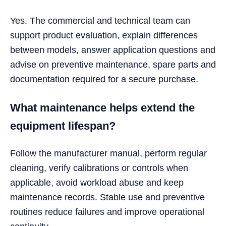
Yes. The commercial and technical team can
support product evaluation, explain differences
between models, answer application questions and
advise on preventive maintenance, spare parts and
documentation required for a secure purchase.
What maintenance helps extend the
equipment lifespan?
Follow the manufacturer manual, perform regular
cleaning, verify calibrations or controls when
applicable, avoid workload abuse and keep
maintenance records. Stable use and preventive
routines reduce failures and improve operational