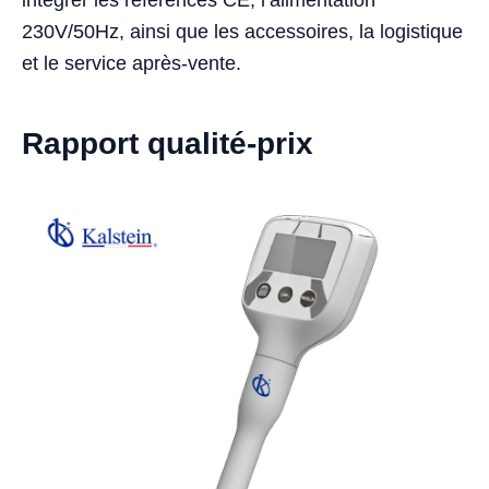
intégrer les références CE, l’alimentation
230V/50Hz, ainsi que les accessoires, la logistique
et le service après-vente.
Rapport qualité-prix