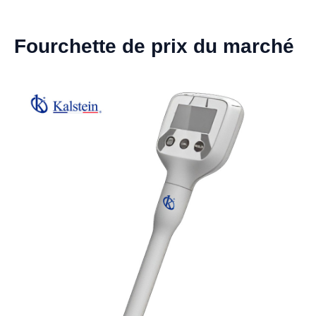
Fourchette de prix du marché