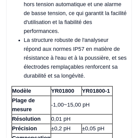
hors tension automatique et une alarme
de basse tension, ce qui garantit la facilité
d'utilisation et la fiabilité des
performances.
La structure robuste de l'analyseur
répond aux normes IP57 en matière de
résistance à l'eau et à la poussière, et ses
électrodes remplaçables renforcent sa
durabilité et sa longévité.
Modèle
YR01800
YR01800-1
Plage de
-1,00~15,00 pH
mesure
Résolution
0,01 pH
Précision
±0,2 pH
±0,05 pH
Compensation