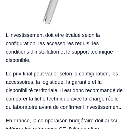
L’investissement doit être évalué selon la
configuration, les accessoires requis, les
conditions d’installation et le support technique
disponible.
Le prix final peut varier selon la configuration, les
accessoires, la logistique, la garantie et la
disponibilité territoriale. Il est donc recommandé de
comparer la fiche technique avec la charge réelle
du laboratoire avant de confirmer l’investissement.
En France, la comparaison budgétaire doit aussi