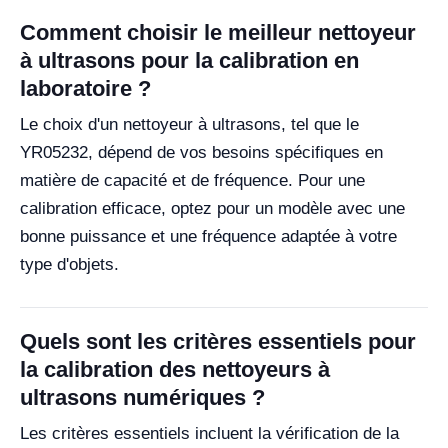
Comment choisir le meilleur nettoyeur
à ultrasons pour la calibration en
laboratoire ?
Le choix d'un nettoyeur à ultrasons, tel que le
YR05232, dépend de vos besoins spécifiques en
matière de capacité et de fréquence. Pour une
calibration efficace, optez pour un modèle avec une
bonne puissance et une fréquence adaptée à votre
type d'objets.
Quels sont les critères essentiels pour
la calibration des nettoyeurs à
ultrasons numériques ?
Les critères essentiels incluent la vérification de la