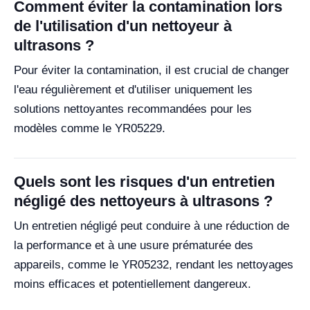
Comment éviter la contamination lors
de l'utilisation d'un nettoyeur à
ultrasons ?
Pour éviter la contamination, il est crucial de changer
l'eau régulièrement et d'utiliser uniquement les
solutions nettoyantes recommandées pour les
modèles comme le YR05229.
Quels sont les risques d'un entretien
négligé des nettoyeurs à ultrasons ?
Un entretien négligé peut conduire à une réduction de
la performance et à une usure prématurée des
appareils, comme le YR05232, rendant les nettoyages
moins efficaces et potentiellement dangereux.