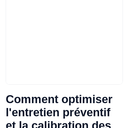
Comment optimiser
l'entretien préventif
et la calibration des