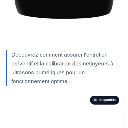
Découvrez comment assurer l'entretien
préventif et la calibration des nettoyeurs à
ultrasons numériques pour un
fonctionnement optimal.
3D disponible