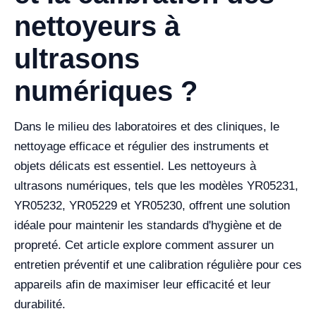
nettoyeurs à
ultrasons
numériques ?
Dans le milieu des laboratoires et des cliniques, le
nettoyage efficace et régulier des instruments et
objets délicats est essentiel. Les nettoyeurs à
ultrasons numériques, tels que les modèles YR05231,
YR05232, YR05229 et YR05230, offrent une solution
idéale pour maintenir les standards d'hygiène et de
propreté. Cet article explore comment assurer un
entretien préventif et une calibration régulière pour ces
appareils afin de maximiser leur efficacité et leur
durabilité.