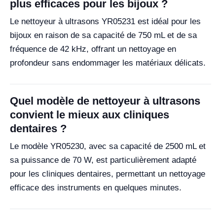
plus efficaces pour les bijoux ?
Le nettoyeur à ultrasons YR05231 est idéal pour les
bijoux en raison de sa capacité de 750 mL et de sa
fréquence de 42 kHz, offrant un nettoyage en
profondeur sans endommager les matériaux délicats.
Quel modèle de nettoyeur à ultrasons
convient le mieux aux cliniques
dentaires ?
Le modèle YR05230, avec sa capacité de 2500 mL et
sa puissance de 70 W, est particulièrement adapté
pour les cliniques dentaires, permettant un nettoyage
efficace des instruments en quelques minutes.