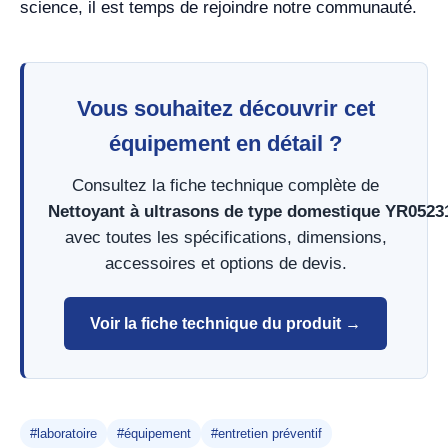
science, il est temps de rejoindre notre communauté.
Vous souhaitez découvrir cet
équipement en détail ?
Consultez la fiche technique complète de
Nettoyant à ultrasons de type domestique YR0523
avec toutes les spécifications, dimensions,
accessoires et options de devis.
Voir la fiche technique du produit →
#laboratoire
#équipement
#entretien préventif