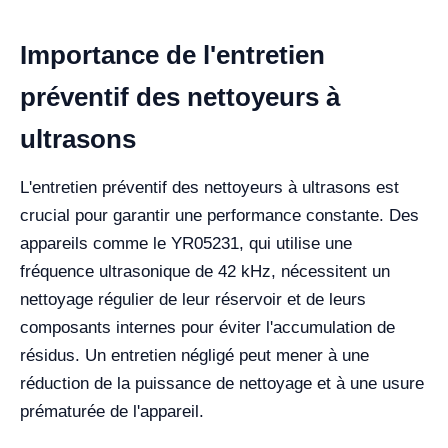
Importance de l'entretien
préventif des nettoyeurs à
ultrasons
L'entretien préventif des nettoyeurs à ultrasons est
crucial pour garantir une performance constante. Des
appareils comme le YR05231, qui utilise une
fréquence ultrasonique de 42 kHz, nécessitent un
nettoyage régulier de leur réservoir et de leurs
composants internes pour éviter l'accumulation de
résidus. Un entretien négligé peut mener à une
réduction de la puissance de nettoyage et à une usure
prématurée de l'appareil.