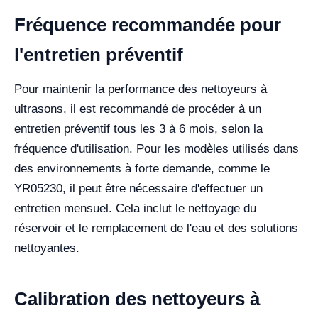
Fréquence recommandée pour
l'entretien préventif
Pour maintenir la performance des nettoyeurs à
ultrasons, il est recommandé de procéder à un
entretien préventif tous les 3 à 6 mois, selon la
fréquence d'utilisation. Pour les modèles utilisés dans
des environnements à forte demande, comme le
YR05230, il peut être nécessaire d'effectuer un
entretien mensuel. Cela inclut le nettoyage du
réservoir et le remplacement de l'eau et des solutions
nettoyantes.
Calibration des nettoyeurs à