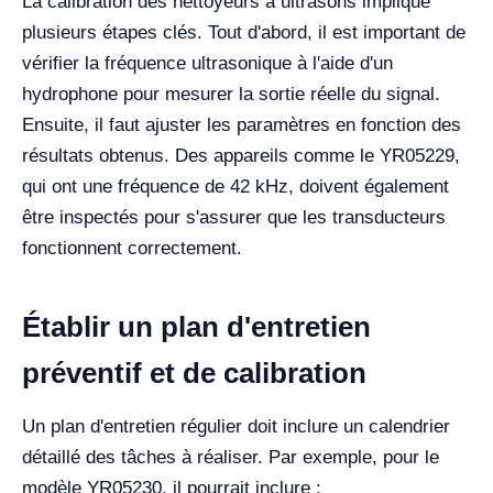
La calibration des nettoyeurs à ultrasons implique
plusieurs étapes clés. Tout d'abord, il est important de
vérifier la fréquence ultrasonique à l'aide d'un
hydrophone pour mesurer la sortie réelle du signal.
Ensuite, il faut ajuster les paramètres en fonction des
résultats obtenus. Des appareils comme le YR05229,
qui ont une fréquence de 42 kHz, doivent également
être inspectés pour s'assurer que les transducteurs
fonctionnent correctement.
Établir un plan d'entretien
préventif et de calibration
Un plan d'entretien régulier doit inclure un calendrier
détaillé des tâches à réaliser. Par exemple, pour le
modèle YR05230, il pourrait inclure :