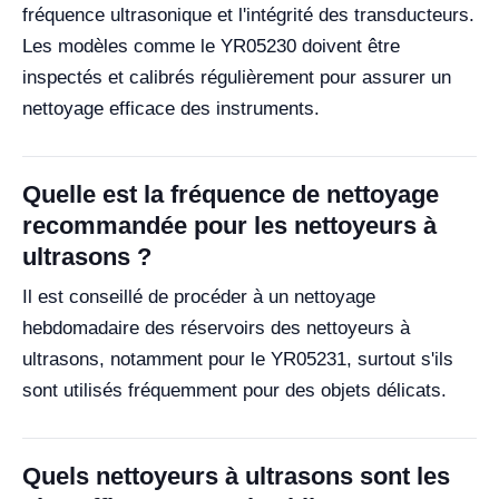
fréquence ultrasonique et l'intégrité des transducteurs.
Les modèles comme le YR05230 doivent être
inspectés et calibrés régulièrement pour assurer un
nettoyage efficace des instruments.
Quelle est la fréquence de nettoyage
recommandée pour les nettoyeurs à
ultrasons ?
Il est conseillé de procéder à un nettoyage
hebdomadaire des réservoirs des nettoyeurs à
ultrasons, notamment pour le YR05231, surtout s'ils
sont utilisés fréquemment pour des objets délicats.
Quels nettoyeurs à ultrasons sont les