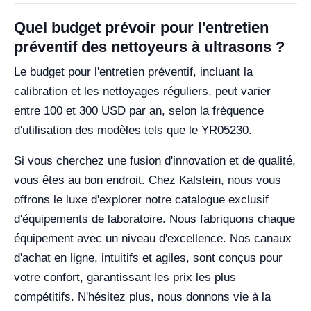
Quel budget prévoir pour l'entretien
préventif des nettoyeurs à ultrasons ?
Le budget pour l'entretien préventif, incluant la
calibration et les nettoyages réguliers, peut varier
entre 100 et 300 USD par an, selon la fréquence
d'utilisation des modèles tels que le YR05230.
Si vous cherchez une fusion d'innovation et de qualité,
vous êtes au bon endroit. Chez Kalstein, nous vous
offrons le luxe d'explorer notre catalogue exclusif
d'équipements de laboratoire. Nous fabriquons chaque
équipement avec un niveau d'excellence. Nos canaux
d'achat en ligne, intuitifs et agiles, sont conçus pour
votre confort, garantissant les prix les plus
compétitifs. N'hésitez plus, nous donnons vie à la