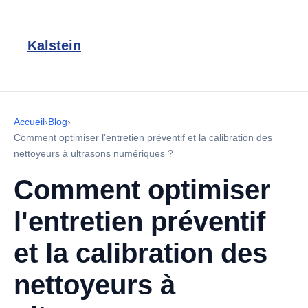
Kalstein
Accueil
›
Blog
›
Comment optimiser l'entretien préventif et la calibration des
nettoyeurs à ultrasons numériques ?
Comment optimiser
l'entretien préventif
et la calibration des
nettoyeurs à