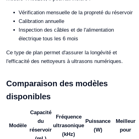
Vérification mensuelle de la propreté du réservoir
Calibration annuelle
Inspection des câbles et de l'alimentation
électrique tous les 6 mois
Ce type de plan permet d'assurer la longévité et
l'efficacité des nettoyeurs à ultrasons numériques.
Comparaison des modèles
disponibles
Capacité
Fréquence
du
Puissance
Meilleur
Modèle
ultrasonique
réservoir
(W)
pour
(kHz)
(mL)