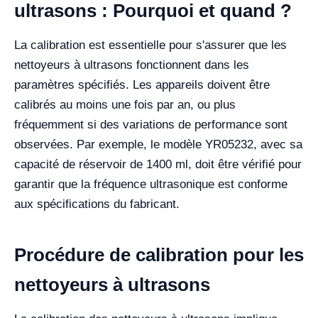
ultrasons : Pourquoi et quand ?
La calibration est essentielle pour s'assurer que les
nettoyeurs à ultrasons fonctionnent dans les
paramètres spécifiés. Les appareils doivent être
calibrés au moins une fois par an, ou plus
fréquemment si des variations de performance sont
observées. Par exemple, le modèle YR05232, avec sa
capacité de réservoir de 1400 ml, doit être vérifié pour
garantir que la fréquence ultrasonique est conforme
aux spécifications du fabricant.
Procédure de calibration pour les
nettoyeurs à ultrasons