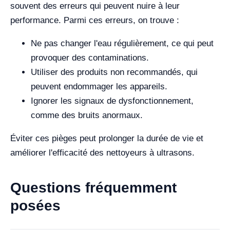
souvent des erreurs qui peuvent nuire à leur
performance. Parmi ces erreurs, on trouve :
Ne pas changer l'eau régulièrement, ce qui peut
provoquer des contaminations.
Utiliser des produits non recommandés, qui
peuvent endommager les appareils.
Ignorer les signaux de dysfonctionnement,
comme des bruits anormaux.
Éviter ces pièges peut prolonger la durée de vie et
améliorer l'efficacité des nettoyeurs à ultrasons.
Questions fréquemment
posées