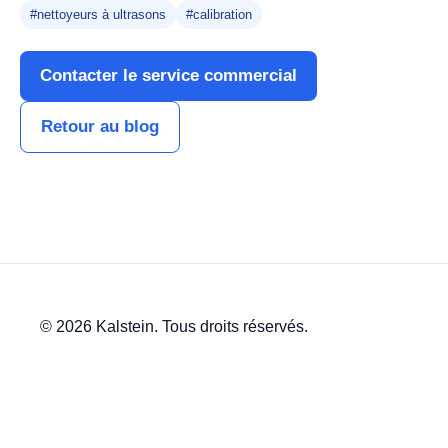
#nettoyeurs à ultrasons
#calibration
Contacter le service commercial
Retour au blog
© 2026 Kalstein. Tous droits réservés.