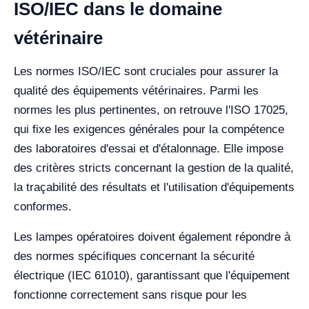
ISO/IEC dans le domaine
vétérinaire
Les normes ISO/IEC sont cruciales pour assurer la
qualité des équipements vétérinaires. Parmi les
normes les plus pertinentes, on retrouve l'ISO 17025,
qui fixe les exigences générales pour la compétence
des laboratoires d'essai et d'étalonnage. Elle impose
des critères stricts concernant la gestion de la qualité,
la traçabilité des résultats et l'utilisation d'équipements
conformes.
Les lampes opératoires doivent également répondre à
des normes spécifiques concernant la sécurité
électrique (IEC 61010), garantissant que l'équipement
fonctionne correctement sans risque pour les