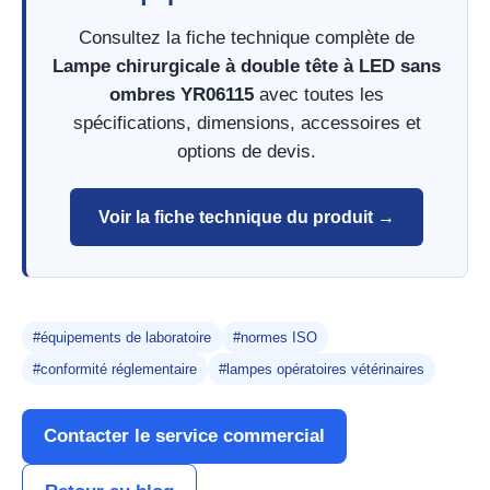
Consultez la fiche technique complète de
Lampe chirurgicale à double tête à LED sans
ombres YR06115
avec toutes les
spécifications, dimensions, accessoires et
options de devis.
Voir la fiche technique du produit →
#équipements de laboratoire
#normes ISO
#conformité réglementaire
#lampes opératoires vétérinaires
Contacter le service commercial