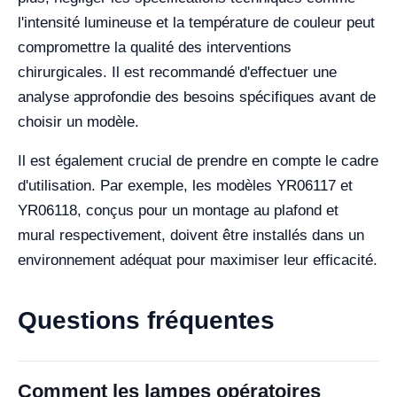
l'intensité lumineuse et la température de couleur peut
compromettre la qualité des interventions
chirurgicales. Il est recommandé d'effectuer une
analyse approfondie des besoins spécifiques avant de
choisir un modèle.
Il est également crucial de prendre en compte le cadre
d'utilisation. Par exemple, les modèles YR06117 et
YR06118, conçus pour un montage au plafond et
mural respectivement, doivent être installés dans un
environnement adéquat pour maximiser leur efficacité.
Questions fréquentes
Comment les lampes opératoires