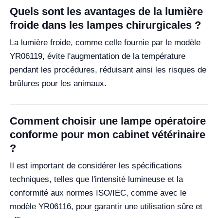
Quels sont les avantages de la lumière
froide dans les lampes chirurgicales ?
La lumière froide, comme celle fournie par le modèle
YR06119, évite l'augmentation de la température
pendant les procédures, réduisant ainsi les risques de
brûlures pour les animaux.
Comment choisir une lampe opératoire
conforme pour mon cabinet vétérinaire
?
Il est important de considérer les spécifications
techniques, telles que l'intensité lumineuse et la
conformité aux normes ISO/IEC, comme avec le
modèle YR06116, pour garantir une utilisation sûre et