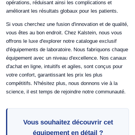
opérations, réduisant ainsi les complications et
améliorant les résultats globaux pour les patients.
Si vous cherchez une fusion d'innovation et de qualité,
vous êtes au bon endroit. Chez Kalstein, nous vous
offrons le luxe d'explorer notre catalogue exclusif
d'équipements de laboratoire. Nous fabriquons chaque
équipement avec un niveau d'excellence. Nos canaux
d'achat en ligne, intuitifs et agiles, sont conçus pour
votre confort, garantissant les prix les plus
compétitifs. N'hésitez plus, nous donnons vie à la
science, il est temps de rejoindre notre communauté.
Vous souhaitez découvrir cet
équipement en détail ?