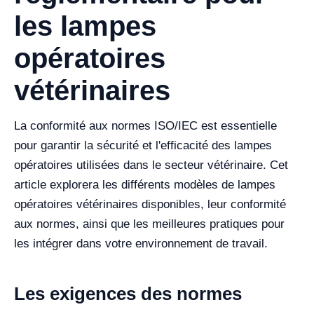
les lampes
opératoires
vétérinaires
La conformité aux normes ISO/IEC est essentielle
pour garantir la sécurité et l'efficacité des lampes
opératoires utilisées dans le secteur vétérinaire. Cet
article explorera les différents modèles de lampes
opératoires vétérinaires disponibles, leur conformité
aux normes, ainsi que les meilleures pratiques pour
les intégrer dans votre environnement de travail.
Les exigences des normes