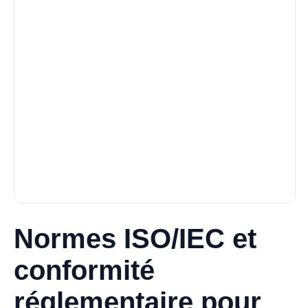
Normes ISO/IEC et
conformité
réglementaire pour