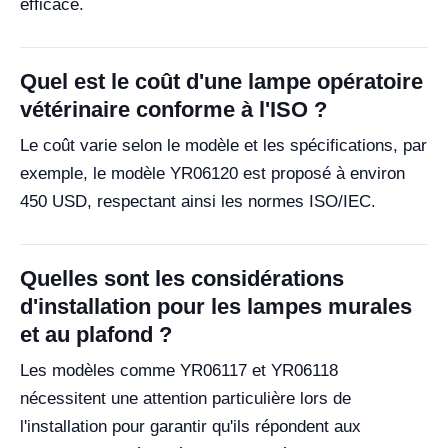
efficace.
Quel est le coût d'une lampe opératoire
vétérinaire conforme à l'ISO ?
Le coût varie selon le modèle et les spécifications, par
exemple, le modèle YR06120 est proposé à environ
450 USD, respectant ainsi les normes ISO/IEC.
Quelles sont les considérations
d'installation pour les lampes murales
et au plafond ?
Les modèles comme YR06117 et YR06118
nécessitent une attention particulière lors de
l'installation pour garantir qu'ils répondent aux