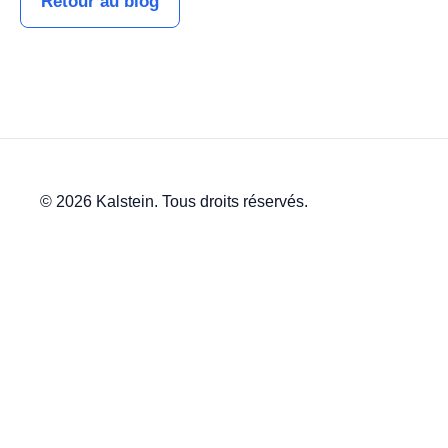
Retour au blog
© 2026 Kalstein. Tous droits réservés.