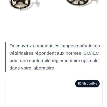
Découvrez comment les lampes opératoires
vétérinaires répondent aux normes ISO/IEC
pour une conformité réglementaire optimale
dans votre laboratoire.
3D disponible