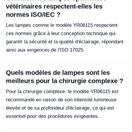
vétérinaires respectent-elles les
normes ISO/IEC ?
Les lampes comme le modèle YR06115 respectent
ces normes grâce à leur conception technique qui
garantit la sécurité et la qualité d'éclairage, répondant
ainsi aux exigences de l'ISO 17025.
Quels modèles de lampes sont les
meilleurs pour la chirurgie complexe ?
Pour la chirurgie complexe, le modèle YR06115 est
recommandé en raison de son intensité lumineuse
élevée et de sa profondeur d'éclairage, ce qui est
essentiel pour des procédures exigeantes.