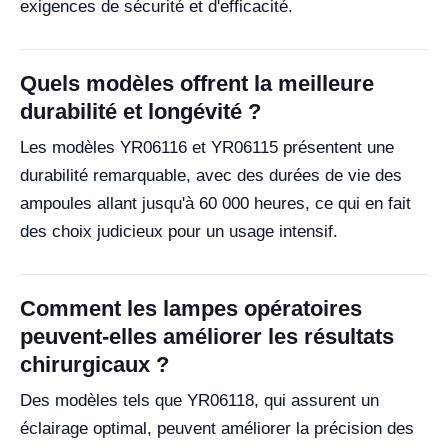
exigences de sécurité et d'efficacité.
Quels modèles offrent la meilleure
durabilité et longévité ?
Les modèles YR06116 et YR06115 présentent une
durabilité remarquable, avec des durées de vie des
ampoules allant jusqu'à 60 000 heures, ce qui en fait
des choix judicieux pour un usage intensif.
Comment les lampes opératoires
peuvent-elles améliorer les résultats
chirurgicaux ?
Des modèles tels que YR06118, qui assurent un
éclairage optimal, peuvent améliorer la précision des