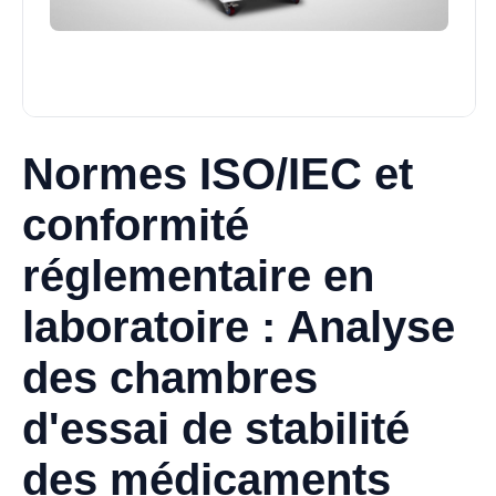
Normes ISO/IEC et
conformité
réglementaire en
laboratoire : Analyse
des chambres
d'essai de stabilité
des médicaments