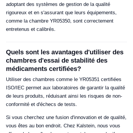
adoptant des systèmes de gestion de la qualité
rigoureux et en s'assurant que leurs équipements,
comme la chambre YR05350, sont correctement
entretenus et calibrés.
Quels sont les avantages d'utiliser des
chambres d'essai de stabilité des
médicaments certifiées?
Utiliser des chambres comme le YR05351 certifiées
ISO/IEC permet aux laboratoires de garantir la qualité
de leurs produits, réduisant ainsi les risques de non-
conformité et d'échecs de tests.
Si vous cherchez une fusion d'innovation et de qualité,
vous êtes au bon endroit. Chez Kalstein, nous vous