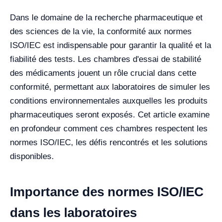
Dans le domaine de la recherche pharmaceutique et
des sciences de la vie, la conformité aux normes
ISO/IEC est indispensable pour garantir la qualité et la
fiabilité des tests. Les chambres d'essai de stabilité
des médicaments jouent un rôle crucial dans cette
conformité, permettant aux laboratoires de simuler les
conditions environnementales auxquelles les produits
pharmaceutiques seront exposés. Cet article examine
en profondeur comment ces chambres respectent les
normes ISO/IEC, les défis rencontrés et les solutions
disponibles.
Importance des normes ISO/IEC
dans les laboratoires