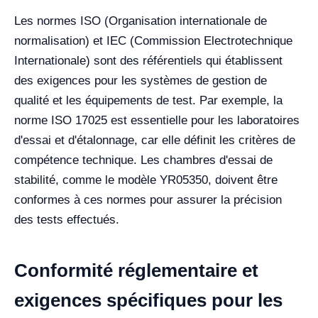
Les normes ISO (Organisation internationale de
normalisation) et IEC (Commission Electrotechnique
Internationale) sont des référentiels qui établissent
des exigences pour les systèmes de gestion de
qualité et les équipements de test. Par exemple, la
norme ISO 17025 est essentielle pour les laboratoires
d'essai et d'étalonnage, car elle définit les critères de
compétence technique. Les chambres d'essai de
stabilité, comme le modèle YR05350, doivent être
conformes à ces normes pour assurer la précision
des tests effectués.
Conformité réglementaire et
exigences spécifiques pour les