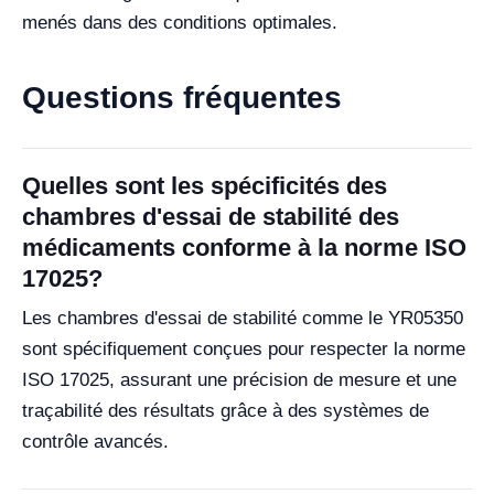
menés dans des conditions optimales.
Questions fréquentes
Quelles sont les spécificités des
chambres d'essai de stabilité des
médicaments conforme à la norme ISO
17025?
Les chambres d'essai de stabilité comme le YR05350
sont spécifiquement conçues pour respecter la norme
ISO 17025, assurant une précision de mesure et une
traçabilité des résultats grâce à des systèmes de
contrôle avancés.