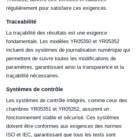
régulièrement pour satisfaire ces exigences.
Traceabilité
La traçabilité des résultats est une exigence
fondamentale. Les modèles YR05350 et YR05352
incluent des systèmes de journalisation numérique qui
permettent de suivre toutes les modifications de
paramètres, garantissant ainsi la transparence et la
traçabilité nécessaires.
Systèmes de contrôle
Les systèmes de contrôle intégrés, comme ceux des
chambres YR05351 et YR05352, assurent un
fonctionnement stable et sécurisé. Ces systèmes
doivent être conformes aux exigences des normes
ISO et IEC, garantissant que tous les tests sont