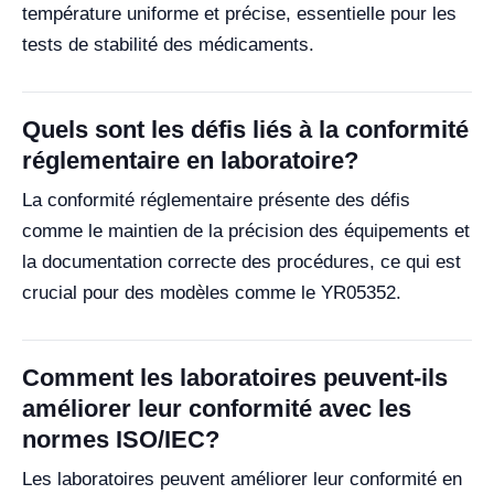
température uniforme et précise, essentielle pour les
tests de stabilité des médicaments.
Quels sont les défis liés à la conformité
réglementaire en laboratoire?
La conformité réglementaire présente des défis
comme le maintien de la précision des équipements et
la documentation correcte des procédures, ce qui est
crucial pour des modèles comme le YR05352.
Comment les laboratoires peuvent-ils
améliorer leur conformité avec les
normes ISO/IEC?
Les laboratoires peuvent améliorer leur conformité en