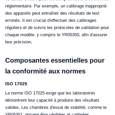
réglementaire. Par exemple, un calibrage inapproprié
des appareils peut entraîner des résultats de test
erronés. Il est crucial d'effectuer des calibrages
réguliers et de suivre les protocoles de validation pour
chaque modèle, y compris le YR05350, afin d'assurer
leur précision.
Composantes essentielles pour
la conformité aux normes
ISO 17025
La norme ISO 17025 exige que les laboratoires
démontrent leur capacité à produire des résultats
valides. Les chambres d'essai de stabilité, comme le
YR05351, doivent être vérifiées et calibrées