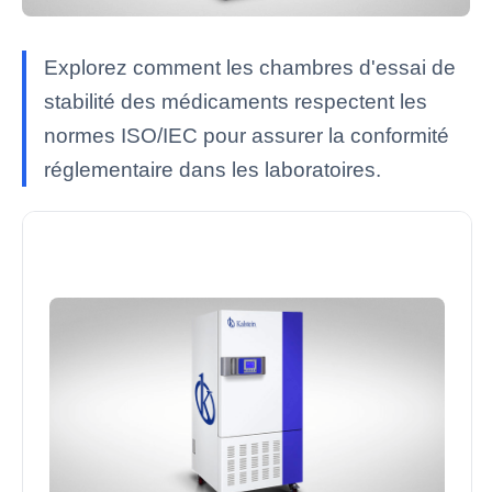
Explorez comment les chambres d'essai de
stabilité des médicaments respectent les
normes ISO/IEC pour assurer la conformité
réglementaire dans les laboratoires.