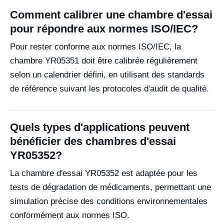
Comment calibrer une chambre d'essai
pour répondre aux normes ISO/IEC?
Pour rester conforme aux normes ISO/IEC, la
chambre YR05351 doit être calibrée régulièrement
selon un calendrier défini, en utilisant des standards
de référence suivant les protocoles d'audit de qualité.
Quels types d'applications peuvent
bénéficier des chambres d'essai
YR05352?
La chambre d'essai YR05352 est adaptée pour les
tests de dégradation de médicaments, permettant une
simulation précise des conditions environnementales
conformément aux normes ISO.