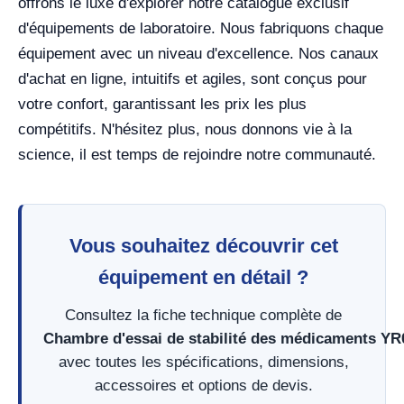
offrons le luxe d'explorer notre catalogue exclusif
d'équipements de laboratoire. Nous fabriquons chaque
équipement avec un niveau d'excellence. Nos canaux
d'achat en ligne, intuitifs et agiles, sont conçus pour
votre confort, garantissant les prix les plus
compétitifs. N'hésitez plus, nous donnons vie à la
science, il est temps de rejoindre notre communauté.
Vous souhaitez découvrir cet
équipement en détail ?
Consultez la fiche technique complète de
Chambre d'essai de stabilité des médicaments YR
avec toutes les spécifications, dimensions,
accessoires et options de devis.