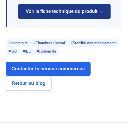
Voir la fiche technique du produit →
#laboratoire
#Chambres d'essai
#Stabilité des médicaments
#ISO
#IEC
#conformité
Contacter le service commercial
Retour au blog