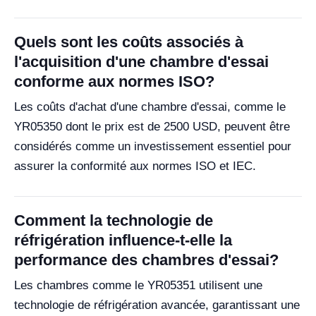
Quels sont les coûts associés à
l'acquisition d'une chambre d'essai
conforme aux normes ISO?
Les coûts d'achat d'une chambre d'essai, comme le
YR05350 dont le prix est de 2500 USD, peuvent être
considérés comme un investissement essentiel pour
assurer la conformité aux normes ISO et IEC.
Comment la technologie de
réfrigération influence-t-elle la
performance des chambres d'essai?
Les chambres comme le YR05351 utilisent une
technologie de réfrigération avancée, garantissant une