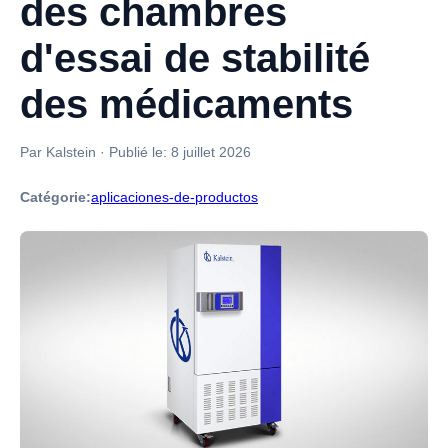
des chambres
d'essai de stabilité
des médicaments
Par Kalstein
·
Publié le:
8 juillet 2026
Catégorie:
aplicaciones-de-productos