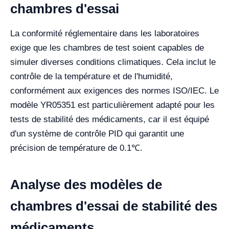
chambres d'essai
La conformité réglementaire dans les laboratoires
exige que les chambres de test soient capables de
simuler diverses conditions climatiques. Cela inclut le
contrôle de la température et de l'humidité,
conformément aux exigences des normes ISO/IEC. Le
modèle YR05351 est particulièrement adapté pour les
tests de stabilité des médicaments, car il est équipé
d'un système de contrôle PID qui garantit une
précision de température de 0.1℃.
Analyse des modèles de
chambres d'essai de stabilité des
médicaments