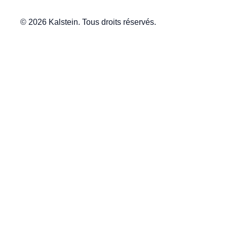
© 2026 Kalstein. Tous droits réservés.