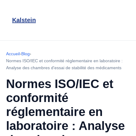
Kalstein
Accueil
›
Blog
›
Normes ISO/IEC et conformité réglementaire en laboratoire :
Analyse des chambres d'essai de stabilité des médicaments
Normes ISO/IEC et
conformité
réglementaire en
laboratoire : Analyse