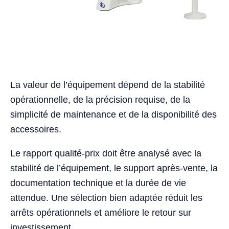
La valeur de l’équipement dépend de la stabilité
opérationnelle, de la précision requise, de la
simplicité de maintenance et de la disponibilité des
accessoires.
Le rapport qualité-prix doit être analysé avec la
stabilité de l’équipement, le support après-vente, la
documentation technique et la durée de vie
attendue. Une sélection bien adaptée réduit les
arrêts opérationnels et améliore le retour sur
investissement.