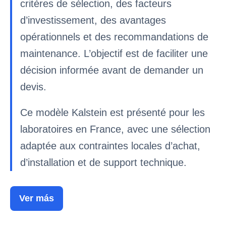
critères de sélection, des facteurs
d’investissement, des avantages
opérationnels et des recommandations de
maintenance. L’objectif est de faciliter une
décision informée avant de demander un
devis.
Ce modèle Kalstein est présenté pour les
laboratoires en France, avec une sélection
adaptée aux contraintes locales d’achat,
d’installation et de support technique.
Ver más