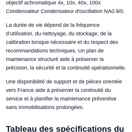
objectif achromatique 4x, 10x, 40x, 100x
Condensateur Condensateur d'oscillation NA0.9/0.
La durée de vie dépend de la fréquence
d’utilisation, du nettoyage, du stockage, de la
calibration lorsque nécessaire et du respect des
recommandations techniques. Un plan de
maintenance structuré aide à préserver la
précision, la sécurité et la continuité opérationnelle.
Une disponibilité de support et de pièces orientée
vers France aide à préserver la continuité du
service et à planifier la maintenance préventive
sans immobilisations prolongées.
Tableau des spécifications du