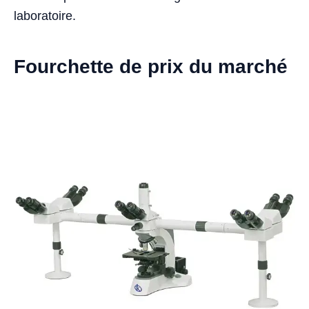
laboratoire.
Fourchette de prix du marché