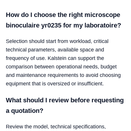
How do I choose the right microscope
binoculaire yr0235 for my laboratoire?
Selection should start from workload, critical
technical parameters, available space and
frequency of use. Kalstein can support the
comparison between operational needs, budget
and maintenance requirements to avoid choosing
equipment that is oversized or insufficient.
What should I review before requesting
a quotation?
Review the model, technical specifications,