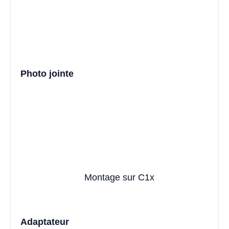
Photo jointe
Montage sur C1x
Adaptateur