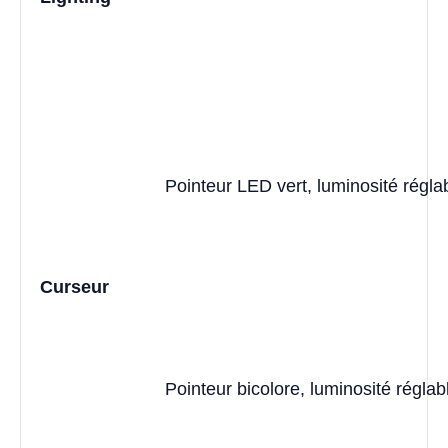
Pointeur LED vert, luminosité régla
Curseur
Pointeur bicolore, luminosité réglab