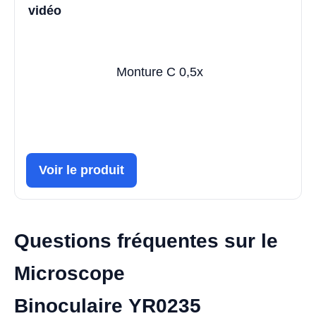
vidéo
Monture C 0,5x
Voir le produit
Questions fréquentes sur le
Microscope
Binoculaire YR0235