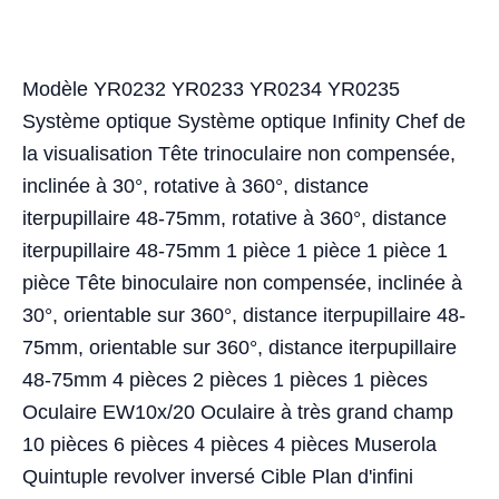
Modèle YR0232 YR0233 YR0234 YR0235
Système optique Système optique Infinity Chef de
la visualisation Tête trinoculaire non compensée,
inclinée à 30°, rotative à 360°, distance
iterpupillaire 48-75mm, rotative à 360°, distance
iterpupillaire 48-75mm 1 pièce 1 pièce 1 pièce 1
pièce Tête binoculaire non compensée, inclinée à
30°, orientable sur 360°, distance iterpupillaire 48-
75mm, orientable sur 360°, distance iterpupillaire
48-75mm 4 pièces 2 pièces 1 pièces 1 pièces
Oculaire EW10x/20 Oculaire à très grand champ
10 pièces 6 pièces 4 pièces 4 pièces Muserola
Quintuple revolver inversé Cible Plan d'infini