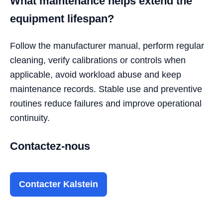
What maintenance helps extend the
equipment lifespan?
Follow the manufacturer manual, perform regular
cleaning, verify calibrations or controls when
applicable, avoid workload abuse and keep
maintenance records. Stable use and preventive
routines reduce failures and improve operational
continuity.
Contactez-nous
Contacter Kalstein