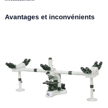
Avantages et inconvénients