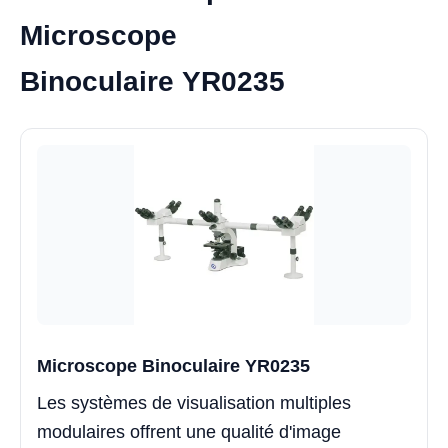
Microscope
Binoculaire YR0235
Microscope Binoculaire YR0235
Les systèmes de visualisation multiples
modulaires offrent une qualité d'image