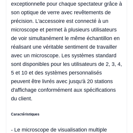
exceptionnelle pour chaque spectateur grâce à
son optique de verre avec revêtements de
précision. L'accessoire est connecté à un
microscope et permet à plusieurs utilisateurs
de voir simultanément le même échantillon en
réalisant une véritable sentiment de travailler
avec un microscope. Les systèmes standard
sont disponibles pour les utilisateurs de 2, 3, 4,
5 et 10 et des systèmes personnalisés
peuvent être livrés avec jusqu'à 20 stations
d'affichage conformément aux spécifications
du client.
Caractéristiques
- Le microscope de visualisation multiple