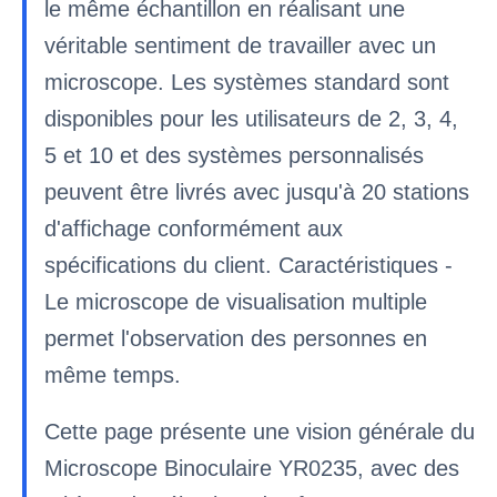
le même échantillon en réalisant une
véritable sentiment de travailler avec un
microscope. Les systèmes standard sont
disponibles pour les utilisateurs de 2, 3, 4,
5 et 10 et des systèmes personnalisés
peuvent être livrés avec jusqu'à 20 stations
d'affichage conformément aux
spécifications du client. Caractéristiques -
Le microscope de visualisation multiple
permet l'observation des personnes en
même temps.
Cette page présente une vision générale du
Microscope Binoculaire YR0235, avec des