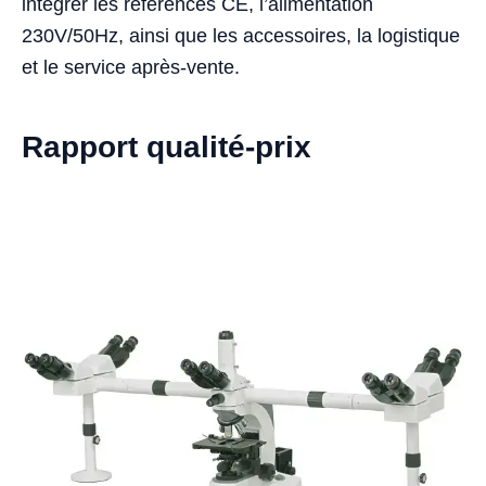
intégrer les références CE, l’alimentation
230V/50Hz, ainsi que les accessoires, la logistique
et le service après-vente.
Rapport qualité-prix