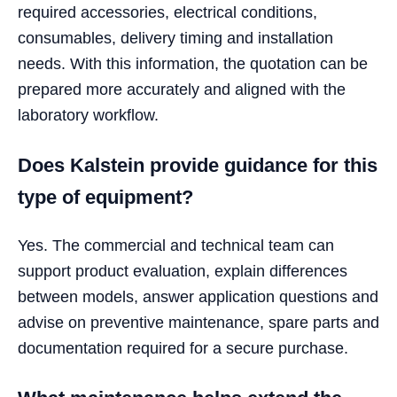
required accessories, electrical conditions,
consumables, delivery timing and installation
needs. With this information, the quotation can be
prepared more accurately and aligned with the
laboratory workflow.
Does Kalstein provide guidance for this
type of equipment?
Yes. The commercial and technical team can
support product evaluation, explain differences
between models, answer application questions and
advise on preventive maintenance, spare parts and
documentation required for a secure purchase.