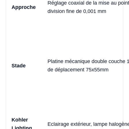
Réglage coaxial de la mise au point 
Approche
division fine de 0,001 mm
Platine mécanique double couche
Stade
de déplacement 75x55mm
Kohler
Eclairage extérieur, lampe halogè
Lighting