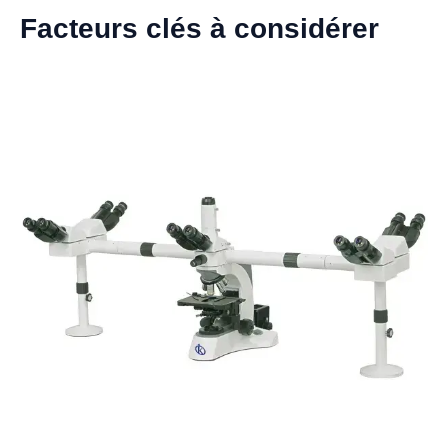
Facteurs clés à considérer