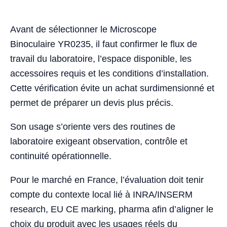
Avant de sélectionner le Microscope
Binoculaire YR0235, il faut confirmer le flux de
travail du laboratoire, l’espace disponible, les
accessoires requis et les conditions d’installation.
Cette vérification évite un achat surdimensionné et
permet de préparer un devis plus précis.
Son usage s’oriente vers des routines de
laboratoire exigeant observation, contrôle et
continuité opérationnelle.
Pour le marché en France, l’évaluation doit tenir
compte du contexte local lié à INRA/INSERM
research, EU CE marking, pharma afin d’aligner le
choix du produit avec les usages réels du