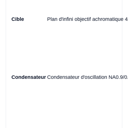
Cible
Plan d'infini objectif achromatique 
Condensateur
Condensateur d'oscillation NA0.9/0