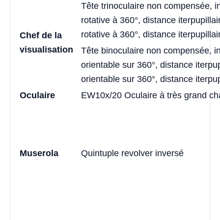
Tête trinoculaire non compensée, in
rotative à 360°, distance iterpupill
rotative à 360°, distance iterpupill
Chef de la
visualisation
Tête binoculaire non compensée, in
orientable sur 360°, distance iterpu
orientable sur 360°, distance iterp
Oculaire
EW10x/20 Oculaire à très grand c
Muserola
Quintuple revolver inversé