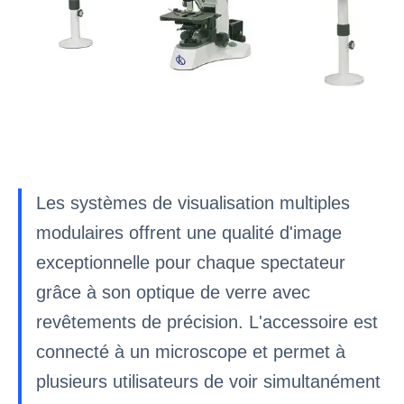
Les systèmes de visualisation multiples
modulaires offrent une qualité d'image
exceptionnelle pour chaque spectateur
grâce à son optique de verre avec
revêtements de précision. L'accessoire est
connecté à un microscope et permet à
plusieurs utilisateurs de voir simultanément