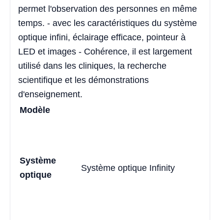
permet l'observation des personnes en même
temps. - avec les caractéristiques du système
optique infini, éclairage efficace, pointeur à
LED et images - Cohérence, il est largement
utilisé dans les cliniques, la recherche
scientifique et les démonstrations
d'enseignement.
Modèle
Système
Système optique Infinity
optique