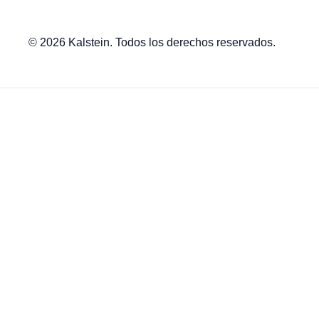
© 2026 Kalstein. Todos los derechos reservados.