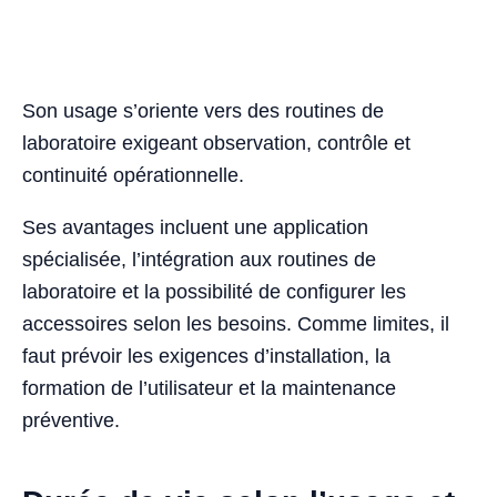
Son usage s’oriente vers des routines de
laboratoire exigeant observation, contrôle et
continuité opérationnelle.
Ses avantages incluent une application
spécialisée, l’intégration aux routines de
laboratoire et la possibilité de configurer les
accessoires selon les besoins. Comme limites, il
faut prévoir les exigences d’installation, la
formation de l’utilisateur et la maintenance
préventive.