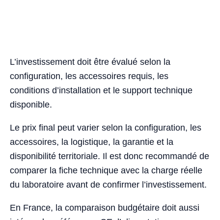
L’investissement doit être évalué selon la
configuration, les accessoires requis, les
conditions d’installation et le support technique
disponible.
Le prix final peut varier selon la configuration, les
accessoires, la logistique, la garantie et la
disponibilité territoriale. Il est donc recommandé de
comparer la fiche technique avec la charge réelle
du laboratoire avant de confirmer l’investissement.
En France, la comparaison budgétaire doit aussi