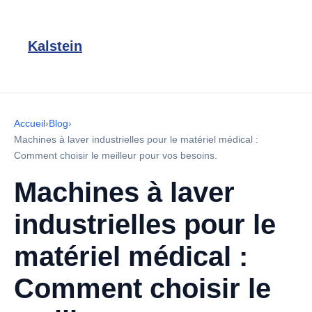
Kalstein
Accueil
›
Blog
›
Machines à laver industrielles pour le matériel médical :
Comment choisir le meilleur pour vos besoins.
Machines à laver
industrielles pour le
matériel médical :
Comment choisir le