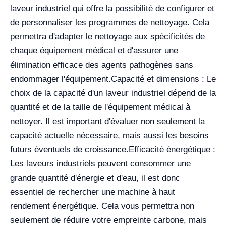
laveur industriel qui offre la possibilité de configurer et
de personnaliser les programmes de nettoyage. Cela
permettra d'adapter le nettoyage aux spécificités de
chaque équipement médical et d'assurer une
élimination efficace des agents pathogènes sans
endommager l'équipement.
Capacité et dimensions : Le
choix de la capacité d'un laveur industriel dépend de la
quantité et de la taille de l'équipement médical à
nettoyer. Il est important d'évaluer non seulement la
capacité actuelle nécessaire, mais aussi les besoins
futurs éventuels de croissance.
Efficacité énergétique :
Les laveurs industriels peuvent consommer une
grande quantité d'énergie et d'eau, il est donc
essentiel de rechercher une machine à haut
rendement énergétique. Cela vous permettra non
seulement de réduire votre empreinte carbone, mais