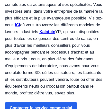
compte ses caractéristiques et ses spécificités. Vous
investirez ainsi dans votre entreprise de la manière la
plus efficace et la plus avantageuse possible. Visitez-
nous
ICI
où vous trouverez les différents modèles de
laveurs industriels
Kalstein
YR, qui sont disponibles
pour toutes les exigences des centres de santé, en
plus d'avoir les meilleurs conseillers pour vous
accompagner pendant le processus d'achat et au
meilleur prix ; nous, en plus d'être des fabricants
d'équipements de laboratoire, nous avons pour vous
une plate-forme 3D, où les utilisateurs, les fabricants
et les distributeurs peuvent vendre, louer ou offrir des
équipements neufs ou d'occasion partout dans le
monde, profitez d'être vus, soyez plus.
Contacter le service commercial