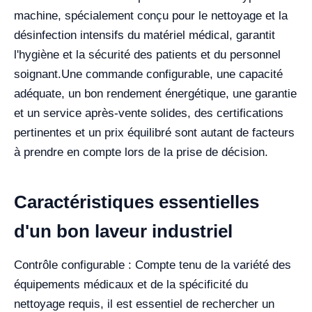
machine, spécialement conçu pour le nettoyage et la
désinfection intensifs du matériel médical, garantit
l'hygiène et la sécurité des patients et du personnel
soignant.
Une commande configurable, une capacité
adéquate, un bon rendement énergétique, une garantie
et un service après-vente solides, des certifications
pertinentes et un prix équilibré sont autant de facteurs
à prendre en compte lors de la prise de décision.
Caractéristiques essentielles
d'un bon laveur industriel
Contrôle configurable : Compte tenu de la variété des
équipements médicaux et de la spécificité du
nettoyage requis, il est essentiel de rechercher un