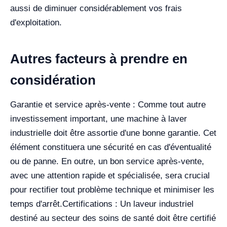
aussi de diminuer considérablement vos frais
d'exploitation.
Autres facteurs à prendre en
considération
Garantie et service après-vente : Comme tout autre
investissement important, une machine à laver
industrielle doit être assortie d'une bonne garantie. Cet
élément constituera une sécurité en cas d'éventualité
ou de panne. En outre, un bon service après-vente,
avec une attention rapide et spécialisée, sera crucial
pour rectifier tout problème technique et minimiser les
temps d'arrêt.
Certifications : Un laveur industriel
destiné au secteur des soins de santé doit être certifié