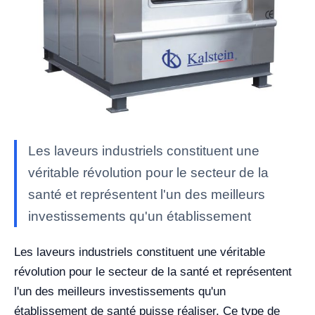
Les laveurs industriels constituent une
véritable révolution pour le secteur de la
santé et représentent l'un des meilleurs
investissements qu'un établissement
Les laveurs industriels constituent une véritable
révolution pour le secteur de la santé et représentent
l'un des meilleurs investissements qu'un
établissement de santé puisse réaliser. Ce type de