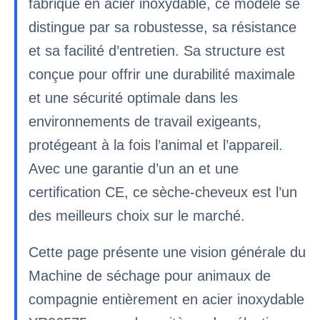
fabriqué en acier inoxydable, ce modèle se
distingue par sa robustesse, sa résistance
et sa facilité d’entretien. Sa structure est
conçue pour offrir une durabilité maximale
et une sécurité optimale dans les
environnements de travail exigeants,
protégeant à la fois l’animal et l’appareil.
Avec une garantie d’un an et une
certification CE, ce sèche-cheveux est l’un
des meilleurs choix sur le marché.
Cette page présente une vision générale du
Machine de séchage pour animaux de
compagnie entièrement en acier inoxydable