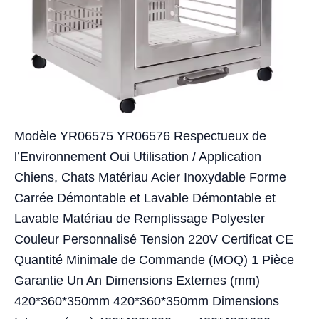
Modèle YR06575 YR06576 Respectueux de
l’Environnement Oui Utilisation / Application
Chiens, Chats Matériau Acier Inoxydable Forme
Carrée Démontable et Lavable Démontable et
Lavable Matériau de Remplissage Polyester
Couleur Personnalisé Tension 220V Certificat CE
Quantité Minimale de Commande (MOQ) 1 Pièce
Garantie Un An Dimensions Externes (mm)
420*360*350mm 420*360*350mm Dimensions