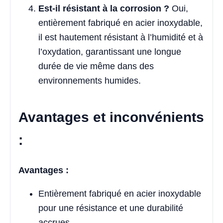
Est-il résistant à la corrosion ?
Oui,
entièrement fabriqué en acier inoxydable,
il est hautement résistant à l’humidité et à
l’oxydation, garantissant une longue
durée de vie même dans des
environnements humides.
Avantages et inconvénients
:
Avantages :
Entièrement fabriqué en acier inoxydable
pour une résistance et une durabilité
accrues.