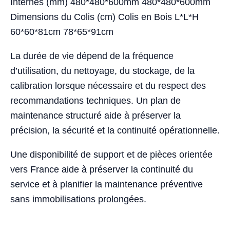
Internes (mm) 480*480*600mm 480*480*600mm
Dimensions du Colis (cm) Colis en Bois L*L*H
60*60*81cm 78*65*91cm
La durée de vie dépend de la fréquence
d’utilisation, du nettoyage, du stockage, de la
calibration lorsque nécessaire et du respect des
recommandations techniques. Un plan de
maintenance structuré aide à préserver la
précision, la sécurité et la continuité opérationnelle.
Une disponibilité de support et de pièces orientée
vers France aide à préserver la continuité du
service et à planifier la maintenance préventive
sans immobilisations prolongées.