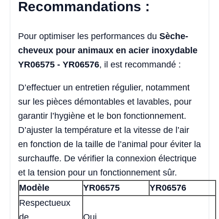
Recommandations :
Pour optimiser les performances du
Sèche-
cheveux pour animaux en acier inoxydable
YR06575 - YR06576
, il est recommandé :
D’effectuer un entretien régulier, notamment
sur les pièces démontables et lavables, pour
garantir l’hygiène et le bon fonctionnement.
D’ajuster la température et la vitesse de l’air
en fonction de la taille de l’animal pour éviter la
surchauffe. De vérifier la connexion électrique
et la tension pour un fonctionnement sûr.
Modèle
YR06575
YR06576
Respectueux
de
Oui