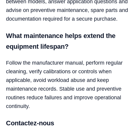
between models, answer application questions and
advise on preventive maintenance, spare parts and
documentation required for a secure purchase.
What maintenance helps extend the
equipment lifespan?
Follow the manufacturer manual, perform regular
cleaning, verify calibrations or controls when
applicable, avoid workload abuse and keep
maintenance records. Stable use and preventive
routines reduce failures and improve operational
continuity.
Contactez-nous