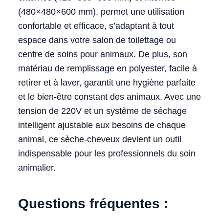
(480×480×600 mm), permet une utilisation
confortable et efficace, s’adaptant à tout
espace dans votre salon de toilettage ou
centre de soins pour animaux. De plus, son
matériau de remplissage en polyester, facile à
retirer et à laver, garantit une hygiène parfaite
et le bien-être constant des animaux. Avec une
tension de 220V et un système de séchage
intelligent ajustable aux besoins de chaque
animal, ce sèche-cheveux devient un outil
indispensable pour les professionnels du soin
animalier.
Questions fréquentes :