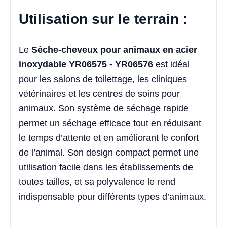
Utilisation sur le terrain :
Le
Sèche-cheveux pour animaux en acier
inoxydable YR06575 - YR06576
est idéal
pour les salons de toilettage, les cliniques
vétérinaires et les centres de soins pour
animaux. Son système de séchage rapide
permet un séchage efficace tout en réduisant
le temps d’attente et en améliorant le confort
de l’animal. Son design compact permet une
utilisation facile dans les établissements de
toutes tailles, et sa polyvalence le rend
indispensable pour différents types d’animaux.