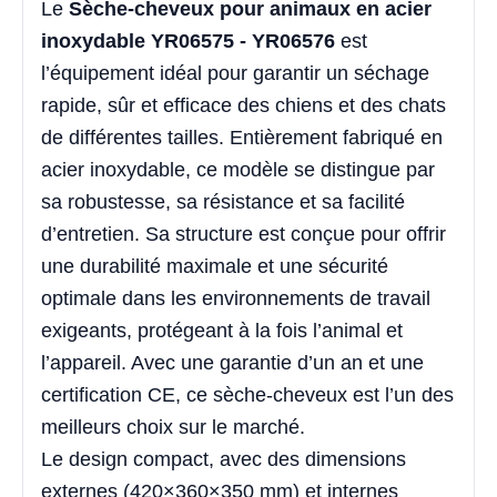
Le
Sèche-cheveux pour animaux en acier
inoxydable YR06575 - YR06576
est
l’équipement idéal pour garantir un séchage
rapide, sûr et efficace des chiens et des chats
de différentes tailles. Entièrement fabriqué en
acier inoxydable, ce modèle se distingue par
sa robustesse, sa résistance et sa facilité
d’entretien. Sa structure est conçue pour offrir
une durabilité maximale et une sécurité
optimale dans les environnements de travail
exigeants, protégeant à la fois l’animal et
l’appareil. Avec une garantie d’un an et une
certification CE, ce sèche-cheveux est l’un des
meilleurs choix sur le marché.
Le design compact, avec des dimensions
externes (420×360×350 mm) et internes