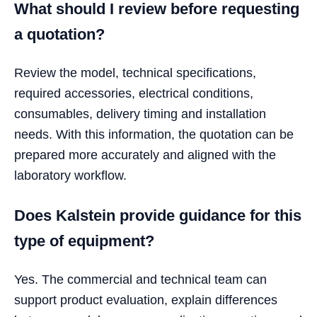
What should I review before requesting
a quotation?
Review the model, technical specifications,
required accessories, electrical conditions,
consumables, delivery timing and installation
needs. With this information, the quotation can be
prepared more accurately and aligned with the
laboratory workflow.
Does Kalstein provide guidance for this
type of equipment?
Yes. The commercial and technical team can
support product evaluation, explain differences