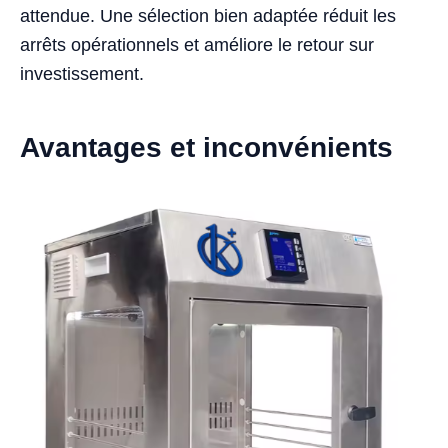
attendue. Une sélection bien adaptée réduit les
arrêts opérationnels et améliore le retour sur
investissement.
Avantages et inconvénients