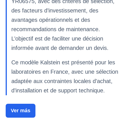
YR06575, avec des critères de sélection,
des facteurs d’investissement, des
avantages opérationnels et des
recommandations de maintenance.
L’objectif est de faciliter une décision
informée avant de demander un devis.
Ce modèle Kalstein est présenté pour les
laboratoires en France, avec une sélection
adaptée aux contraintes locales d’achat,
d’installation et de support technique.
Ver más