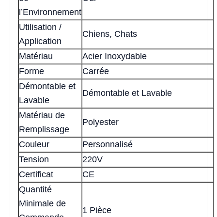
l’Environnement
Utilisation /
Chiens, Chats
Application
Matériau
Acier Inoxydable
Forme
Carrée
Démontable et
Démontable et Lavable
Lavable
Matériau de
Polyester
Remplissage
Couleur
Personnalisé
Tension
220V
Certificat
CE
Quantité
Minimale de
1 Pièce