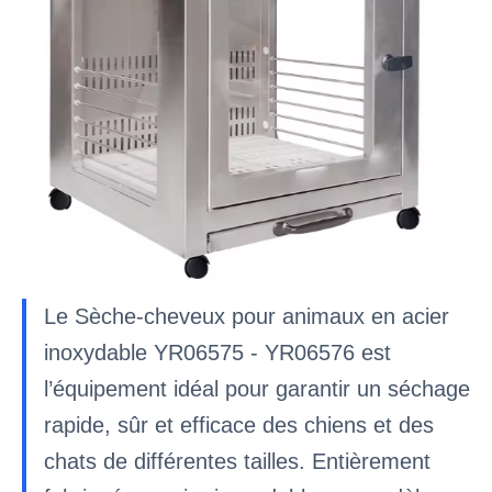
Le Sèche-cheveux pour animaux en acier
inoxydable YR06575 - YR06576 est
l’équipement idéal pour garantir un séchage
rapide, sûr et efficace des chiens et des
chats de différentes tailles. Entièrement