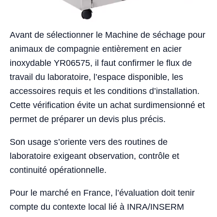
Avant de sélectionner le Machine de séchage pour
animaux de compagnie entièrement en acier
inoxydable YR06575, il faut confirmer le flux de
travail du laboratoire, l’espace disponible, les
accessoires requis et les conditions d’installation.
Cette vérification évite un achat surdimensionné et
permet de préparer un devis plus précis.
Son usage s’oriente vers des routines de
laboratoire exigeant observation, contrôle et
continuité opérationnelle.
Pour le marché en France, l’évaluation doit tenir
compte du contexte local lié à INRA/INSERM