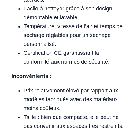
Facile à nettoyer grâce à son design
démontable et lavable.
Température, vitesse de l’air et temps de
séchage réglables pour un séchage
personnalisé.
Certification CE garantissant la
conformité aux normes de sécurité.
Inconvénients :
Prix relativement élevé par rapport aux
modèles fabriqués avec des matériaux
moins coûteux.
Taille : bien que compacte, elle peut ne
pas convenir aux espaces très restreints.