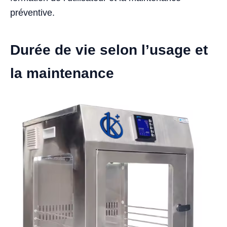
préventive.
Durée de vie selon l’usage et
la maintenance