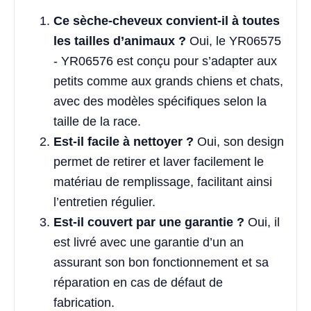
Ce sèche-cheveux convient-il à toutes
les tailles d’animaux ?
Oui, le YR06575
- YR06576 est conçu pour s’adapter aux
petits comme aux grands chiens et chats,
avec des modèles spécifiques selon la
taille de la race.
Est-il facile à nettoyer ?
Oui, son design
permet de retirer et laver facilement le
matériau de remplissage, facilitant ainsi
l’entretien régulier.
Est-il couvert par une garantie ?
Oui, il
est livré avec une garantie d’un an
assurant son bon fonctionnement et sa
réparation en cas de défaut de
fabrication.