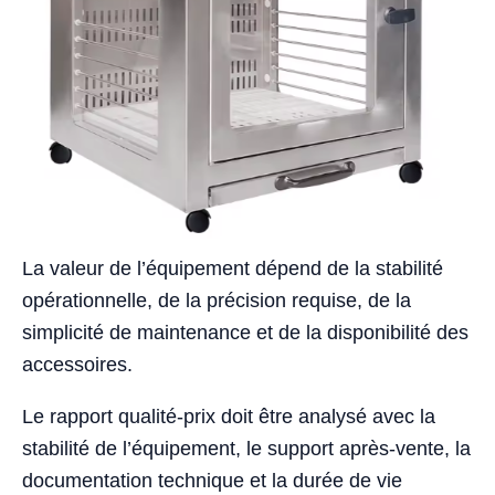
La valeur de l’équipement dépend de la stabilité
opérationnelle, de la précision requise, de la
simplicité de maintenance et de la disponibilité des
accessoires.
Le rapport qualité-prix doit être analysé avec la
stabilité de l’équipement, le support après-vente, la
documentation technique et la durée de vie