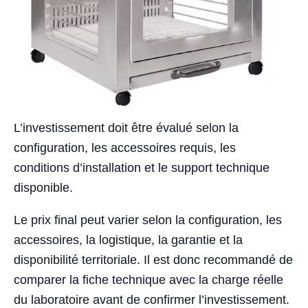
L’investissement doit être évalué selon la
configuration, les accessoires requis, les
conditions d’installation et le support technique
disponible.
Le prix final peut varier selon la configuration, les
accessoires, la logistique, la garantie et la
disponibilité territoriale. Il est donc recommandé de
comparer la fiche technique avec la charge réelle
du laboratoire avant de confirmer l’investissement.