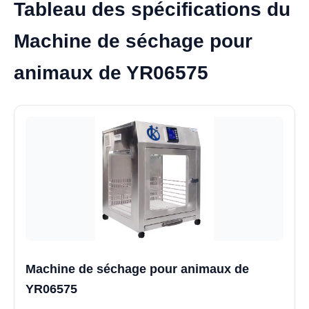
Tableau des spécifications du
Machine de séchage pour
animaux de YR06575
Machine de séchage pour animaux de
YR06575