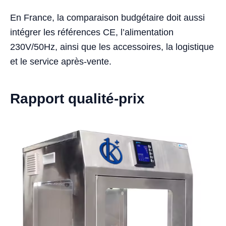
En France, la comparaison budgétaire doit aussi
intégrer les références CE, l’alimentation
230V/50Hz, ainsi que les accessoires, la logistique
et le service après-vente.
Rapport qualité-prix