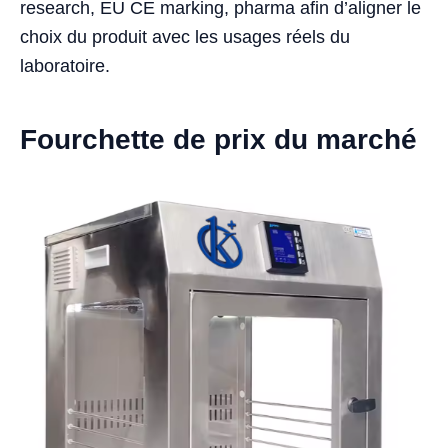
research, EU CE marking, pharma afin d’aligner le
choix du produit avec les usages réels du
laboratoire.
Fourchette de prix du marché