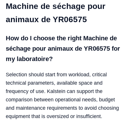
Machine de séchage pour
animaux de YR06575
How do I choose the right Machine de
séchage pour animaux de YR06575 for
my laboratoire?
Selection should start from workload, critical
technical parameters, available space and
frequency of use. Kalstein can support the
comparison between operational needs, budget
and maintenance requirements to avoid choosing
equipment that is oversized or insufficient.