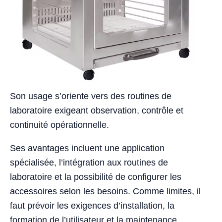
Son usage s’oriente vers des routines de
laboratoire exigeant observation, contrôle et
continuité opérationnelle.
Ses avantages incluent une application
spécialisée, l’intégration aux routines de
laboratoire et la possibilité de configurer les
accessoires selon les besoins. Comme limites, il
faut prévoir les exigences d’installation, la
formation de l’utilisateur et la maintenance