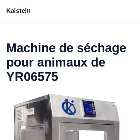
Kalstein
Machine de séchage
pour animaux de
YR06575