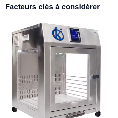
Facteurs clés à considérer