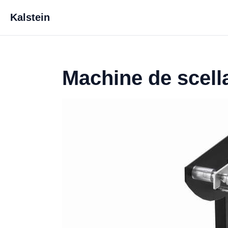
Kalstein
Machine de scel