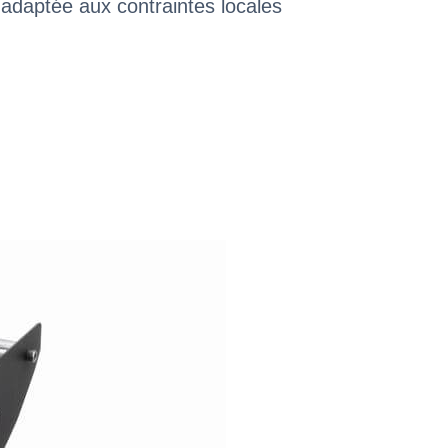
 adaptée aux contraintes locales