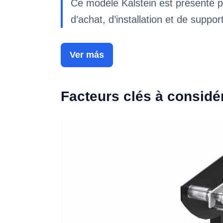
Ce modèle Kalstein est présenté p
d’achat, d’installation et de suppor
Ver más
Facteurs clés à considé