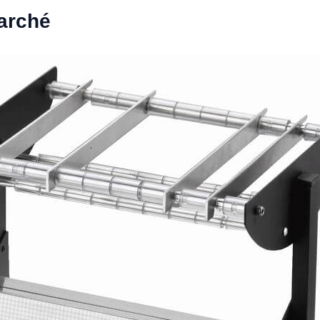
marché