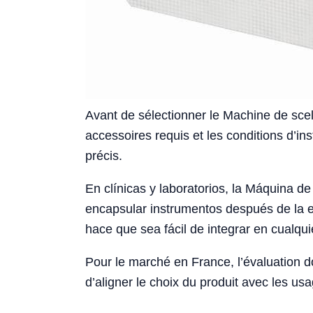
Avant de sélectionner le Machine de scella
accessoires requis et les conditions d’in
précis.
En clínicas y laboratorios, la Máquina d
encapsular instrumentos después de la e
hace que sea fácil de integrar en cualqu
Pour le marché en France, l’évaluation 
d’aligner le choix du produit avec les usa