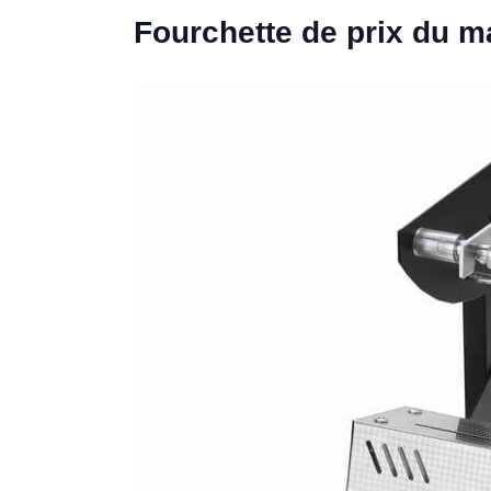
Fourchette de prix du 