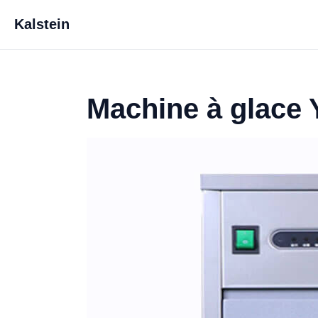
Kalstein
Machine à glace