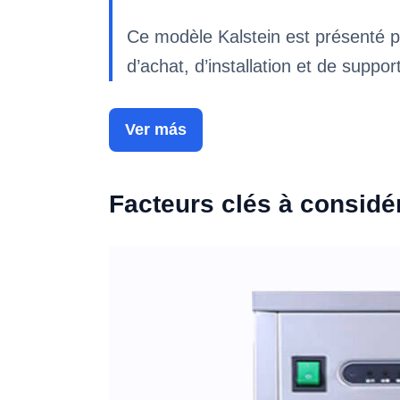
Ce modèle Kalstein est présenté p
d’achat, d’installation et de suppor
Ver más
Facteurs clés à considé