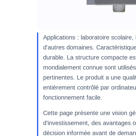
Applications : laboratoire scolaire,
d'autres domaines. Caractéristiques
durable. La structure compacte 
mondialement connue sont utilisés.
pertinentes. Le produit a une qual
entièrement contrôlé par ordinateur
fonctionnement facile.
Cette page présente une vision gé
d’investissement, des avantages o
décision informée avant de deman