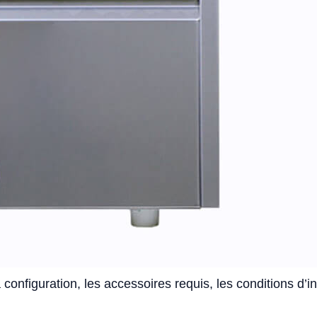
 configuration, les accessoires requis, les conditions d’in