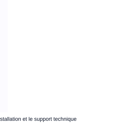
stallation et le support technique