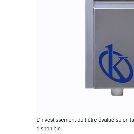
L’investissement doit être évalué selon la
disponible.