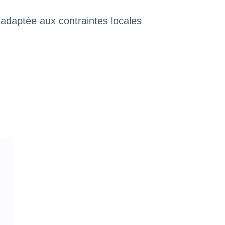
 adaptée aux contraintes locales