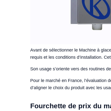
Avant de sélectionner le Machine à glace 
requis et les conditions d’installation. C
Son usage s’oriente vers des routines de 
Pour le marché en France, l’évaluation 
d’aligner le choix du produit avec les usa
Fourchette de prix du 