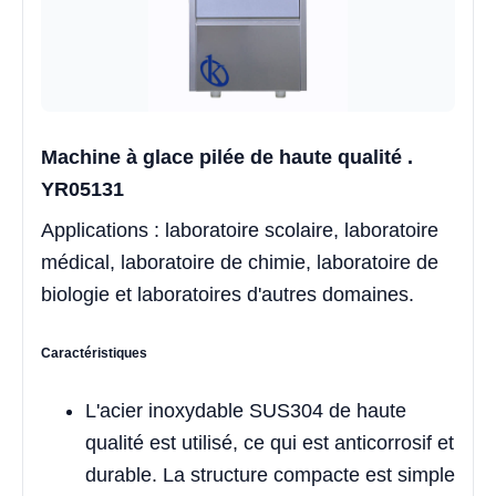
Machine à glace pilée de haute qualité .
YR05131
Applications : laboratoire scolaire, laboratoire
médical, laboratoire de chimie, laboratoire de
biologie et laboratoires d'autres domaines.
Caractéristiques
L'acier inoxydable SUS304 de haute
qualité est utilisé, ce qui est anticorrosif et
durable. La structure compacte est simple