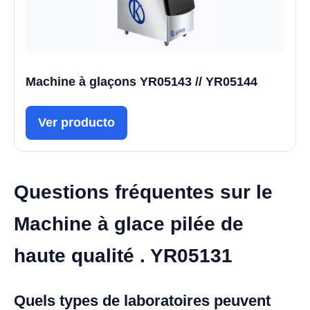
Machine à glaçons YR05143 // YR05144
Ver producto
Questions fréquentes sur le
Machine à glace pilée de
haute qualité . YR05131
Quels types de laboratoires peuvent