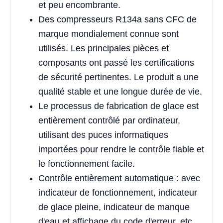
et peu encombrante.
Des compresseurs R134a sans CFC de
marque mondialement connue sont
utilisés. Les principales pièces et
composants ont passé les certifications
de sécurité pertinentes. Le produit a une
qualité stable et une longue durée de vie.
Le processus de fabrication de glace est
entièrement contrôlé par ordinateur,
utilisant des puces informatiques
importées pour rendre le contrôle fiable et
le fonctionnement facile.
Contrôle entièrement automatique : avec
indicateur de fonctionnement, indicateur
de glace pleine, indicateur de manque
d'eau et affichage du code d'erreur, etc.