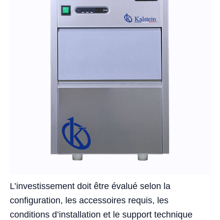
L’investissement doit être évalué selon la
configuration, les accessoires requis, les
conditions d’installation et le support technique