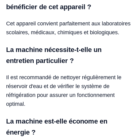
bénéficier de cet appareil ?
Cet appareil convient parfaitement aux laboratoires
scolaires, médicaux, chimiques et biologiques.
La machine nécessite-t-elle un
entretien particulier ?
Il est recommandé de nettoyer régulièrement le
réservoir d'eau et de vérifier le système de
réfrigération pour assurer un fonctionnement
optimal.
La machine est-elle économe en
énergie ?