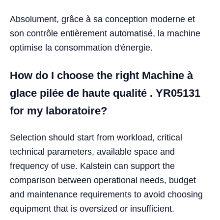
Absolument, grâce à sa conception moderne et
son contrôle entièrement automatisé, la machine
optimise la consommation d'énergie.
How do I choose the right Machine à
glace pilée de haute qualité . YR05131
for my laboratoire?
Selection should start from workload, critical
technical parameters, available space and
frequency of use. Kalstein can support the
comparison between operational needs, budget
and maintenance requirements to avoid choosing
equipment that is oversized or insufficient.