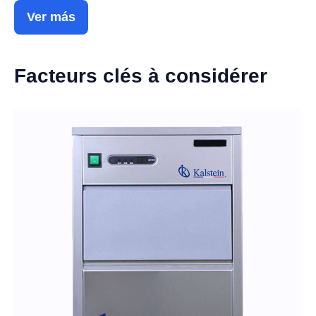
Ver más
Facteurs clés à considérer