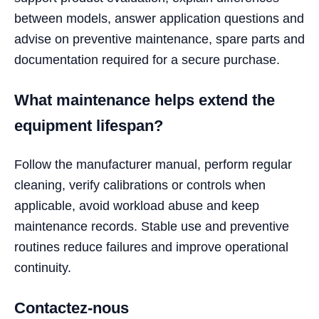
between models, answer application questions and
advise on preventive maintenance, spare parts and
documentation required for a secure purchase.
What maintenance helps extend the
equipment lifespan?
Follow the manufacturer manual, perform regular
cleaning, verify calibrations or controls when
applicable, avoid workload abuse and keep
maintenance records. Stable use and preventive
routines reduce failures and improve operational
continuity.
Contactez-nous