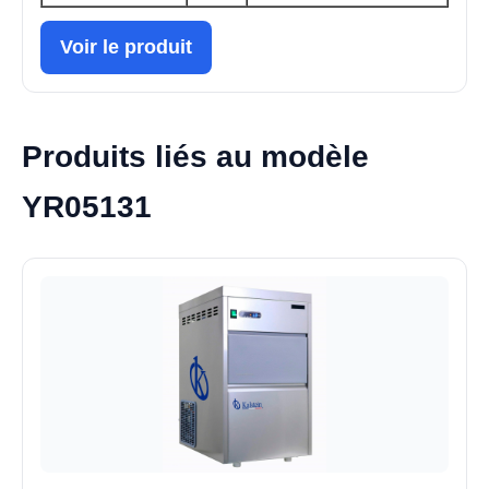
Voir le produit
Produits liés au modèle
YR05131