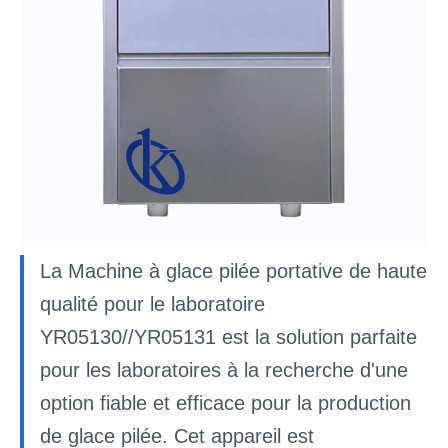
La Machine à glace pilée portative de haute
qualité pour le laboratoire
YR05130//YR05131 est la solution parfaite
pour les laboratoires à la recherche d'une
option fiable et efficace pour la production
de glace pilée. Cet appareil est