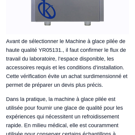
Avant de sélectionner le Machine à glace pilée de
haute qualité YR05131., il faut confirmer le flux de
travail du laboratoire, l’espace disponible, les
accessoires requis et les conditions d’installation.
Cette vérification évite un achat surdimensionné et
permet de préparer un devis plus précis.
Dans la pratique, la machine à glace pilée est
utilisée pour fournir une glace de qualité pour les
expériences qui nécessitent un refroidissement
rapide. En milieu médical, elle est couramment
utilisée pour conserver certains échantillons à