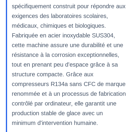
spécifiquement construit pour répondre aux
exigences des laboratoires scolaires,
médicaux, chimiques et biologiques.
Fabriquée en acier inoxydable SUS304,
cette machine assure une durabilité et une
résistance à la corrosion exceptionnelles,
tout en prenant peu d'espace grâce à sa
structure compacte. Grâce aux
compresseurs R134a sans CFC de marque
renommée et à un processus de fabrication
contrôlé par ordinateur, elle garantit une
production stable de glace avec un
minimum d'intervention humaine.