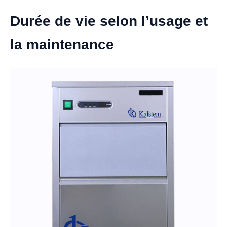
Durée de vie selon l’usage et
la maintenance