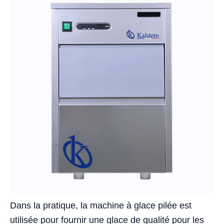
Dans la pratique, la machine à glace pilée est
utilisée pour fournir une glace de qualité pour les