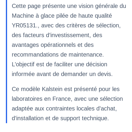
Cette page présente une vision générale du
Machine à glace pilée de haute qualité
YR05131., avec des critères de sélection,
des facteurs d’investissement, des
avantages opérationnels et des
recommandations de maintenance.
L’objectif est de faciliter une décision
informée avant de demander un devis.
Ce modèle Kalstein est présenté pour les
laboratoires en France, avec une sélection
adaptée aux contraintes locales d’achat,
d’installation et de support technique.