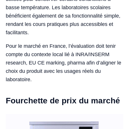
basse température. Les laboratoires scolaires
bénéficient également de sa fonctionnalité simple,
rendant les cours pratiques plus accessibles et
facilitants.
Pour le marché en France, l’évaluation doit tenir
compte du contexte local lié à INRA/INSERM
research, EU CE marking, pharma afin d’aligner le
choix du produit avec les usages réels du
laboratoire.
Fourchette de prix du marché