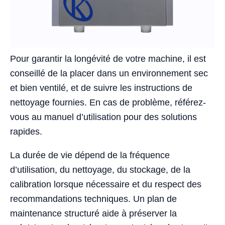
Pour garantir la longévité de votre machine, il est
conseillé de la placer dans un environnement sec
et bien ventilé, et de suivre les instructions de
nettoyage fournies. En cas de problème, référez-
vous au manuel d’utilisation pour des solutions
rapides.
La durée de vie dépend de la fréquence
d’utilisation, du nettoyage, du stockage, de la
calibration lorsque nécessaire et du respect des
recommandations techniques. Un plan de
maintenance structuré aide à préserver la