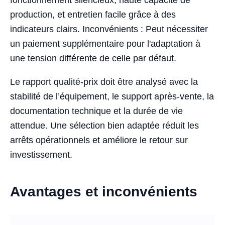
production, et entretien facile grâce à des
indicateurs clairs. Inconvénients : Peut nécessiter
un paiement supplémentaire pour l'adaptation à
une tension différente de celle par défaut.
Le rapport qualité-prix doit être analysé avec la
stabilité de l’équipement, le support après-vente, la
documentation technique et la durée de vie
attendue. Une sélection bien adaptée réduit les
arrêts opérationnels et améliore le retour sur
investissement.
Avantages et inconvénients