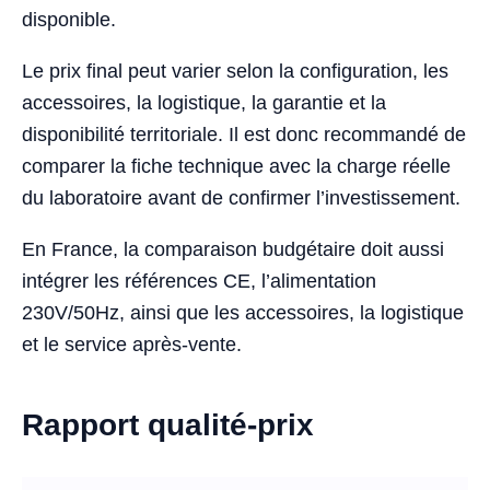
disponible.
Le prix final peut varier selon la configuration, les
accessoires, la logistique, la garantie et la
disponibilité territoriale. Il est donc recommandé de
comparer la fiche technique avec la charge réelle
du laboratoire avant de confirmer l’investissement.
En France, la comparaison budgétaire doit aussi
intégrer les références CE, l’alimentation
230V/50Hz, ainsi que les accessoires, la logistique
et le service après-vente.
Rapport qualité-prix