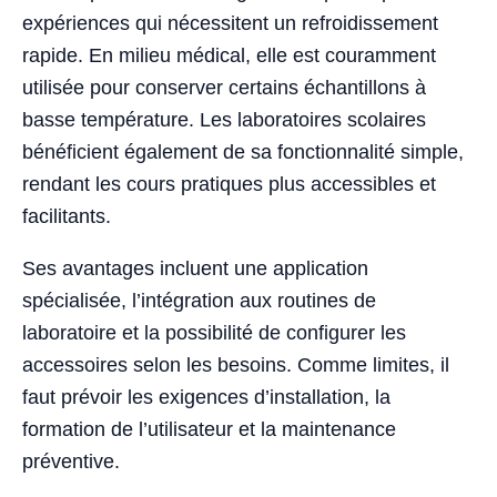
expériences qui nécessitent un refroidissement
rapide. En milieu médical, elle est couramment
utilisée pour conserver certains échantillons à
basse température. Les laboratoires scolaires
bénéficient également de sa fonctionnalité simple,
rendant les cours pratiques plus accessibles et
facilitants.
Ses avantages incluent une application
spécialisée, l’intégration aux routines de
laboratoire et la possibilité de configurer les
accessoires selon les besoins. Comme limites, il
faut prévoir les exigences d’installation, la
formation de l’utilisateur et la maintenance
préventive.