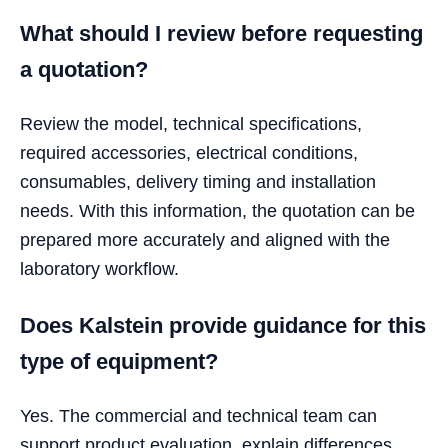
What should I review before requesting
a quotation?
Review the model, technical specifications,
required accessories, electrical conditions,
consumables, delivery timing and installation
needs. With this information, the quotation can be
prepared more accurately and aligned with the
laboratory workflow.
Does Kalstein provide guidance for this
type of equipment?
Yes. The commercial and technical team can
support product evaluation, explain differences