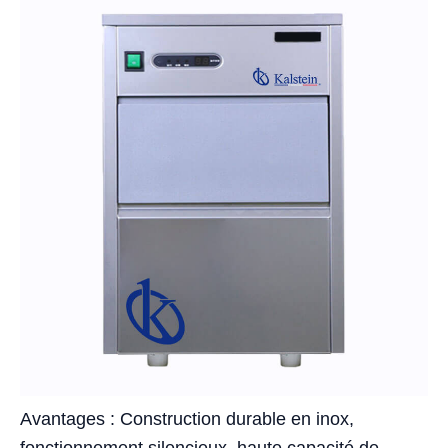
Avantages : Construction durable en inox,
fonctionnement silencieux, haute capacité de