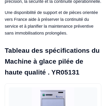
précision, la sécurité et la continuité opérationnelle.
Une disponibilité de support et de pièces orientée
vers France aide à préserver la continuité du
service et à planifier la maintenance préventive
sans immobilisations prolongées.
Tableau des spécifications du
Machine à glace pilée de
haute qualité . YR05131