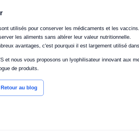
r
 sont utilisés pour conserver les médicaments et les vaccins
erver les aliments sans altérer leur valeur nutritionnelle.
breux avantages, c'est pourquoi il est largement utilisé da
 nous vous proposons un lyophilisateur innovant aux meil
ogue de produits.
Retour au blog