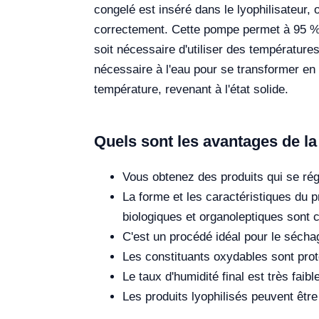
congelé est inséré dans le lyophilisateur, 
correctement. Cette pompe permet à 95 % de
soit nécessaire d'utiliser des température
nécessaire à l'eau pour se transformer en
température, revenant à l'état solide.
Quels sont les avantages de la 
Vous obtenez des produits qui se rég
La forme et les caractéristiques du p
biologiques et organoleptiques sont 
C'est un procédé idéal pour le séch
Les constituants oxydables sont pro
Le taux d'humidité final est très faibl
Les produits lyophilisés peuvent êtr