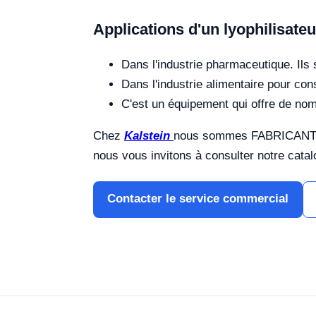
Applications d'un lyophilisateu
Dans l'industrie pharmaceutique. Ils
Dans l'industrie alimentaire pour cons
C'est un équipement qui offre de nom
Chez
Kalstein
nous sommes FABRICANTS et
nous vous invitons à consulter notre catal
Contacter le service commercial