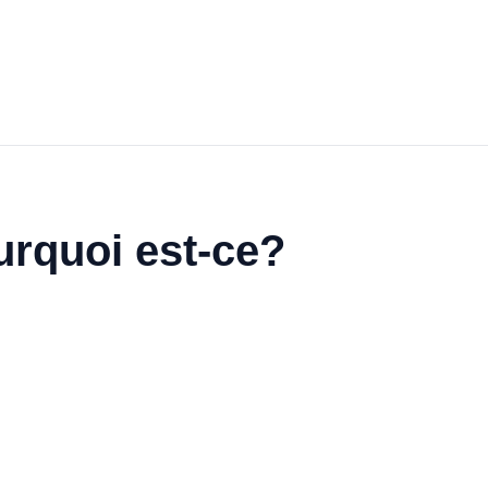
ourquoi est-ce?