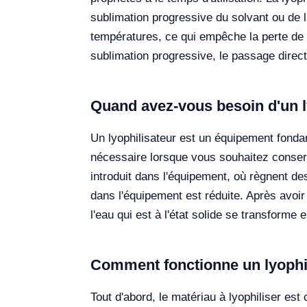
sublimation progressive du solvant ou de l
températures, ce qui empêche la perte de 
sublimation progressive, le passage direct
Quand avez-vous besoin d'un l
Un lyophilisateur est un équipement fond
nécessaire lorsque vous souhaitez conserve
introduit dans l'équipement, où règnent d
dans l'équipement est réduite. Après avoir 
l'eau qui est à l'état solide se transform
Comment fonctionne un lyophil
Tout d'abord, le matériau à lyophiliser est