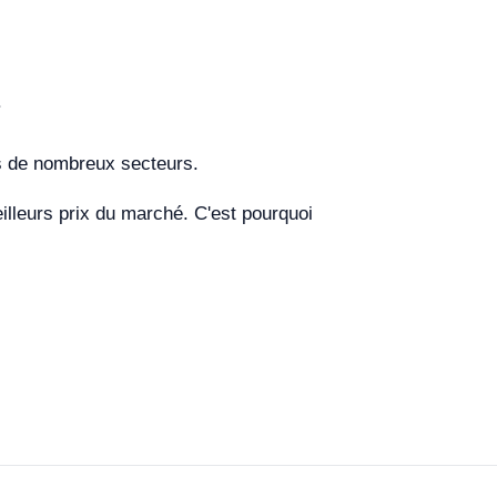
.
ns de nombreux secteurs.
leurs prix du marché. C'est pourquoi