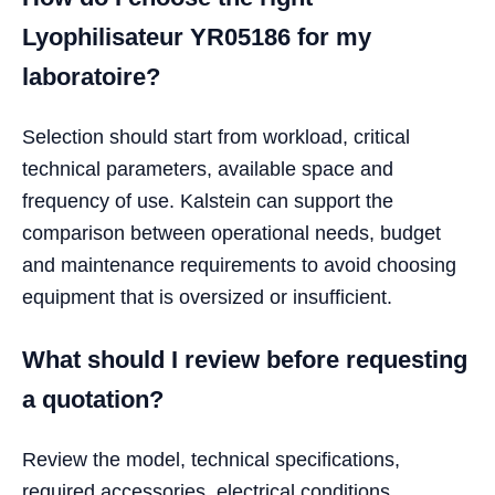
Lyophilisateur YR05186 for my
laboratoire?
Selection should start from workload, critical
technical parameters, available space and
frequency of use. Kalstein can support the
comparison between operational needs, budget
and maintenance requirements to avoid choosing
equipment that is oversized or insufficient.
What should I review before requesting
a quotation?
Review the model, technical specifications,
required accessories, electrical conditions,