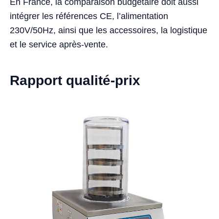
En France, la comparaison budgétaire doit aussi
intégrer les références CE, l’alimentation
230V/50Hz, ainsi que les accessoires, la logistique
et le service après-vente.
Rapport qualité-prix