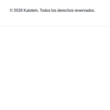
© 2026 Kalstein. Todos los derechos reservados.