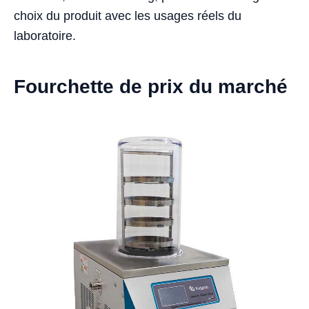
choix du produit avec les usages réels du
laboratoire.
Fourchette de prix du marché