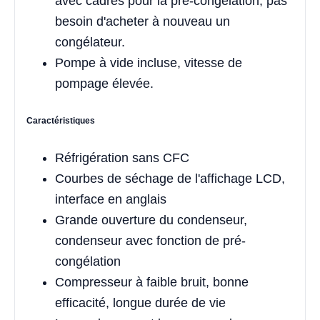
avec cadres pour la pré-congélation, pas
besoin d'acheter à nouveau un
congélateur.
Pompe à vide incluse, vitesse de
pompage élevée.
Caractéristiques
Réfrigération sans CFC
Courbes de séchage de l'affichage LCD,
interface en anglais
Grande ouverture du condenseur,
condenseur avec fonction de pré-
congélation
Compresseur à faible bruit, bonne
efficacité, longue durée de vie