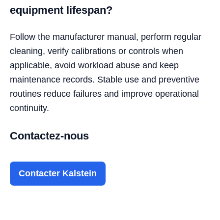
equipment lifespan?
Follow the manufacturer manual, perform regular
cleaning, verify calibrations or controls when
applicable, avoid workload abuse and keep
maintenance records. Stable use and preventive
routines reduce failures and improve operational
continuity.
Contactez-nous
Contacter Kalstein