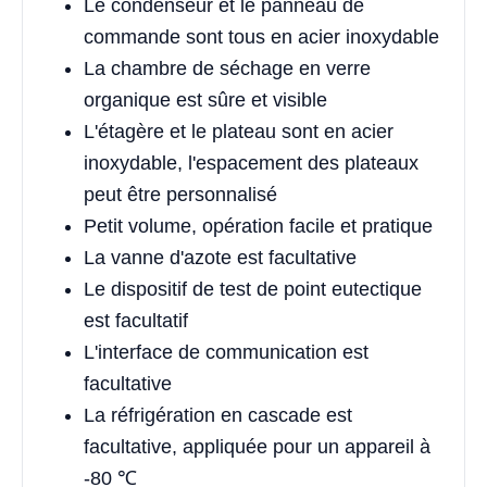
Le condenseur et le panneau de
commande sont tous en acier inoxydable
La chambre de séchage en verre
organique est sûre et visible
L'étagère et le plateau sont en acier
inoxydable, l'espacement des plateaux
peut être personnalisé
Petit volume, opération facile et pratique
La vanne d'azote est facultative
Le dispositif de test de point eutectique
est facultatif
L'interface de communication est
facultative
La réfrigération en cascade est
facultative, appliquée pour un appareil à
-80 ℃