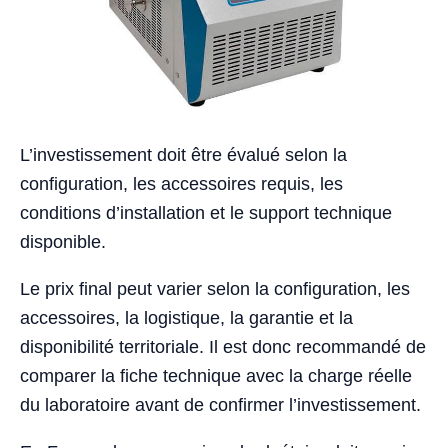
L’investissement doit être évalué selon la
configuration, les accessoires requis, les
conditions d’installation et le support technique
disponible.
Le prix final peut varier selon la configuration, les
accessoires, la logistique, la garantie et la
disponibilité territoriale. Il est donc recommandé de
comparer la fiche technique avec la charge réelle
du laboratoire avant de confirmer l’investissement.