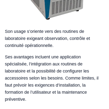
Son usage s’oriente vers des routines de
laboratoire exigeant observation, contrôle et
continuité opérationnelle.
Ses avantages incluent une application
spécialisée, l’intégration aux routines de
laboratoire et la possibilité de configurer les
accessoires selon les besoins. Comme limites, il
faut prévoir les exigences d’installation, la
formation de l’utilisateur et la maintenance
préventive.