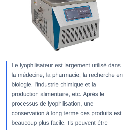
Le lyophilisateur est largement utilisé dans
la médecine, la pharmacie, la recherche en
biologie, l'industrie chimique et la
production alimentaire, etc. Après le
processus de lyophilisation, une
conservation à long terme des produits est
beaucoup plus facile. Ils peuvent être