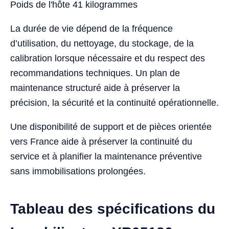
Poids de l'hôte 41 kilogrammes
La durée de vie dépend de la fréquence
d’utilisation, du nettoyage, du stockage, de la
calibration lorsque nécessaire et du respect des
recommandations techniques. Un plan de
maintenance structuré aide à préserver la
précision, la sécurité et la continuité opérationnelle.
Une disponibilité de support et de pièces orientée
vers France aide à préserver la continuité du
service et à planifier la maintenance préventive
sans immobilisations prolongées.
Tableau des spécifications du