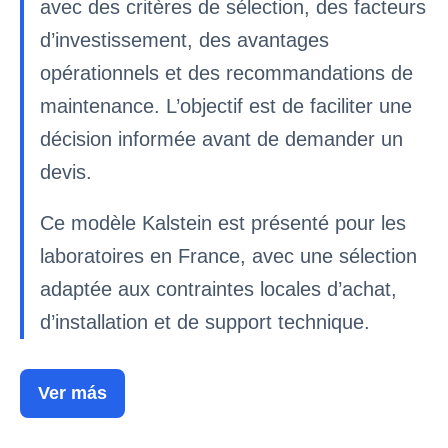
avec des critères de sélection, des facteurs
d’investissement, des avantages
opérationnels et des recommandations de
maintenance. L’objectif est de faciliter une
décision informée avant de demander un
devis.
Ce modèle Kalstein est présenté pour les
laboratoires en France, avec une sélection
adaptée aux contraintes locales d’achat,
d’installation et de support technique.
Ver más