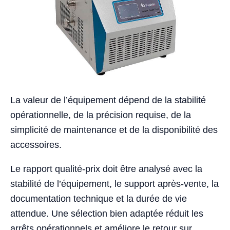
La valeur de l’équipement dépend de la stabilité
opérationnelle, de la précision requise, de la
simplicité de maintenance et de la disponibilité des
accessoires.
Le rapport qualité-prix doit être analysé avec la
stabilité de l’équipement, le support après-vente, la
documentation technique et la durée de vie
attendue. Une sélection bien adaptée réduit les
arrêts opérationnels et améliore le retour sur