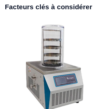
Facteurs clés à considérer