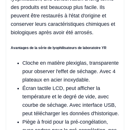
des produits est beaucoup plus facile. Ils
peuvent être restaurés à l'état d'origine et
conserver leurs caractéristiques chimiques et
biologiques après avoir été arrosés.
Avantages de la série de lyophilisateurs de laboratoire YR
Cloche en matière plexiglas, transparente
pour observer l'effet de séchage. Avec 4
plateaux en acier inoxydable.
Écran tactile LCD, peut afficher la
température et le degré de vide, avec
courbe de séchage. Avec interface USB,
peut télécharger les données d'historique.
Piège à froid pour la pré-congélation,