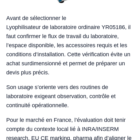
Avant de sélectionner le
Lyophilisateur de laboratoire ordinaire YR05186, il
faut confirmer le flux de travail du laboratoire,
l’espace disponible, les accessoires requis et les
conditions d’installation. Cette vérification évite un
achat surdimensionné et permet de préparer un
devis plus précis.
Son usage s’oriente vers des routines de
laboratoire exigeant observation, contrôle et
continuité opérationnelle.
Pour le marché en France, l’évaluation doit tenir
compte du contexte local lié à INRA/INSERM
research, EU CE marking, pharma afin d’aligner le