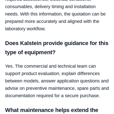
consumables, delivery timing and installation
needs. With this information, the quotation can be
prepared more accurately and aligned with the
laboratory workflow.
Does Kalstein provide guidance for this
type of equipment?
Yes. The commercial and technical team can
support product evaluation, explain differences
between models, answer application questions and
advise on preventive maintenance, spare parts and
documentation required for a secure purchase.
What maintenance helps extend the