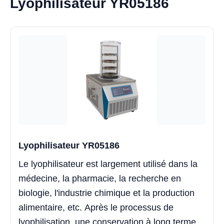
Lyophilisateur YR05186
Lyophilisateur YR05186
Le lyophilisateur est largement utilisé dans la
médecine, la pharmacie, la recherche en
biologie, l'industrie chimique et la production
alimentaire, etc. Après le processus de
lyophilisation, une conservation à long terme