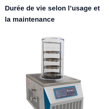
Durée de vie selon l’usage et
la maintenance