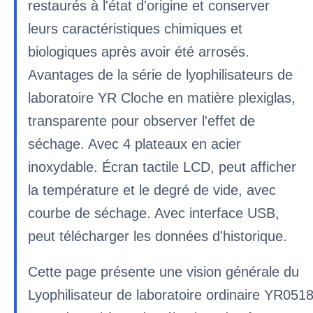
restaurés à l'état d'origine et conserver
leurs caractéristiques chimiques et
biologiques après avoir été arrosés.
Avantages de la série de lyophilisateurs de
laboratoire YR Cloche en matière plexiglas,
transparente pour observer l'effet de
séchage. Avec 4 plateaux en acier
inoxydable. Écran tactile LCD, peut afficher
la température et le degré de vide, avec
courbe de séchage. Avec interface USB,
peut télécharger les données d'historique.
Cette page présente une vision générale du
Lyophilisateur de laboratoire ordinaire YR051