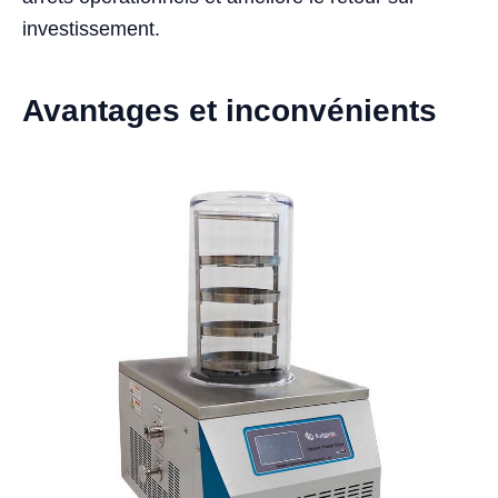
investissement.
Avantages et inconvénients