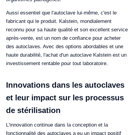
Aussi essentiel que l'autoclave lui-même, c'est le
fabricant qui le produit. Kalstein, mondialement
reconnu pour sa haute qualité et son excellent service
après-vente, est un nom de confiance pour acheter
des autoclaves. Avec des options abordables et une
haute durabilité, l'achat d'un autoclave Kalstein est un
investissement rentable pour tout laboratoire.
Innovations dans les autoclaves
et leur impact sur les processus
de stérilisation
L'innovation continue dans la conception et la
fonctionnalité des autoclaves a eu un impact positif