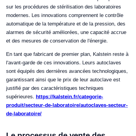
sur les procédures de stérilisation des laboratoires
modernes. Les innovations comprennent le contrôle
automatique de la température et de la pression, des
alarmes de sécurité améliorées, une capacité accrue
et des mesures de conservation de l'énergie.
En tant que fabricant de premier plan, Kalstein reste à
l'avant-garde de ces innovations. Leurs autoclaves
sont équipés des dernières avancées technologiques,
garantissant ainsi que le prix de leur autoclave est
justifié par des caractéristiques techniques
supérieures.
https://kalstein.fr/categorie-
produit/secteur-de-laboratoire/autoclaves-secteur-
de-laboratoire/
Le processus de vente des