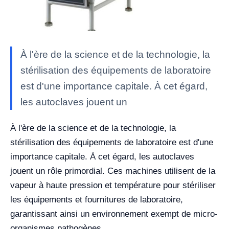
À l'ère de la science et de la technologie, la
stérilisation des équipements de laboratoire
est d'une importance capitale. À cet égard,
les autoclaves jouent un
À l'ère de la science et de la technologie, la
stérilisation des équipements de laboratoire est d'une
importance capitale. À cet égard, les autoclaves
jouent un rôle primordial. Ces machines utilisent de la
vapeur à haute pression et température pour stériliser
les équipements et fournitures de laboratoire,
garantissant ainsi un environnement exempt de micro-
organismes pathogènes.