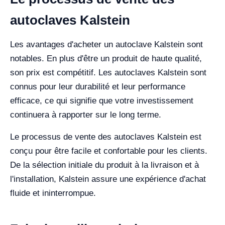
autoclaves Kalstein
Les avantages d'acheter un autoclave Kalstein sont
notables. En plus d'être un produit de haute qualité,
son prix est compétitif. Les autoclaves Kalstein sont
connus pour leur durabilité et leur performance
efficace, ce qui signifie que votre investissement
continuera à rapporter sur le long terme.
Le processus de vente des autoclaves Kalstein est
conçu pour être facile et confortable pour les clients.
De la sélection initiale du produit à la livraison et à
l'installation, Kalstein assure une expérience d'achat
fluide et ininterrompue.