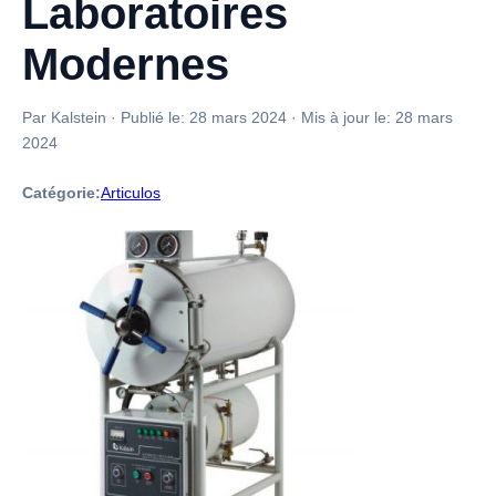
Laboratoires
Modernes
Par Kalstein
·
Publié le:
28 mars 2024
·
Mis à jour le:
28 mars
2024
Catégorie:
Articulos