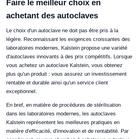
Faire le meilleur choix en
achetant des autoclaves
Le choix d'un autoclave ne doit pas être pris à la
légère. Reconnaissant les exigences croissantes des
laboratoires modernes, Kalstein propose une variété
d'autoclaves innovants à des prix compétitifs. Lorsque
vous achetez un autoclave Kalstein, vous obtenez
plus qu'un produit : vous assurez un investissement
rentable et durable ainsi qu'un service client
exceptionnel.
En bref, en matière de procédures de stérilisation
dans les laboratoires modernes, les autoclaves
Kalstein représentent les meilleures pratiques en
matière d'efficacité, d'innovation et de rentabilité. Par