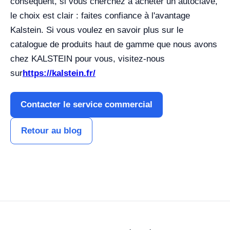
conséquent, si vous cherchez à acheter un autoclave,
le choix est clair : faites confiance à l'avantage
Kalstein. Si vous voulez en savoir plus sur le
catalogue de produits haut de gamme que nous avons
chez KALSTEIN pour vous, visitez-nous
sur
https://kalstein.fr/
Contacter le service commercial
Retour au blog