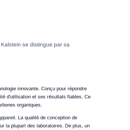
Kalstein se distingue par sa
chnologie innovante. Conçu pour répondre
é d'utilisation et ses résultats fiables. Ce
carbones organiques.
appareil. La qualité de conception de
r la plupart des laboratoires. De plus, un