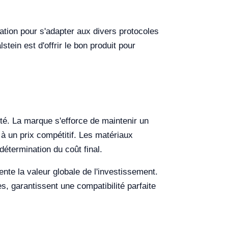
tion pour s'adapter aux divers protocoles
stein est d'offrir le bon produit pour
ité. La marque s'efforce de maintenir un
 à un prix compétitif. Les matériaux
détermination du coût final.
ente la valeur globale de l'investissement.
, garantissent une compatibilité parfaite