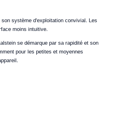
 son système d'exploitation convivial. Les
face moins intuitive.
alstein se démarque par sa rapidité et son
otamment pour les petites et moyennes
ppareil.