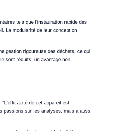
aires tels que l'instauration rapide des
il. La modularité de leur conception
ne gestion rigoureuse des déchets, ce qui
ale sont réduits, un avantage non
"L'efficacité de cet appareil est
ous passions sur les analyses, mais a aussi