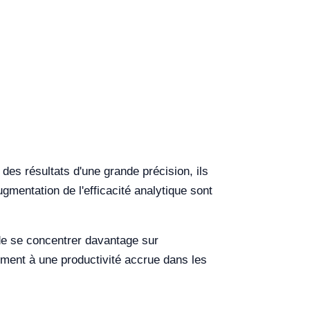
es résultats d'une grande précision, ils
gmentation de l'efficacité analytique sont
s de se concentrer davantage sur
nement à une productivité accrue dans les