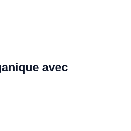
ganique avec