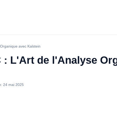
 Organique avec Kalstein
: L'Art de l'Analyse Or
e:
24 mai 2025