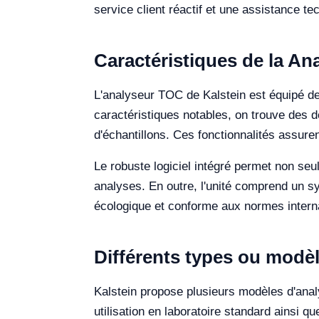
service client réactif et une assistance 
Caractéristiques de la An
L'analyseur TOC de Kalstein est équipé de
caractéristiques notables, on trouve des dé
d'échantillons. Ces fonctionnalités assuren
Le robuste logiciel intégré permet non se
analyses. En outre, l'unité comprend un s
écologique et conforme aux normes internat
Différents types ou modèl
Kalstein propose plusieurs modèles d'ana
utilisation en laboratoire standard ainsi 