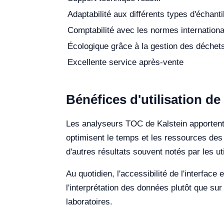
Adaptabilité aux différents types d'échanti
Comptabilité avec les normes internation
Écologique grâce à la gestion des déchet
Excellente service après-vente
Bénéfices d'utilisation d
Les analyseurs TOC de Kalstein apportent 
optimisent le temps et les ressources des é
d'autres résultats souvent notés par les uti
Au quotidien, l'accessibilité de l'interfac
l'interprétation des données plutôt que su
laboratoires.