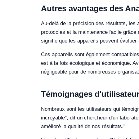
Autres avantages des Ana
Au-delà de la précision des résultats, les
protocoles et la maintenance facile grâce 
signifie que les appareils peuvent évoluer
Ces appareils sont également compatibles 
est à la fois écologique et économique. Ave
négligeable pour de nombreuses organisat
Témoignages d'utilisateu
Nombreux sont les utilisateurs qui témoigne
incroyable", dit un chercheur d'un laborat
amélioré la qualité de nos résultats."