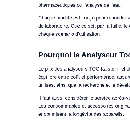
pharmaceutiques ou l'analyse de l'eau.
Chaque modèle est conçu pour répondre à d
de laboratoire. Que ce soit par la taille, l
chaque scénario d'utilisation.
Pourquoi la Analyseur Toc 
Le prix des analyseurs TOC Kalstein reflèt
équilibre entre coût et performance, assur
utilisés, ainsi que la recherche et le déve
Il faut aussi considérer le service après-v
Les consommables et accessoires originaux
et optimisent la longévité des appareils.