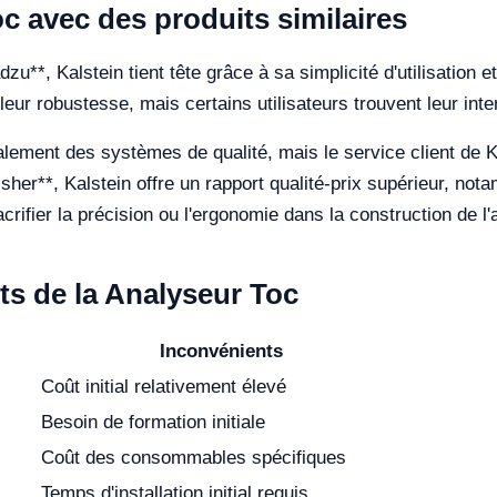
c avec des produits similaires
, Kalstein tient tête grâce à sa simplicité d'utilisation et
ur robustesse, mais certains utilisateurs trouvent leur inter
lement des systèmes de qualité, mais le service client de K
Fisher**, Kalstein offre un rapport qualité-prix supérieur, n
rifier la précision ou l'ergonomie dans la construction de l'a
ts de la Analyseur Toc
Inconvénients
Coût initial relativement élevé
Besoin de formation initiale
Coût des consommables spécifiques
Temps d'installation initial requis