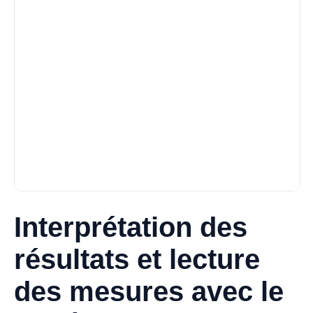
Interprétation des
résultats et lecture
des mesures avec le