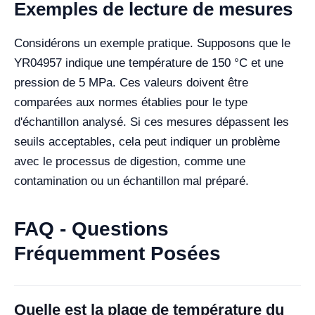
Exemples de lecture de mesures
Considérons un exemple pratique. Supposons que le
YR04957 indique une température de 150 °C et une
pression de 5 MPa. Ces valeurs doivent être
comparées aux normes établies pour le type
d'échantillon analysé. Si ces mesures dépassent les
seuils acceptables, cela peut indiquer un problème
avec le processus de digestion, comme une
contamination ou un échantillon mal préparé.
FAQ - Questions
Fréquemment Posées
Quelle est la plage de température du