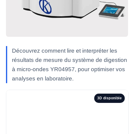
Découvrez comment lire et interpréter les
résultats de mesure du système de digestion
à micro-ondes YR04957, pour optimiser vos
analyses en laboratoire.
3D disponible