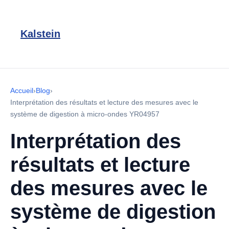
Kalstein
Accueil
›
Blog
›
Interprétation des résultats et lecture des mesures avec le
système de digestion à micro-ondes YR04957
Interprétation des
résultats et lecture
des mesures avec le
système de digestion