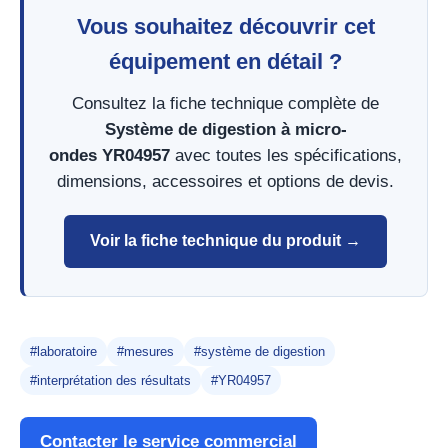
Vous souhaitez découvrir cet
équipement en détail ?
Consultez la fiche technique complète de
Système de digestion à micro-
ondes YR04957
avec toutes les spécifications,
dimensions, accessoires et options de devis.
Voir la fiche technique du produit →
#laboratoire
#mesures
#système de digestion
#interprétation des résultats
#YR04957
Contacter le service commercial