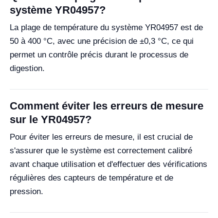
système YR04957?
La plage de température du système YR04957 est de
50 à 400 °C, avec une précision de ±0,3 °C, ce qui
permet un contrôle précis durant le processus de
digestion.
Comment éviter les erreurs de mesure
sur le YR04957?
Pour éviter les erreurs de mesure, il est crucial de
s'assurer que le système est correctement calibré
avant chaque utilisation et d'effectuer des vérifications
régulières des capteurs de température et de
pression.