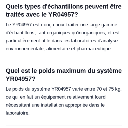
Quels types d'échantillons peuvent être
traités avec le YR04957?
Le YR04957 est conçu pour traiter une large gamme
d'échantillons, tant organiques qu'inorganiques, et est
particulièrement utile dans les laboratoires d'analyse
environnementale, alimentaire et pharmaceutique.
Quel est le poids maximum du système
YR04957?
Le poids du système YR04957 varie entre 70 et 75 kg,
ce qui en fait un équipement relativement lourd
nécessitant une installation appropriée dans le
laboratoire.