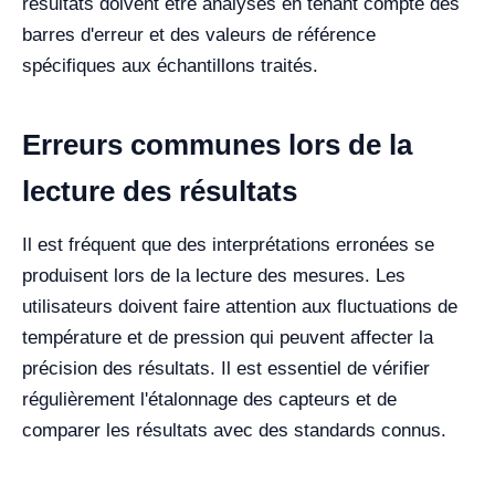
résultats doivent être analysés en tenant compte des
barres d'erreur et des valeurs de référence
spécifiques aux échantillons traités.
Erreurs communes lors de la
lecture des résultats
Il est fréquent que des interprétations erronées se
produisent lors de la lecture des mesures. Les
utilisateurs doivent faire attention aux fluctuations de
température et de pression qui peuvent affecter la
précision des résultats. Il est essentiel de vérifier
régulièrement l'étalonnage des capteurs et de
comparer les résultats avec des standards connus.