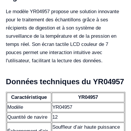
Le modèle YR04957 propose une solution innovante
pour le traitement des échantillons grâce à ses
récipients de digestion et à son système de
surveillance de la température et de la pression en
temps réel. Son écran tactile LCD couleur de 7
pouces permet une interaction intuitive avec
l'utilisateur, facilitant la lecture des données.
Données techniques du YR04957
Caractéristique
YR04957
Modèle
YR04957
Quantité de navire
12
Souffleur d’air haute puissance