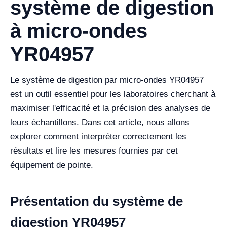
système de digestion
à micro-ondes
YR04957
Le système de digestion par micro-ondes YR04957
est un outil essentiel pour les laboratoires cherchant à
maximiser l'efficacité et la précision des analyses de
leurs échantillons. Dans cet article, nous allons
explorer comment interpréter correctement les
résultats et lire les mesures fournies par cet
équipement de pointe.
Présentation du système de
digestion YR04957