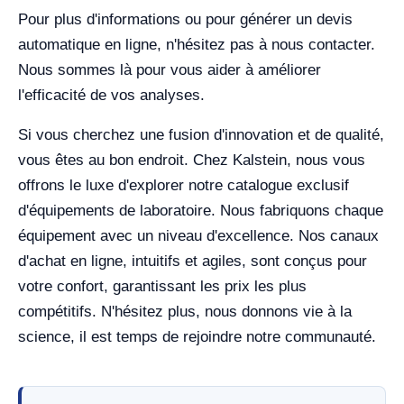
Pour plus d'informations ou pour générer un devis
automatique en ligne, n'hésitez pas à nous contacter.
Nous sommes là pour vous aider à améliorer
l'efficacité de vos analyses.
Si vous cherchez une fusion d'innovation et de qualité,
vous êtes au bon endroit. Chez Kalstein, nous vous
offrons le luxe d'explorer notre catalogue exclusif
d'équipements de laboratoire. Nous fabriquons chaque
équipement avec un niveau d'excellence. Nos canaux
d'achat en ligne, intuitifs et agiles, sont conçus pour
votre confort, garantissant les prix les plus
compétitifs. N'hésitez plus, nous donnons vie à la
science, il est temps de rejoindre notre communauté.