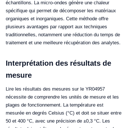
échantillons. La micro-ondes génère une chaleur
spécifique qui permet de décomposer les matériaux
organiques et inorganiques. Cette méthode offre
plusieurs avantages par rapport aux techniques
traditionnelles, notamment une réduction du temps de
traitement et une meilleure récupération des analytes.
Interprétation des résultats de
mesure
Lire les résultats des mesures sur le YR04957
nécessite de comprendre les unités de mesure et les
plages de fonctionnement. La température est
mesurée en degrés Celsius (°C) et doit se situer entre
50 et 400 °C, avec une précision de ±0,3 °C. Les