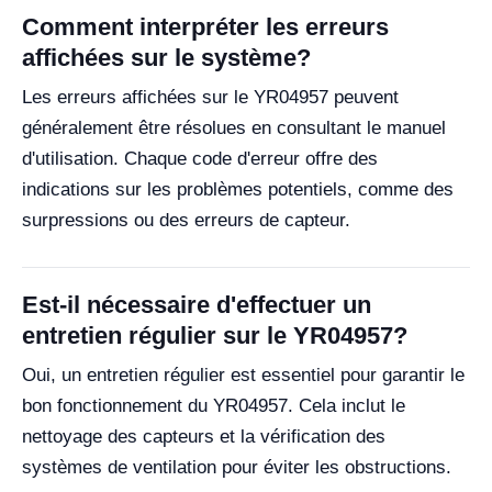
Comment interpréter les erreurs
affichées sur le système?
Les erreurs affichées sur le YR04957 peuvent
généralement être résolues en consultant le manuel
d'utilisation. Chaque code d'erreur offre des
indications sur les problèmes potentiels, comme des
surpressions ou des erreurs de capteur.
Est-il nécessaire d'effectuer un
entretien régulier sur le YR04957?
Oui, un entretien régulier est essentiel pour garantir le
bon fonctionnement du YR04957. Cela inclut le
nettoyage des capteurs et la vérification des
systèmes de ventilation pour éviter les obstructions.