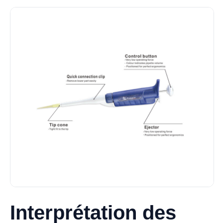
Interprétation des