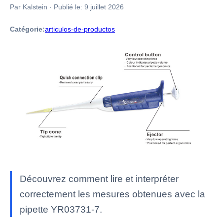
Par Kalstein
·
Publié le:
9 juillet 2026
Catégorie:
articulos-de-productos
Découvrez comment lire et interpréter
correctement les mesures obtenues avec la
pipette YR03731-7.