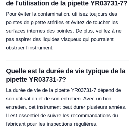
de l'utilisation de la pipette YR03731-7?
Pour éviter la contamination, utilisez toujours des
pointes de pipette stériles et évitez de toucher les
surfaces internes des pointes. De plus, veillez à ne
pas aspirer des liquides visqueux qui pourraient
obstruer l'instrument.
Quelle est la durée de vie typique de la
pipette YR03731-7?
La durée de vie de la pipette YR03731-7 dépend de
son utilisation et de son entretien. Avec un bon
entretien, cet instrument peut durer plusieurs années.
Il est essentiel de suivre les recommandations du
fabricant pour les inspections régulières.