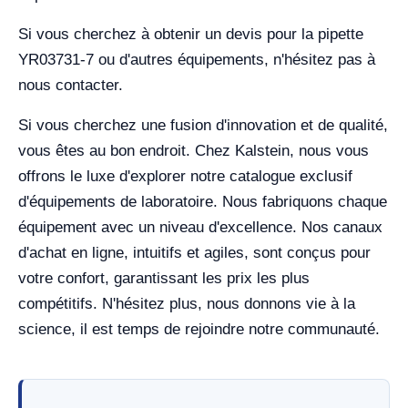
Si vous cherchez à obtenir un devis pour la pipette
YR03731-7 ou d'autres équipements, n'hésitez pas à
nous contacter.
Si vous cherchez une fusion d'innovation et de qualité,
vous êtes au bon endroit. Chez Kalstein, nous vous
offrons le luxe d'explorer notre catalogue exclusif
d'équipements de laboratoire. Nous fabriquons chaque
équipement avec un niveau d'excellence. Nos canaux
d'achat en ligne, intuitifs et agiles, sont conçus pour
votre confort, garantissant les prix les plus
compétitifs. N'hésitez plus, nous donnons vie à la
science, il est temps de rejoindre notre communauté.