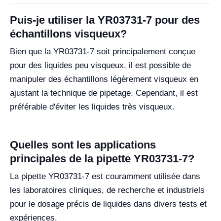
Puis-je utiliser la YR03731-7 pour des
échantillons visqueux?
Bien que la YR03731-7 soit principalement conçue
pour des liquides peu visqueux, il est possible de
manipuler des échantillons légèrement visqueux en
ajustant la technique de pipetage. Cependant, il est
préférable d'éviter les liquides très visqueux.
Quelles sont les applications
principales de la pipette YR03731-7?
La pipette YR03731-7 est couramment utilisée dans
les laboratoires cliniques, de recherche et industriels
pour le dosage précis de liquides dans divers tests et
expériences.