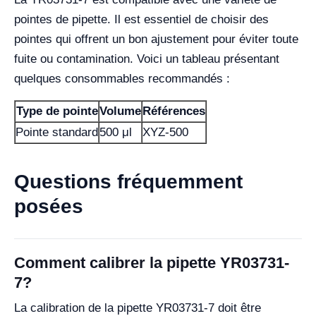
pointes de pipette. Il est essentiel de choisir des
pointes qui offrent un bon ajustement pour éviter toute
fuite ou contamination. Voici un tableau présentant
quelques consommables recommandés :
Type de pointe
Volume
Références
Pointe standard
500 μl
XYZ-500
Questions fréquemment
posées
Comment calibrer la pipette YR03731-
7?
La calibration de la pipette YR03731-7 doit être