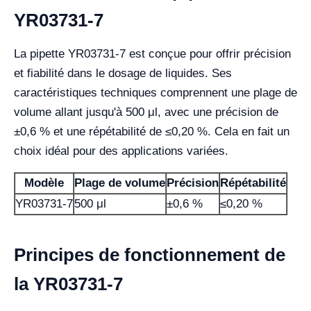
YR03731-7
La pipette YR03731-7 est conçue pour offrir précision
et fiabilité dans le dosage de liquides. Ses
caractéristiques techniques comprennent une plage de
volume allant jusqu'à 500 μl, avec une précision de
±0,6 % et une répétabilité de ≤0,20 %. Cela en fait un
choix idéal pour des applications variées.
Modèle
Plage de volume
Précision
Répétabilité
YR03731-7
500 μl
±0,6 %
≤0,20 %
Principes de fonctionnement de
la YR03731-7