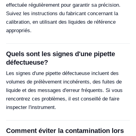
effectuée régulièrement pour garantir sa précision.
Suivez les instructions du fabricant concernant la
calibration, en utilisant des liquides de référence
appropriés.
Quels sont les signes d'une pipette
défectueuse?
Les signes d'une pipette défectueuse incluent des
volumes de prélèvement incohérents, des fuites de
liquide et des messages d'erreur fréquents. Si vous
rencontrez ces problèmes, il est conseillé de faire
inspecter l'instrument.
Comment éviter la contamination lors