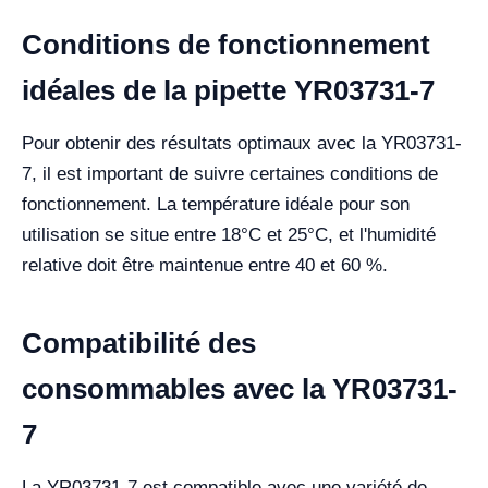
Conditions de fonctionnement
idéales de la pipette YR03731-7
Pour obtenir des résultats optimaux avec la YR03731-
7, il est important de suivre certaines conditions de
fonctionnement. La température idéale pour son
utilisation se situe entre 18°C et 25°C, et l'humidité
relative doit être maintenue entre 40 et 60 %.
Compatibilité des
consommables avec la YR03731-
7
La YR03731-7 est compatible avec une variété de