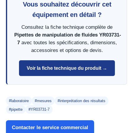
Vous souhaitez découvrir cet
équipement en détail ?
Consultez la fiche technique complète de
Pipettes de manipulation de fluides YR03731-
7
avec toutes les spécifications, dimensions,
accessoires et options de devis.
Voir la fiche technique du produit →
#laboratoire
#mesures
#interprétation des résultats
#pipette
#YR03731-7
Contacter le service commercial