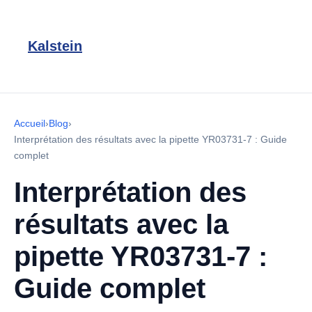
Kalstein
Accueil
›
Blog
›
Interprétation des résultats avec la pipette YR03731-7 : Guide
complet
Interprétation des
résultats avec la
pipette YR03731-7 :
Guide complet