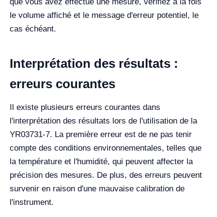
que vous avez effectué une mesure, vérifiez à la fois
le volume affiché et le message d'erreur potentiel, le
cas échéant.
Interprétation des résultats :
erreurs courantes
Il existe plusieurs erreurs courantes dans
l'interprétation des résultats lors de l'utilisation de la
YR03731-7. La première erreur est de ne pas tenir
compte des conditions environnementales, telles que
la température et l'humidité, qui peuvent affecter la
précision des mesures. De plus, des erreurs peuvent
survenir en raison d'une mauvaise calibration de
l'instrument.