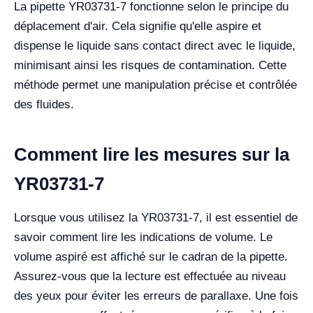
La pipette YR03731-7 fonctionne selon le principe du
déplacement d'air. Cela signifie qu'elle aspire et
dispense le liquide sans contact direct avec le liquide,
minimisant ainsi les risques de contamination. Cette
méthode permet une manipulation précise et contrôlée
des fluides.
Comment lire les mesures sur la
YR03731-7
Lorsque vous utilisez la YR03731-7, il est essentiel de
savoir comment lire les indications de volume. Le
volume aspiré est affiché sur le cadran de la pipette.
Assurez-vous que la lecture est effectuée au niveau
des yeux pour éviter les erreurs de parallaxe. Une fois