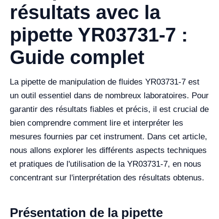
résultats avec la
pipette YR03731-7 :
Guide complet
La pipette de manipulation de fluides YR03731-7 est
un outil essentiel dans de nombreux laboratoires. Pour
garantir des résultats fiables et précis, il est crucial de
bien comprendre comment lire et interpréter les
mesures fournies par cet instrument. Dans cet article,
nous allons explorer les différents aspects techniques
et pratiques de l'utilisation de la YR03731-7, en nous
concentrant sur l'interprétation des résultats obtenus.
Présentation de la pipette