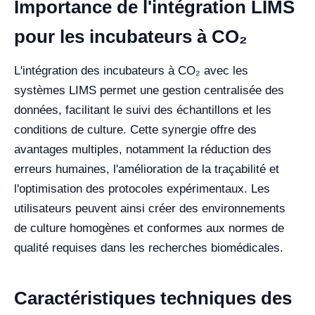
Importance de l'intégration LIMS
pour les incubateurs à CO₂
L'intégration des incubateurs à CO₂ avec les
systèmes LIMS permet une gestion centralisée des
données, facilitant le suivi des échantillons et les
conditions de culture. Cette synergie offre des
avantages multiples, notamment la réduction des
erreurs humaines, l'amélioration de la traçabilité et
l'optimisation des protocoles expérimentaux. Les
utilisateurs peuvent ainsi créer des environnements
de culture homogènes et conformes aux normes de
qualité requises dans les recherches biomédicales.
Caractéristiques techniques des