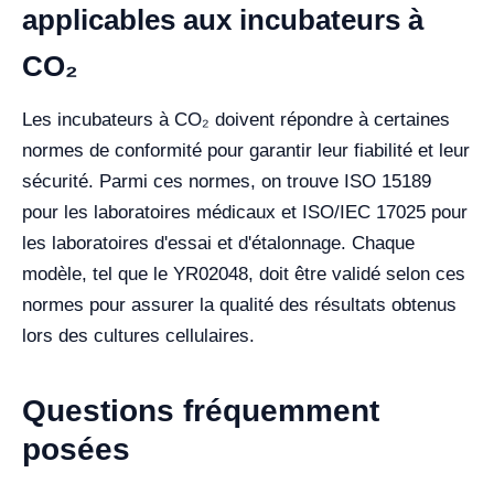
applicables aux incubateurs à
CO₂
Les incubateurs à CO₂ doivent répondre à certaines
normes de conformité pour garantir leur fiabilité et leur
sécurité. Parmi ces normes, on trouve ISO 15189
pour les laboratoires médicaux et ISO/IEC 17025 pour
les laboratoires d'essai et d'étalonnage. Chaque
modèle, tel que le YR02048, doit être validé selon ces
normes pour assurer la qualité des résultats obtenus
lors des cultures cellulaires.
Questions fréquemment
posées