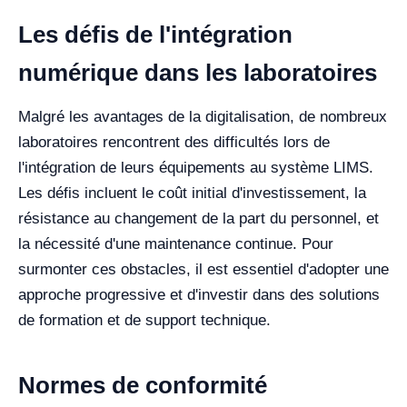
Les défis de l'intégration
numérique dans les laboratoires
Malgré les avantages de la digitalisation, de nombreux
laboratoires rencontrent des difficultés lors de
l'intégration de leurs équipements au système LIMS.
Les défis incluent le coût initial d'investissement, la
résistance au changement de la part du personnel, et
la nécessité d'une maintenance continue. Pour
surmonter ces obstacles, il est essentiel d'adopter une
approche progressive et d'investir dans des solutions
de formation et de support technique.
Normes de conformité