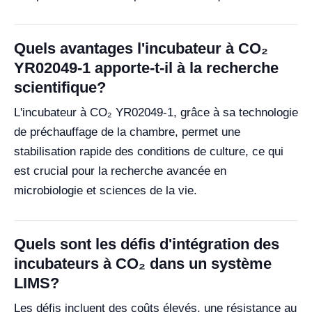
Quels avantages l'incubateur à CO₂
YR02049-1 apporte-t-il à la recherche
scientifique?
L'incubateur à CO₂ YR02049-1, grâce à sa technologie
de préchauffage de la chambre, permet une
stabilisation rapide des conditions de culture, ce qui
est crucial pour la recherche avancée en
microbiologie et sciences de la vie.
Quels sont les défis d'intégration des
incubateurs à CO₂ dans un système
LIMS?
Les défis incluent des coûts élevés, une résistance au