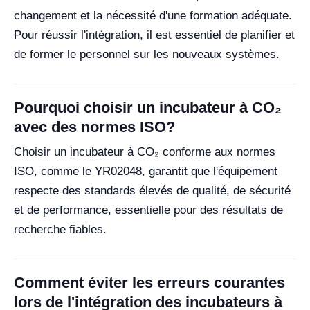
changement et la nécessité d'une formation adéquate.
Pour réussir l'intégration, il est essentiel de planifier et
de former le personnel sur les nouveaux systèmes.
Pourquoi choisir un incubateur à CO₂
avec des normes ISO?
Choisir un incubateur à CO₂ conforme aux normes
ISO, comme le YR02048, garantit que l'équipement
respecte des standards élevés de qualité, de sécurité
et de performance, essentielle pour des résultats de
recherche fiables.
Comment éviter les erreurs courantes
lors de l'intégration des incubateurs à