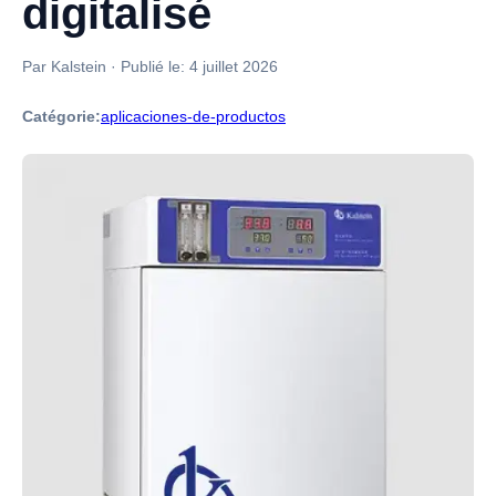
digitalisé
Par Kalstein
·
Publié le:
4 juillet 2026
Catégorie:
aplicaciones-de-productos