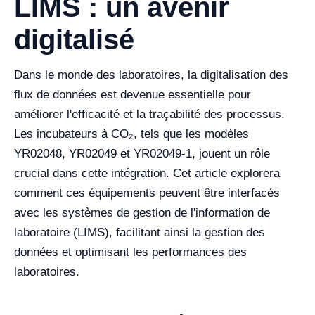
LIMS : un avenir
digitalisé
Dans le monde des laboratoires, la digitalisation des
flux de données est devenue essentielle pour
améliorer l'efficacité et la traçabilité des processus.
Les incubateurs à CO₂, tels que les modèles
YR02048, YR02049 et YR02049-1, jouent un rôle
crucial dans cette intégration. Cet article explorera
comment ces équipements peuvent être interfacés
avec les systèmes de gestion de l'information de
laboratoire (LIMS), facilitant ainsi la gestion des
données et optimisant les performances des
laboratoires.