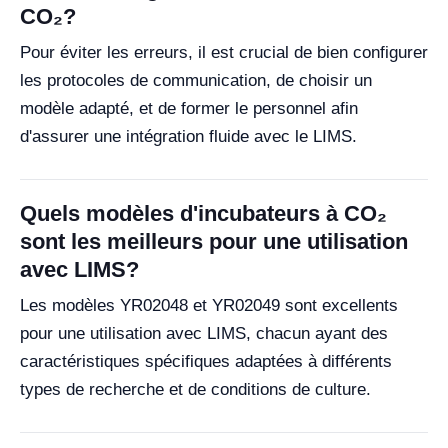
CO₂?
Pour éviter les erreurs, il est crucial de bien configurer
les protocoles de communication, de choisir un
modèle adapté, et de former le personnel afin
d'assurer une intégration fluide avec le LIMS.
Quels modèles d'incubateurs à CO₂
sont les meilleurs pour une utilisation
avec LIMS?
Les modèles YR02048 et YR02049 sont excellents
pour une utilisation avec LIMS, chacun ayant des
caractéristiques spécifiques adaptées à différents
types de recherche et de conditions de culture.