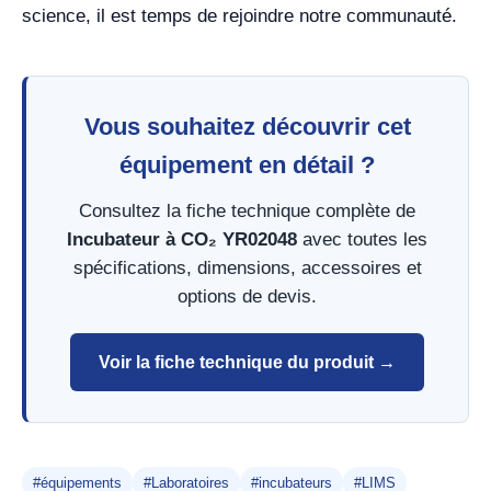
science, il est temps de rejoindre notre communauté.
Vous souhaitez découvrir cet
équipement en détail ?
Consultez la fiche technique complète de
Incubateur à CO₂ YR02048
avec toutes les
spécifications, dimensions, accessoires et
options de devis.
Voir la fiche technique du produit →
#équipements
#Laboratoires
#incubateurs
#LIMS