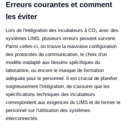
Erreurs courantes et comment
les éviter
Lors de l'intégration des incubateurs à CO₂ avec des
systèmes LIMS, plusieurs erreurs peuvent survenir.
Parmi celles-ci, on trouve la mauvaise configuration
des protocoles de communication, le choix d'un
modèle inadapté aux besoins spécifiques du
laboratoire, ou encore le manque de formation
adéquate pour le personnel. Il est crucial de planifier
soigneusement l'intégration, de s'assurer que les
spécifications techniques des incubateurs
correspondent aux exigences du LIMS et de former le
personnel sur l'utilisation des systèmes
interconnectés.