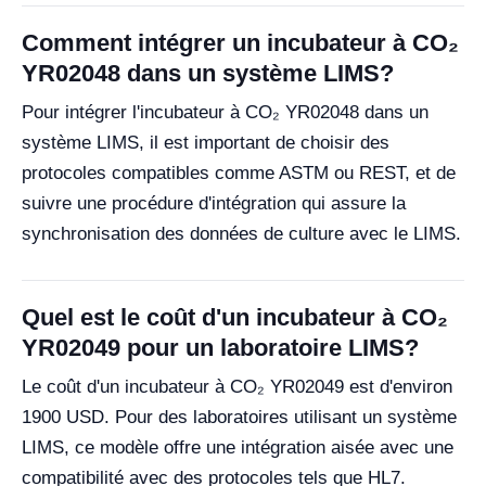
Comment intégrer un incubateur à CO₂
YR02048 dans un système LIMS?
Pour intégrer l'incubateur à CO₂ YR02048 dans un
système LIMS, il est important de choisir des
protocoles compatibles comme ASTM ou REST, et de
suivre une procédure d'intégration qui assure la
synchronisation des données de culture avec le LIMS.
Quel est le coût d'un incubateur à CO₂
YR02049 pour un laboratoire LIMS?
Le coût d'un incubateur à CO₂ YR02049 est d'environ
1900 USD. Pour des laboratoires utilisant un système
LIMS, ce modèle offre une intégration aisée avec une
compatibilité avec des protocoles tels que HL7.