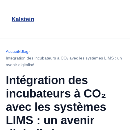
Kalstein
Accueil
›
Blog
›
Intégration des incubateurs à CO₂ avec les systèmes LIMS : un
avenir digitalisé
Intégration des
incubateurs à CO₂
avec les systèmes
LIMS : un avenir