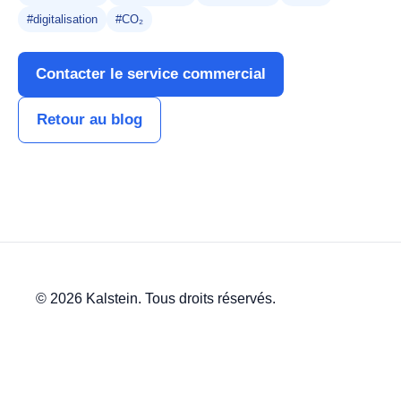
#digitalisation
#CO₂
Contacter le service commercial
Retour au blog
© 2026 Kalstein. Tous droits réservés.