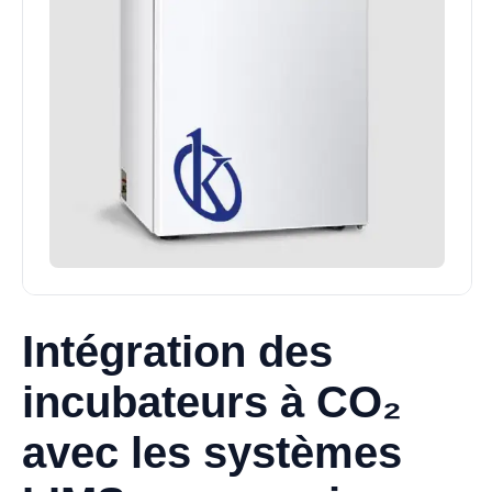
Intégration des
incubateurs à CO₂
avec les systèmes