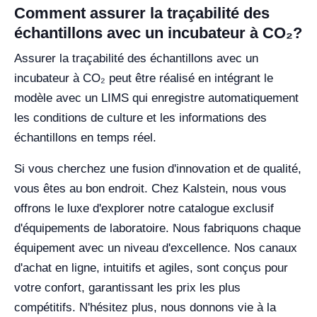
Comment assurer la traçabilité des
échantillons avec un incubateur à CO₂?
Assurer la traçabilité des échantillons avec un
incubateur à CO₂ peut être réalisé en intégrant le
modèle avec un LIMS qui enregistre automatiquement
les conditions de culture et les informations des
échantillons en temps réel.
Si vous cherchez une fusion d'innovation et de qualité,
vous êtes au bon endroit. Chez Kalstein, nous vous
offrons le luxe d'explorer notre catalogue exclusif
d'équipements de laboratoire. Nous fabriquons chaque
équipement avec un niveau d'excellence. Nos canaux
d'achat en ligne, intuitifs et agiles, sont conçus pour
votre confort, garantissant les prix les plus
compétitifs. N'hésitez plus, nous donnons vie à la