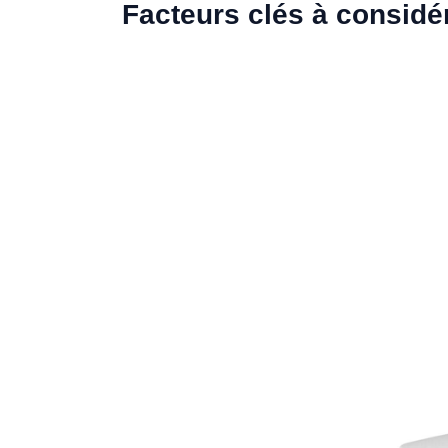
Facteurs clés à considé