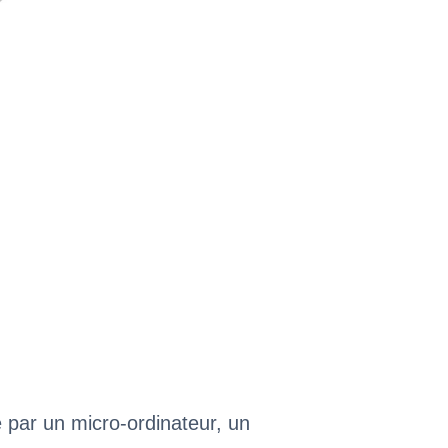
 par un micro-ordinateur, un