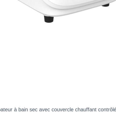
eur à bain sec avec couvercle chauffant contrôlé