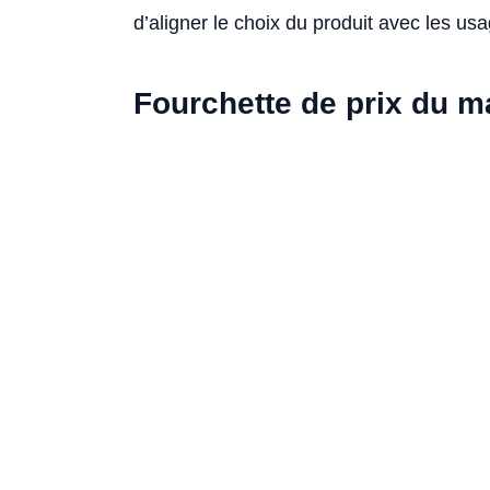
d’aligner le choix du produit avec les usa
Fourchette de prix du 