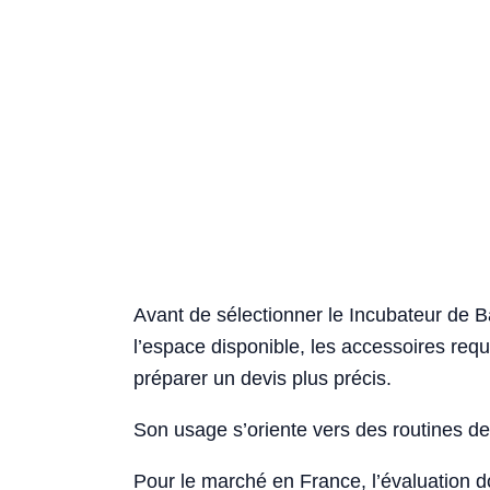
Avant de sélectionner le Incubateur de Ba
l’espace disponible, les accessoires requi
préparer un devis plus précis.
Son usage s’oriente vers des routines de 
Pour le marché en France, l’évaluation 