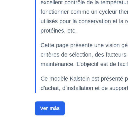
excellent contrôle de la températu
fonctionner comme un cycleur therm
utilisés pour la conservation et la 
protéines, etc.
Cette page présente une vision g
critères de sélection, des facteu
maintenance. L’objectif est de fac
Ce modèle Kalstein est présenté p
d’achat, d’installation et de suppor
Ver más