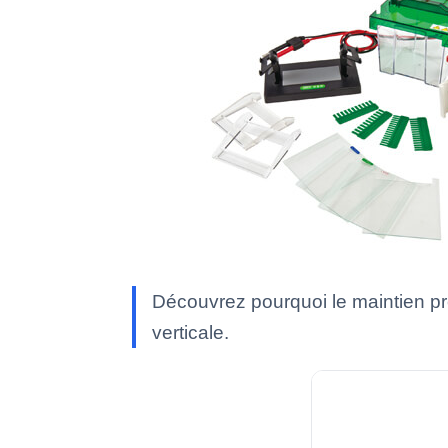
Découvrez pourquoi le maintien préd
verticale.