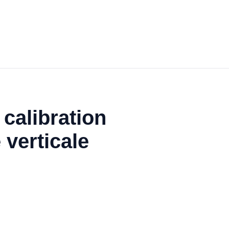
 calibration
 verticale