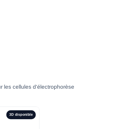
r les cellules d'électrophorèse
3D disponible