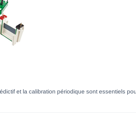
ictif et la calibration périodique sont essentiels pou