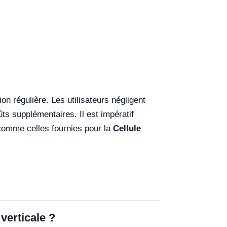
on régulière. Les utilisateurs négligent
ts supplémentaires. Il est impératif
 comme celles fournies pour la
Cellule
verticale ?