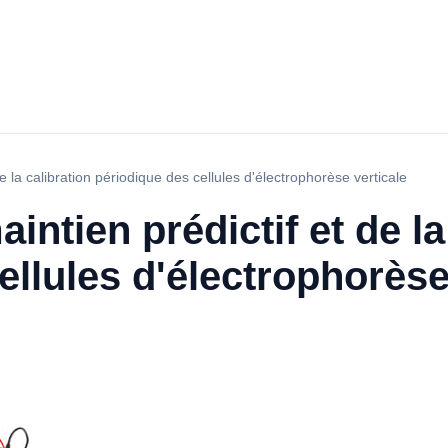
e la calibration périodique des cellules d'électrophorèse verticale
ntien prédictif et de la
ellules d'électrophorèse