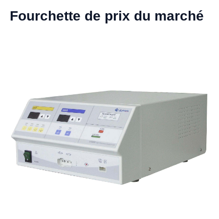
Fourchette de prix du marché