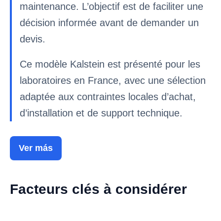
maintenance. L’objectif est de faciliter une
décision informée avant de demander un
devis.
Ce modèle Kalstein est présenté pour les
laboratoires en France, avec une sélection
adaptée aux contraintes locales d’achat,
d’installation et de support technique.
Ver más
Facteurs clés à considérer