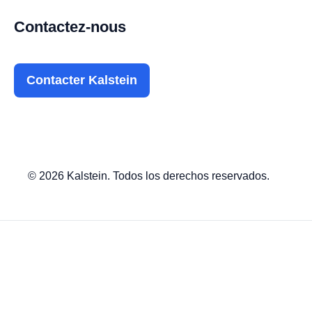
Contactez-nous
Contacter Kalstein
© 2026 Kalstein. Todos los derechos reservados.