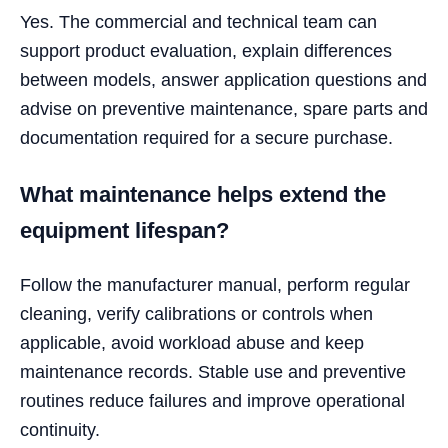
Yes. The commercial and technical team can
support product evaluation, explain differences
between models, answer application questions and
advise on preventive maintenance, spare parts and
documentation required for a secure purchase.
What maintenance helps extend the
equipment lifespan?
Follow the manufacturer manual, perform regular
cleaning, verify calibrations or controls when
applicable, avoid workload abuse and keep
maintenance records. Stable use and preventive
routines reduce failures and improve operational
continuity.