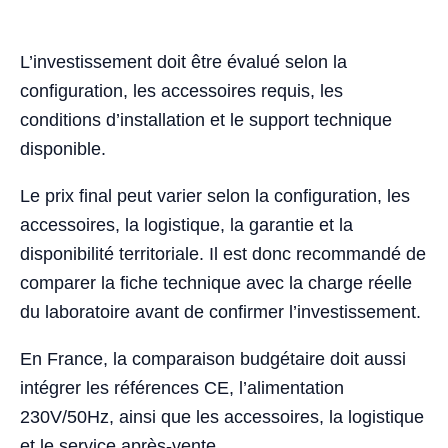
L’investissement doit être évalué selon la
configuration, les accessoires requis, les
conditions d’installation et le support technique
disponible.
Le prix final peut varier selon la configuration, les
accessoires, la logistique, la garantie et la
disponibilité territoriale. Il est donc recommandé de
comparer la fiche technique avec la charge réelle
du laboratoire avant de confirmer l’investissement.
En France, la comparaison budgétaire doit aussi
intégrer les références CE, l’alimentation
230V/50Hz, ainsi que les accessoires, la logistique
et le service après-vente.