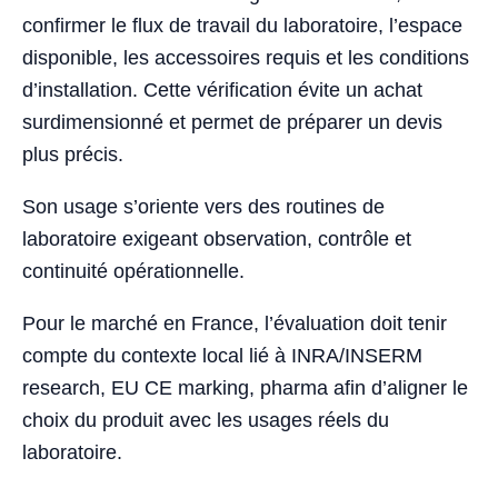
confirmer le flux de travail du laboratoire, l’espace
disponible, les accessoires requis et les conditions
d’installation. Cette vérification évite un achat
surdimensionné et permet de préparer un devis
plus précis.
Son usage s’oriente vers des routines de
laboratoire exigeant observation, contrôle et
continuité opérationnelle.
Pour le marché en France, l’évaluation doit tenir
compte du contexte local lié à INRA/INSERM
research, EU CE marking, pharma afin d’aligner le
choix du produit avec les usages réels du
laboratoire.