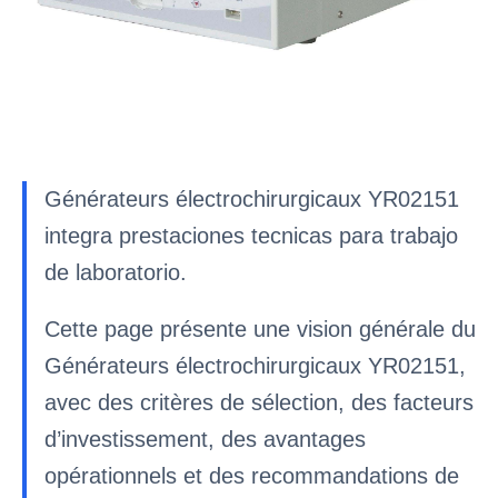
Générateurs électrochirurgicaux YR02151
integra prestaciones tecnicas para trabajo
de laboratorio.
Cette page présente une vision générale du
Générateurs électrochirurgicaux YR02151,
avec des critères de sélection, des facteurs
d’investissement, des avantages
opérationnels et des recommandations de