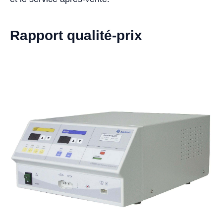
Rapport qualité-prix