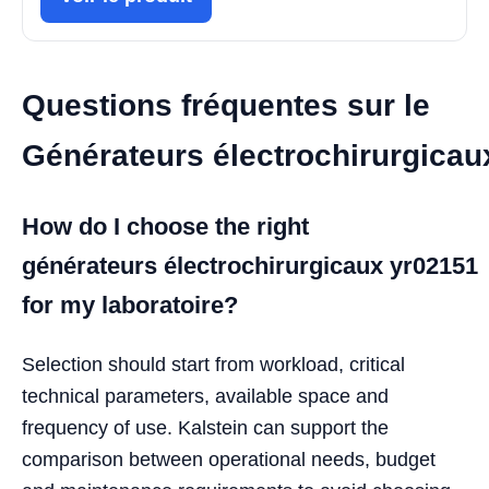
Questions fréquentes sur le
Générateurs électrochirurgica
How do I choose the right
générateurs électrochirurgicaux yr02151
for my laboratoire?
Selection should start from workload, critical
technical parameters, available space and
frequency of use. Kalstein can support the
comparison between operational needs, budget