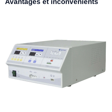
Avantages et inconvénients