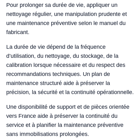
Pour prolonger sa durée de vie, appliquer un
nettoyage régulier, une manipulation prudente et
une maintenance préventive selon le manuel du
fabricant.
La durée de vie dépend de la fréquence
d’utilisation, du nettoyage, du stockage, de la
calibration lorsque nécessaire et du respect des
recommandations techniques. Un plan de
maintenance structuré aide à préserver la
précision, la sécurité et la continuité opérationnelle.
Une disponibilité de support et de pièces orientée
vers France aide à préserver la continuité du
service et à planifier la maintenance préventive
sans immobilisations prolongées.