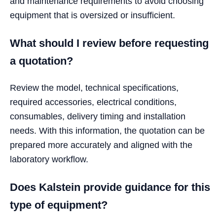
and maintenance requirements to avoid choosing
equipment that is oversized or insufficient.
What should I review before requesting
a quotation?
Review the model, technical specifications,
required accessories, electrical conditions,
consumables, delivery timing and installation
needs. With this information, the quotation can be
prepared more accurately and aligned with the
laboratory workflow.
Does Kalstein provide guidance for this
type of equipment?