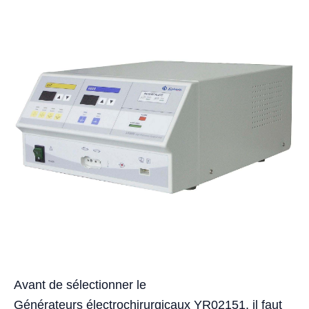
Avant de sélectionner le
Générateurs électrochirurgicaux YR02151, il faut