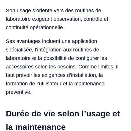
Son usage s’oriente vers des routines de
laboratoire exigeant observation, contrôle et
continuité opérationnelle.
Ses avantages incluent une application
spécialisée, l’intégration aux routines de
laboratoire et la possibilité de configurer les
accessoires selon les besoins. Comme limites, il
faut prévoir les exigences d’installation, la
formation de l’utilisateur et la maintenance
préventive.
Durée de vie selon l’usage et
la maintenance