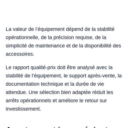
La valeur de l’équipement dépend de la stabilité
opérationnelle, de la précision requise, de la
simplicité de maintenance et de la disponibilité des
accessoires.
Le rapport qualité-prix doit être analysé avec la
stabilité de l’équipement, le support après-vente, la
documentation technique et la durée de vie
attendue. Une sélection bien adaptée réduit les
arrêts opérationnels et améliore le retour sur
investissement.