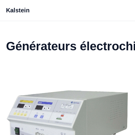
Kalstein
Générateurs électroch