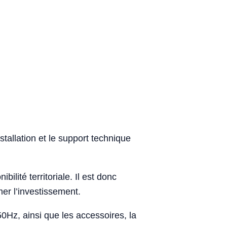
stallation et le support technique
bilité territoriale. Il est donc
er l’investissement.
0Hz, ainsi que les accessoires, la