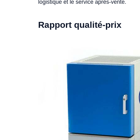
logistique et le service après-vente.
Rapport qualité-prix