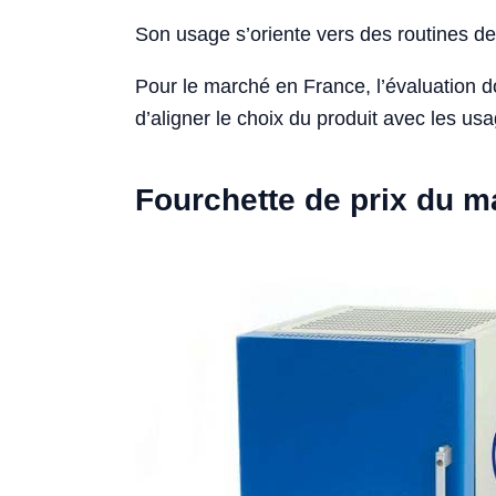
Son usage s’oriente vers des routines de 
Pour le marché en France, l’évaluation 
d’aligner le choix du produit avec les usa
Fourchette de prix du 