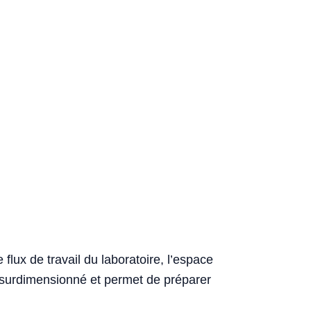
lux de travail du laboratoire, l’espace
hat surdimensionné et permet de préparer