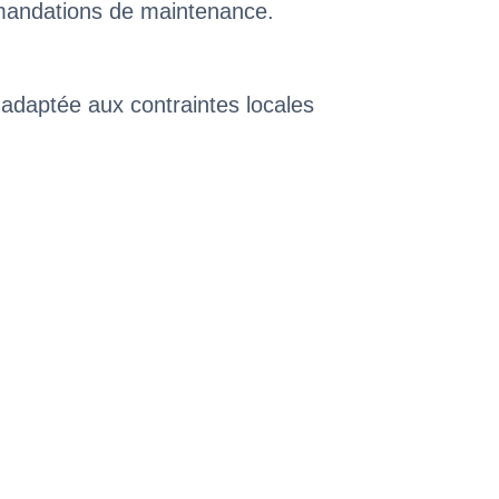
mmandations de maintenance.
 adaptée aux contraintes locales