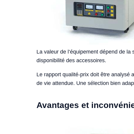
La valeur de l’équipement dépend de la st
disponibilité des accessoires.
Le rapport qualité-prix doit être analysé
de vie attendue. Une sélection bien adapt
Avantages et inconvéni