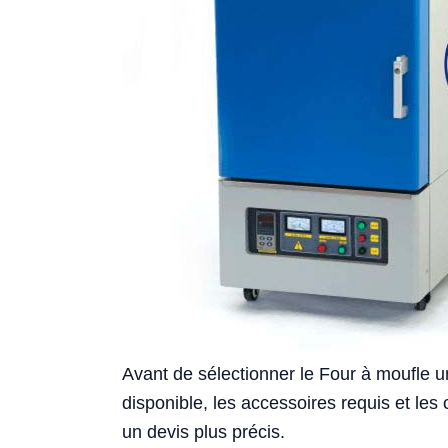
Avant de sélectionner le Four à moufle un
disponible, les accessoires requis et les 
un devis plus précis.