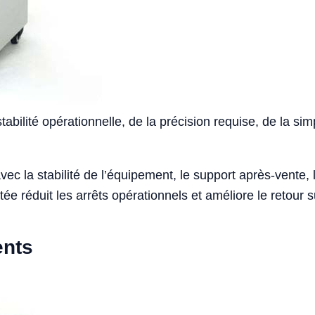
abilité opérationnelle, de la précision requise, de la sim
 avec la stabilité de l’équipement, le support après-vente
ée réduit les arrêts opérationnels et améliore le retour 
ents