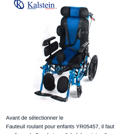
Avant de sélectionner le
Fauteuil roulant pour enfants YR05457, il faut