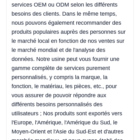
services OEM ou ODM selon les différents
besoins des clients. Dans le même temps,
nous pouvons également recommander des
produits populaires auprès des personnes sur
le marché local en fonction de nos ventes sur
le marché mondial et de l'analyse des
données. Notre usine peut vous fournir une
gamme complète de services purement
personnalisés, y compris la marque, la
fonction, le matériau, les pièces, etc., pour
vous assurer de pouvoir répondre aux
différents besoins personnalisés des
utilisateurs ; Nos produits sont exportés vers
l'Europe, l'Amérique, l'Amérique du Sud, le
Moyen-Orient et l'Asie du Sud-Est et d'autres