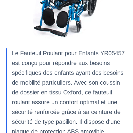
Le Fauteuil Roulant pour Enfants YR05457
est conçu pour répondre aux besoins
spécifiques des enfants ayant des besoins
de mobilité particuliers. Avec son coussin
de dossier en tissu Oxford, ce fauteuil
roulant assure un confort optimal et une
sécurité renforcée grâce à sa ceinture de
sécurité de type papillon. Il dispose d'une
plaque de protection ABS amovible