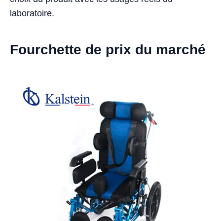
laboratoire.
Fourchette de prix du marché