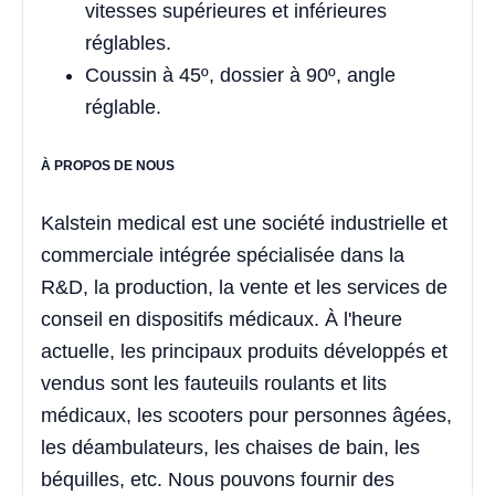
vitesses supérieures et inférieures
réglables.
Coussin à 45º, dossier à 90º, angle
réglable.
À PROPOS DE NOUS
Kalstein medical est une société industrielle et
commerciale intégrée spécialisée dans la
R&D, la production, la vente et les services de
conseil en dispositifs médicaux. À l'heure
actuelle, les principaux produits développés et
vendus sont les fauteuils roulants et lits
médicaux, les scooters pour personnes âgées,
les déambulateurs, les chaises de bain, les
béquilles, etc. Nous pouvons fournir des