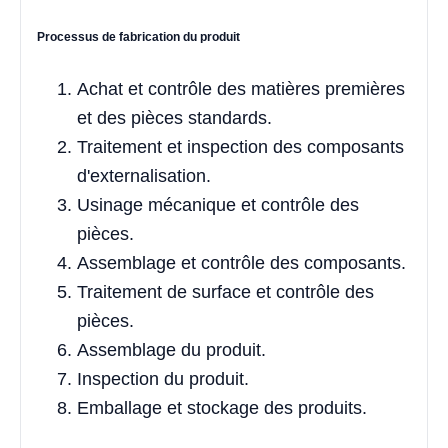
Processus de fabrication du produit
Achat et contrôle des matières premières
et des pièces standards.
Traitement et inspection des composants
d'externalisation.
Usinage mécanique et contrôle des
pièces.
Assemblage et contrôle des composants.
Traitement de surface et contrôle des
pièces.
Assemblage du produit.
Inspection du produit.
Emballage et stockage des produits.