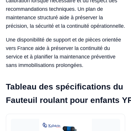
calibration lorsque nécessaire et du respect des
recommandations techniques. Un plan de
maintenance structuré aide à préserver la
précision, la sécurité et la continuité opérationnelle.
Une disponibilité de support et de pièces orientée
vers France aide à préserver la continuité du
service et à planifier la maintenance préventive
sans immobilisations prolongées.
Tableau des spécifications du
Fauteuil roulant pour enfants 