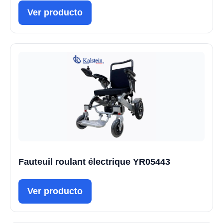
Ver producto
Fauteuil roulant électrique YR05443
Ver producto