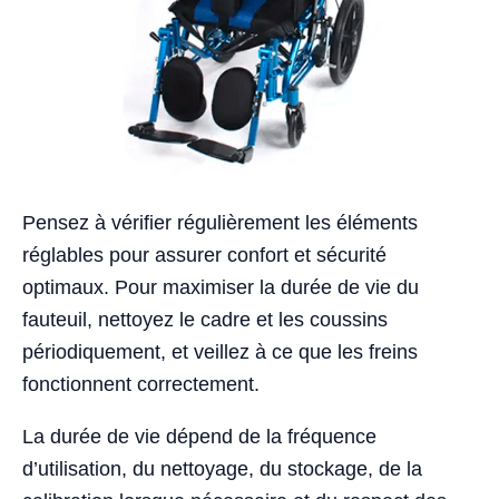
Pensez à vérifier régulièrement les éléments
réglables pour assurer confort et sécurité
optimaux. Pour maximiser la durée de vie du
fauteuil, nettoyez le cadre et les coussins
périodiquement, et veillez à ce que les freins
fonctionnent correctement.
La durée de vie dépend de la fréquence
d’utilisation, du nettoyage, du stockage, de la