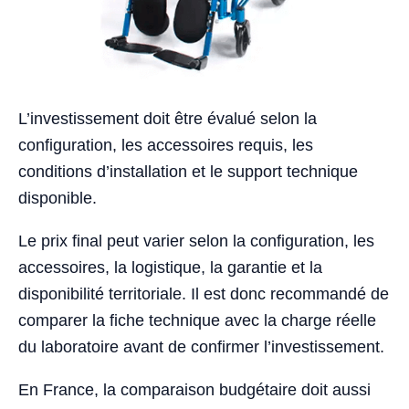
L’investissement doit être évalué selon la
configuration, les accessoires requis, les
conditions d’installation et le support technique
disponible.
Le prix final peut varier selon la configuration, les
accessoires, la logistique, la garantie et la
disponibilité territoriale. Il est donc recommandé de
comparer la fiche technique avec la charge réelle
du laboratoire avant de confirmer l’investissement.
En France, la comparaison budgétaire doit aussi