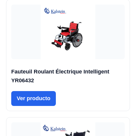
Fauteuil Roulant Électrique Intelligent
YR06432
Ver producto