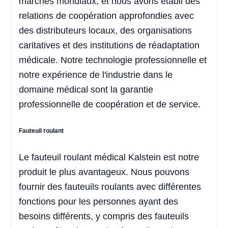
marchés mondiaux, et nous avons établi des
relations de coopération approfondies avec
des distributeurs locaux, des organisations
caritatives et des institutions de réadaptation
médicale. Notre technologie professionnelle et
notre expérience de l'industrie dans le
domaine médical sont la garantie
professionnelle de coopération et de service.
Fauteuil roulant
Le fauteuil roulant médical Kalstein est notre
produit le plus avantageux. Nous pouvons
fournir des fauteuils roulants avec différentes
fonctions pour les personnes ayant des
besoins différents, y compris des fauteuils