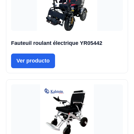
Fauteuil roulant électrique YR05442
Ver producto