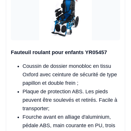
Fauteuil roulant pour enfants YR05457
Coussin de dossier monobloc en tissu
Oxford avec ceinture de sécurité de type
papillon et double frein ;
Plaque de protection ABS. Les pieds
peuvent être soulevés et retirés. Facile à
transporter;
Fourche avant en alliage d'aluminium,
pédale ABS, main courante en PU, trois