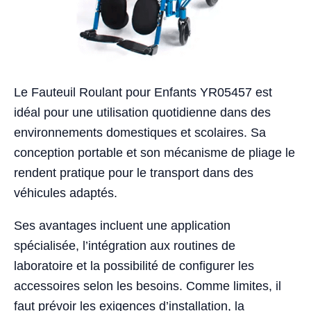
Le Fauteuil Roulant pour Enfants YR05457 est
idéal pour une utilisation quotidienne dans des
environnements domestiques et scolaires. Sa
conception portable et son mécanisme de pliage le
rendent pratique pour le transport dans des
véhicules adaptés.
Ses avantages incluent une application
spécialisée, l’intégration aux routines de
laboratoire et la possibilité de configurer les
accessoires selon les besoins. Comme limites, il
faut prévoir les exigences d’installation, la