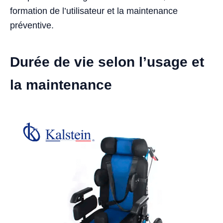
formation de l’utilisateur et la maintenance
préventive.
Durée de vie selon l’usage et
la maintenance