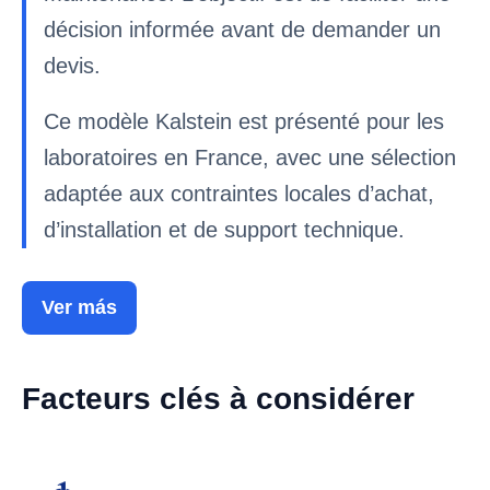
décision informée avant de demander un
devis.
Ce modèle Kalstein est présenté pour les
laboratoires en France, avec une sélection
adaptée aux contraintes locales d’achat,
d’installation et de support technique.
Ver más
Facteurs clés à considérer