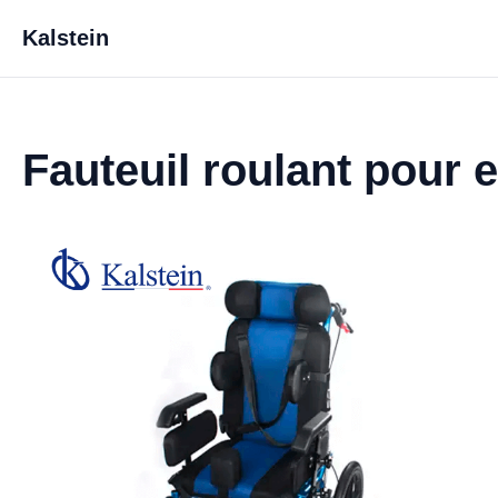
Kalstein
Fauteuil roulant pour