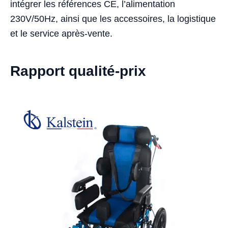
intégrer les références CE, l’alimentation
230V/50Hz, ainsi que les accessoires, la logistique
et le service après-vente.
Rapport qualité-prix