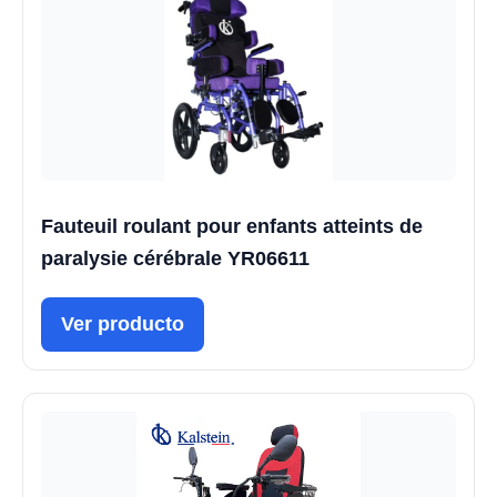
Fauteuil roulant pour enfants atteints de
paralysie cérébrale YR06611
Ver producto