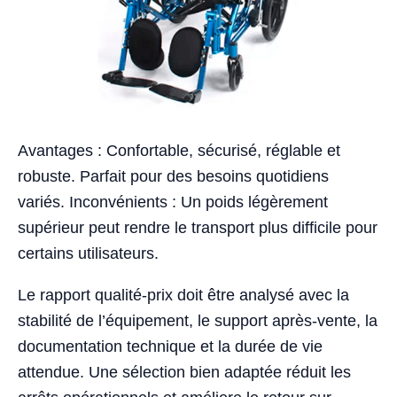
Avantages : Confortable, sécurisé, réglable et
robuste. Parfait pour des besoins quotidiens
variés. Inconvénients : Un poids légèrement
supérieur peut rendre le transport plus difficile pour
certains utilisateurs.
Le rapport qualité-prix doit être analysé avec la
stabilité de l’équipement, le support après-vente, la
documentation technique et la durée de vie
attendue. Une sélection bien adaptée réduit les