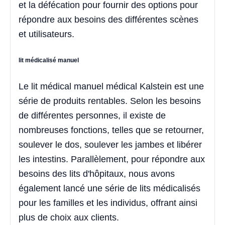
et la défécation pour fournir des options pour
répondre aux besoins des différentes scènes
et utilisateurs.
lit médicalisé manuel
Le lit médical manuel médical Kalstein est une
série de produits rentables. Selon les besoins
de différentes personnes, il existe de
nombreuses fonctions, telles que se retourner,
soulever le dos, soulever les jambes et libérer
les intestins. Parallèlement, pour répondre aux
besoins des lits d'hôpitaux, nous avons
également lancé une série de lits médicalisés
pour les familles et les individus, offrant ainsi
plus de choix aux clients.