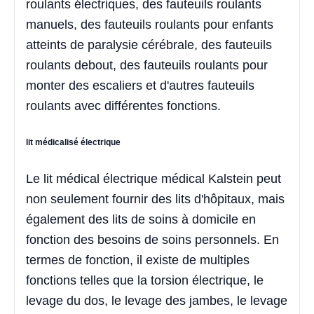
roulants électriques, des fauteuils roulants
manuels, des fauteuils roulants pour enfants
atteints de paralysie cérébrale, des fauteuils
roulants debout, des fauteuils roulants pour
monter des escaliers et d'autres fauteuils
roulants avec différentes fonctions.
lit médicalisé électrique
Le lit médical électrique médical Kalstein peut
non seulement fournir des lits d'hôpitaux, mais
également des lits de soins à domicile en
fonction des besoins de soins personnels. En
termes de fonction, il existe de multiples
fonctions telles que la torsion électrique, le
levage du dos, le levage des jambes, le levage